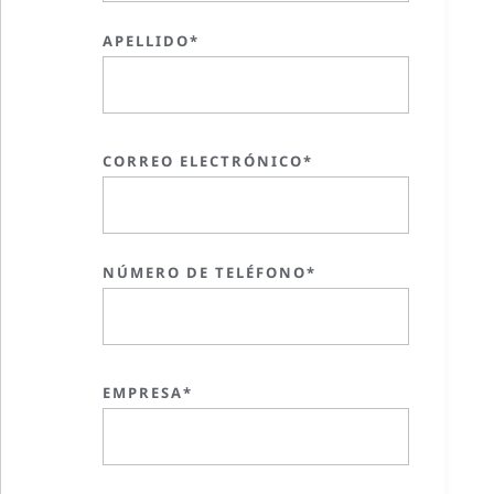
APELLIDO*
CORREO ELECTRÓNICO*
NÚMERO DE TELÉFONO*
EMPRESA*