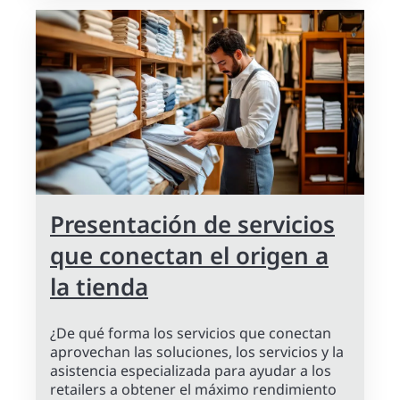
Presentación de servicios
que conectan el origen a
la tienda
¿De qué forma los servicios que conectan
aprovechan las soluciones, los servicios y la
asistencia especializada para ayudar a los
retailers a obtener el máximo rendimiento