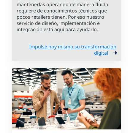
mantenerlas operando de manera fluida
requiere de conocimientos técnicos que
pocos retailers tienen. Por eso nuestro
servicio de diseño, implementación e
integración está aquí para ayudarlo.
Impulse hoy mismo su transformación
digital