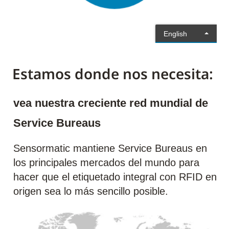
Estamos donde nos necesita:
vea nuestra creciente red mundial de
Service Bureaus
Sensormatic mantiene Service Bureaus en
los principales mercados del mundo para
hacer que el etiquetado integral con RFID en
origen sea lo más sencillo posible.