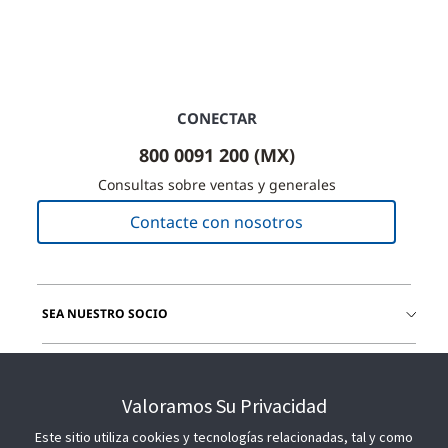
CONECTAR
800 0091 200 (MX)
Consultas sobre ventas y generales
Contacte con nosotros
SEA NUESTRO SOCIO
ÚNETE A NOSOTROS
Valoramos Su Privacidad
Este sitio utiliza cookies y tecnologías relacionadas, tal y como