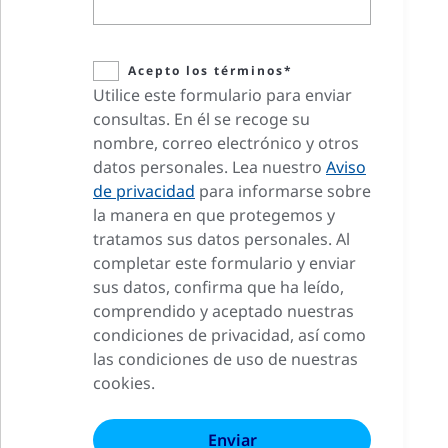
Acepto los términos*
Utilice este formulario para enviar
consultas. En él se recoge su
nombre, correo electrónico y otros
datos personales. Lea nuestro
Aviso
de privacidad
para informarse sobre
la manera en que protegemos y
tratamos sus datos personales. Al
completar este formulario y enviar
sus datos, confirma que ha leído,
comprendido y aceptado nuestras
condiciones de privacidad, así como
las condiciones de uso de nuestras
cookies.