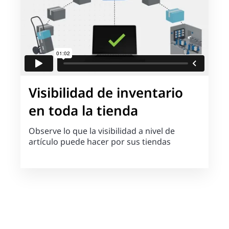
Visibilidad de inventario
en toda la tienda
Observe lo que la visibilidad a nivel de
artículo puede hacer por sus tiendas