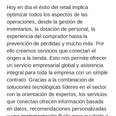
Hoy en día el éxito del retail implica
optimizar todos los aspectos de las
operaciones, desde la gestión de
inventarios, la dotación de personal, la
experiencia del comprador hasta la
prevención de pérdidas y mucho más. Por
ello creamos servicios que conectan el
origen a la tienda. Esto nos permite ofrecer
un servicio empresarial global y asistencia
integral para toda la empresa con un simple
contrato. Gracias a la combinación de
soluciones tecnológicas líderes en el sector
con la orientación de expertos, los servicios
que conectan ofrecen información basada
en datos, recomendaciones personalizadas