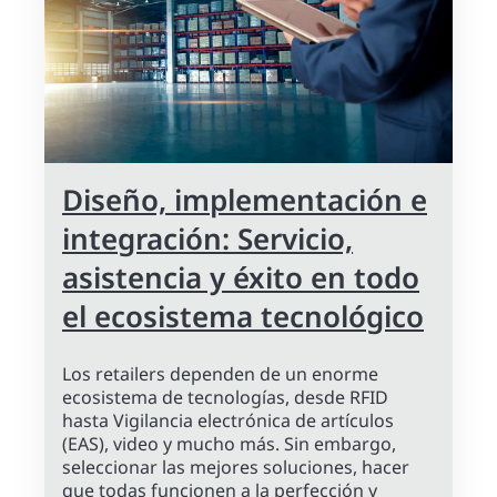
Diseño, implementación e
integración: Servicio,
asistencia y éxito en todo
el ecosistema tecnológico
Los retailers dependen de un enorme
ecosistema de tecnologías, desde RFID
hasta Vigilancia electrónica de artículos
(EAS), video y mucho más. Sin embargo,
seleccionar las mejores soluciones, hacer
que todas funcionen a la perfección y