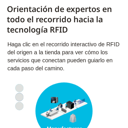
Orientación de expertos en
todo el recorrido hacia la
tecnología RFID
Haga clic en el recorrido interactivo de RFID
del origen a la tienda para ver cómo los
servicios que conectan pueden guiarlo en
cada paso del camino.