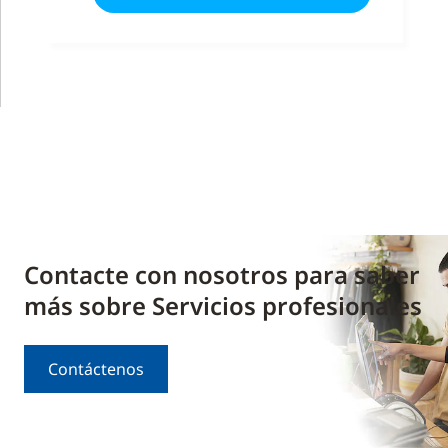
Contacte con nosotros para saber
más sobre Servicios profesionales
Contáctenos