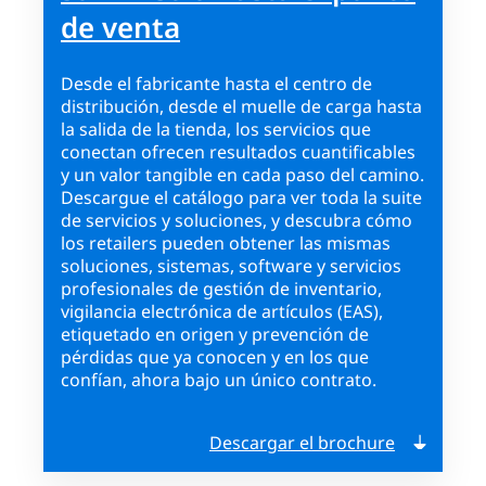
de venta
Desde el fabricante hasta el centro de
distribución, desde el muelle de carga hasta
la salida de la tienda, los servicios que
conectan ofrecen resultados cuantificables
y un valor tangible en cada paso del camino.
Descargue el catálogo para ver toda la suite
de servicios y soluciones, y descubra cómo
los retailers pueden obtener las mismas
soluciones, sistemas, software y servicios
profesionales de gestión de inventario,
vigilancia electrónica de artículos (EAS),
etiquetado en origen y prevención de
pérdidas que ya conocen y en los que
confían, ahora bajo un único contrato.
Descargar el brochure