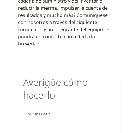
cadena de suministro y del inventario,
reducir la merma, impulsar la cuenta de
resultados y mucho más? Comuníquese
con nosotros a través del siguiente
formulario y un integrante del equipo se
pondrá en contacto con usted a la
brevedad.
Averigüe cómo
hacerlo
NOMBRE*