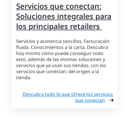
Servicios que conectan:
Soluciones integrales para
los principales retailers
Servicios y asistencia sencillos. Facturación
fluida. Conocimientos a la carta. Descubra
hoy mismo cómo puede conseguir todo
esto, además de las mismas soluciones y
servicios que ya usan sus tiendas, con los
servicios que conectan: del origen a la
tienda.
Descubra todo lo que ofrece los servicios
que conectan