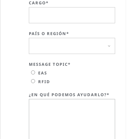
CARGO*
PAÍS O REGIÓN*
MESSAGE TOPIC*
EAS
RFID
¿EN QUÉ PODEMOS AYUDARLO?*