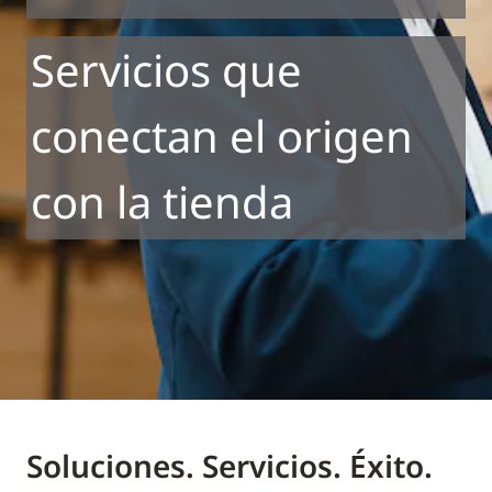
Servicios que
conectan el origen
con la tienda
Soluciones. Servicios. Éxito.