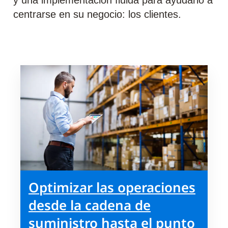
y una implementación fluida para ayudarlo a
centrarse en su negocio: los clientes.
Optimizar las operaciones
desde la cadena de
suministro hasta el punto