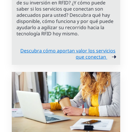
de su inversión en RFID? ¿Y cómo puede
saber si los servicios que conectan son
adecuados para usted? Descubra qué hay
disponible, cómo funciona y por qué puede
ayudarlo a agilizar su recorrido hacia la
tecnología RFID hoy mismo.
Descubra cómo aportan valor los servicios
que conectan