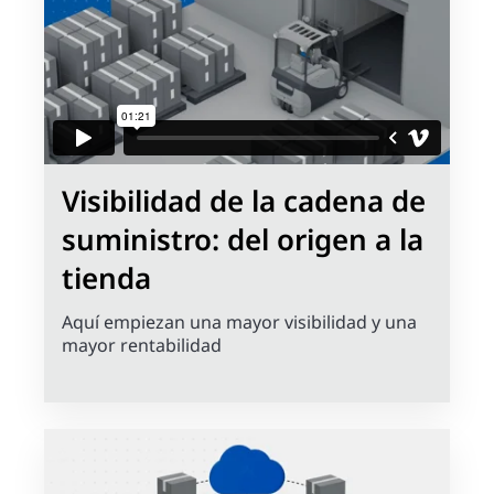
Visibilidad de la cadena de
suministro: del origen a la
tienda
Aquí empiezan una mayor visibilidad y una
mayor rentabilidad