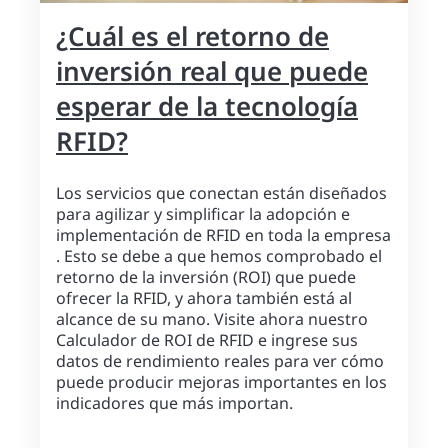
¿Cuál es el retorno de
inversión real que puede
esperar de la tecnología
RFID?
Los servicios que conectan están diseñados
para agilizar y simplificar la adopción e
implementación de RFID en toda la empresa
. Esto se debe a que hemos comprobado el
retorno de la inversión (ROI) que puede
ofrecer la RFID, y ahora también está al
alcance de su mano. Visite ahora nuestro
Calculador de ROI de RFID e ingrese sus
datos de rendimiento reales para ver cómo
puede producir mejoras importantes en los
indicadores que más importan.