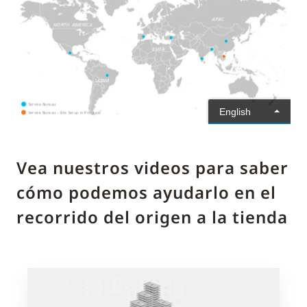
Vea nuestros videos para saber
cómo podemos ayudarlo en el
recorrido del origen a la tienda