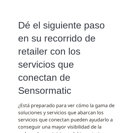
Dé el siguiente paso
en su recorrido de
retailer con los
servicios que
conectan de
Sensormatic
¿Está preparado para ver cómo la gama de
soluciones y servicios que abarcan los
servicios que conectan pueden ayudarlo a
conseguir una mayor visibilidad de la