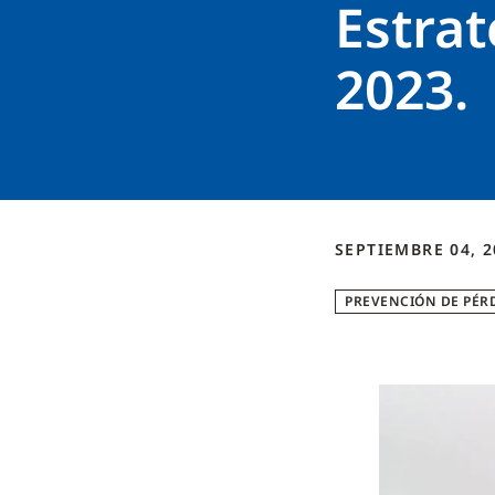
Estrat
2023.
SEPTIEMBRE 04, 2
PREVENCIÓN DE PÉR