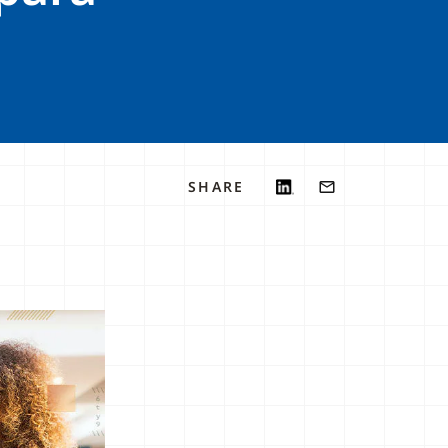
SHARE