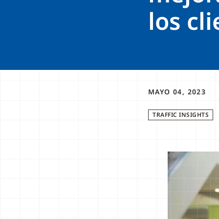
los cl
MAYO 04, 2023
TRAFFIC INSIGHTS