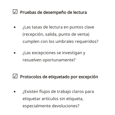
☑
Pruebas de desempeño de lectura
¿Las tasas de lectura en puntos clave
(recepción, salida, punto de venta)
cumplen con los umbrales requeridos?
¿Las excepciones se investigan y
resuelven oportunamente?
☑
Protocolos de etiquetado por excepción
¿Existen flujos de trabajo claros para
etiquetar artículos sin etiqueta,
especialmente devoluciones?