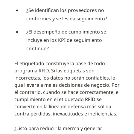
¿Se identifican los proveedores no
conformes y se les da seguimiento?
¿El desempeño de cumplimiento se
incluye en los KPI de seguimiento
continuo?
El etiquetado constituye la base de todo
programa RFID. Si las etiquetas son
incorrectas, los datos no serán confiables, lo
que llevará a malas decisiones de negocio. Por
el contrario, cuando se hace correctamente, el
cumplimiento en el etiquetado RFID se
convierte en la línea de defensa más sólida
contra pérdidas, inexactitudes e ineficiencias.
¿Listo para reducir la merma y generar