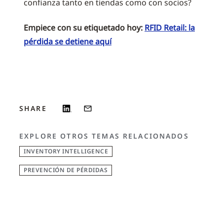
confianza tanto en tiendas como con socios?
Empiece con su etiquetado hoy:
RFID Retail: la
pérdida se detiene aquí
SHARE
EXPLORE OTROS TEMAS RELACIONADOS
INVENTORY INTELLIGENCE
PREVENCIÓN DE PÉRDIDAS