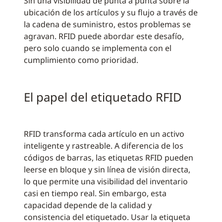
Sin una visibilidad de punta a punta sobre la
ubicación de los artículos y su flujo a través de
la cadena de suministro, estos problemas se
agravan. RFID puede abordar este desafío,
pero solo cuando se implementa con el
cumplimiento como prioridad.
El papel del etiquetado RFID
RFID transforma cada artículo en un activo
inteligente y rastreable. A diferencia de los
códigos de barras, las etiquetas RFID pueden
leerse en bloque y sin línea de visión directa,
lo que permite una visibilidad del inventario
casi en tiempo real. Sin embargo, esta
capacidad depende de la calidad y
consistencia del etiquetado. Usar la etiqueta