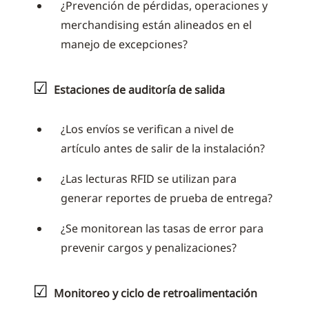
¿Prevención de pérdidas, operaciones y
merchandising están alineados en el
manejo de excepciones?
☑
Estaciones de auditoría de salida
¿Los envíos se verifican a nivel de
artículo antes de salir de la instalación?
¿Las lecturas RFID se utilizan para
generar reportes de prueba de entrega?
¿Se monitorean las tasas de error para
prevenir cargos y penalizaciones?
☑
Monitoreo y ciclo de retroalimentación