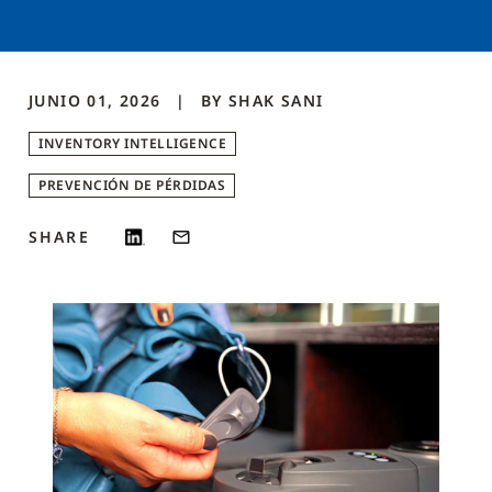
JUNIO 01, 2026
BY
SHAK
SANI
INVENTORY INTELLIGENCE
PREVENCIÓN DE PÉRDIDAS
SHARE