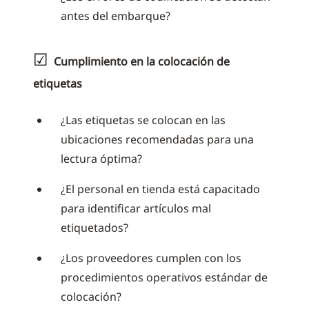
antes del embarque?
☑
Cumplimiento en la colocación de
etiquetas
¿Las etiquetas se colocan en las
ubicaciones recomendadas para una
lectura óptima?
¿El personal en tienda está capacitado
para identificar artículos mal
etiquetados?
¿Los proveedores cumplen con los
procedimientos operativos estándar de
colocación?