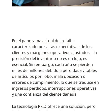
En el panorama actual del retail—
caracterizado por altas expectativas de los
clientes y márgenes operativos ajustados—la
precisión del inventario no es un lujo; es
esencial. Sin embargo, cada año se pierden
miles de millones debido a pérdidas evitables
de artículos por robo, mala ubicación o
errores de cumplimiento, lo que se traduce en
ingresos perdidos, interrupciones operativas
y una confianza del cliente dañada.
La tecnología RFID ofrece una solución, pero