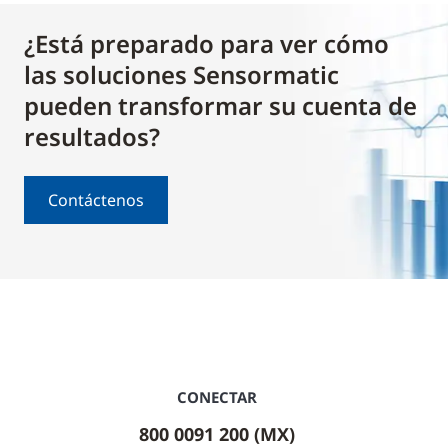
¿Está preparado para ver cómo
las soluciones Sensormatic
pueden transformar su cuenta de
resultados?
Contáctenos
CONECTAR
800 0091 200 (MX)