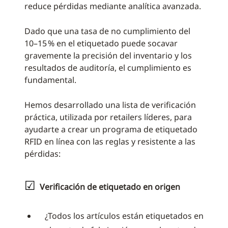
reduce pérdidas mediante analítica avanzada.
Dado que una tasa de no cumplimiento del
10–15 % en el etiquetado puede socavar
gravemente la precisión del inventario y los
resultados de auditoría, el cumplimiento es
fundamental.
Hemos desarrollado una lista de verificación
práctica, utilizada por retailers líderes, para
ayudarte a crear un programa de etiquetado
RFID en línea con las reglas y resistente a las
pérdidas:
☑
Verificación de etiquetado en origen
¿Todos los artículos están etiquetados en