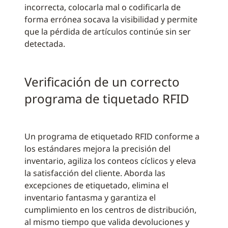
incorrecta, colocarla mal o codificarla de
forma errónea socava la visibilidad y permite
que la pérdida de artículos continúe sin ser
detectada.
Verificación de un correcto
programa de tiquetado RFID
Un programa de etiquetado RFID conforme a
los estándares mejora la precisión del
inventario, agiliza los conteos cíclicos y eleva
la satisfacción del cliente. Aborda las
excepciones de etiquetado, elimina el
inventario fantasma y garantiza el
cumplimiento en los centros de distribución,
al mismo tiempo que valida devoluciones y