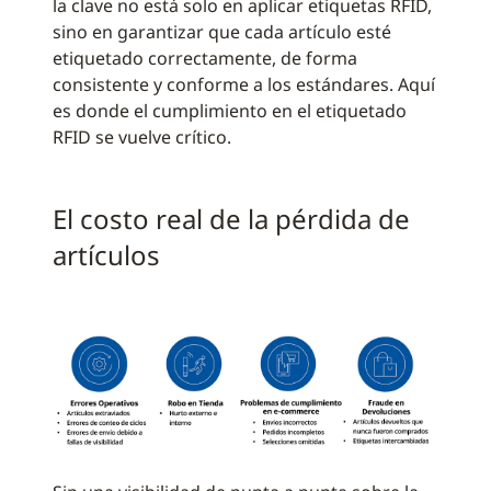
la clave no está solo en aplicar etiquetas RFID,
sino en garantizar que cada artículo esté
etiquetado correctamente, de forma
consistente y conforme a los estándares. Aquí
es donde el cumplimiento en el etiquetado
RFID se vuelve crítico.
El costo real de la pérdida de
artículos