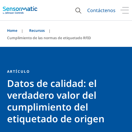
Contáctenos
Home
Recursos
Cumplimiento de las normas de etiquetado RFID
ARTÍCULO
Datos de calidad: el
verdadero valor del
cumplimiento del
etiquetado de origen