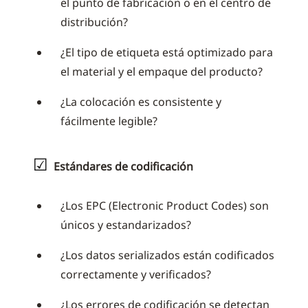
el punto de fabricación o en el centro de
distribución?
¿El tipo de etiqueta está optimizado para
el material y el empaque del producto?
¿La colocación es consistente y
fácilmente legible?
☑
Estándares de codificación
¿Los EPC (Electronic Product Codes) son
únicos y estandarizados?
¿Los datos serializados están codificados
correctamente y verificados?
¿Los errores de codificación se detectan