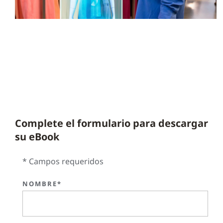
Complete el formulario para descargar
su eBook
* Campos requeridos
NOMBRE*