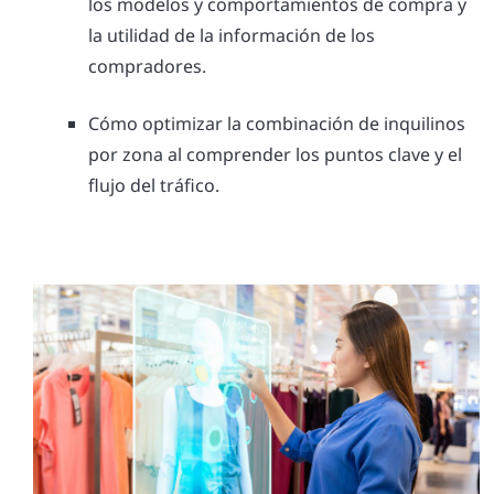
los modelos y comportamientos de compra y
la utilidad de la información de los
compradores.
Cómo optimizar la combinación de inquilinos
por zona al comprender los puntos clave y el
flujo del tráfico.