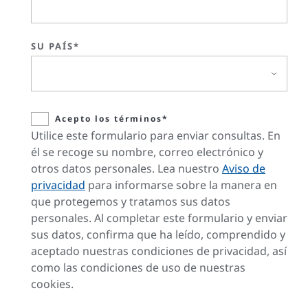
SU PAÍS*
Acepto los términos*
Utilice este formulario para enviar consultas. En
él se recoge su nombre, correo electrónico y
otros datos personales. Lea nuestro
Aviso de
privacidad
para informarse sobre la manera en
que protegemos y tratamos sus datos
personales. Al completar este formulario y enviar
sus datos, confirma que ha leído, comprendido y
aceptado nuestras condiciones de privacidad, así
como las condiciones de uso de nuestras
cookies.