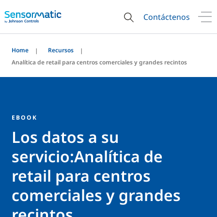
Contáctenos
Home
Recursos
Analítica de retail para centros comerciales y grandes recintos
EBOOK
Los datos a su
servicio:Analítica de
retail para centros
comerciales y grandes
recintos