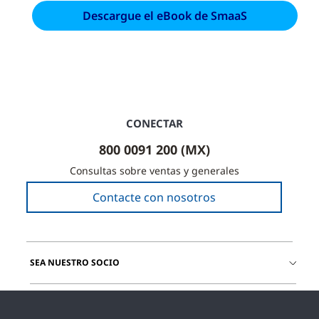
CONECTAR
800 0091 200 (MX)
Consultas sobre ventas y generales
Contacte con nosotros
SEA NUESTRO SOCIO
ÚNETE A NOSOTROS