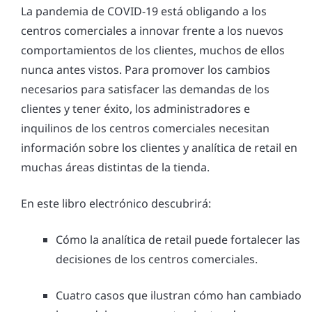
La pandemia de COVID-19 está obligando a los
centros comerciales a innovar frente a los nuevos
comportamientos de los clientes, muchos de ellos
nunca antes vistos. Para promover los cambios
necesarios para satisfacer las demandas de los
clientes y tener éxito, los administradores e
inquilinos de los centros comerciales necesitan
información sobre los clientes y analítica de retail en
muchas áreas distintas de la tienda.
En este libro electrónico descubrirá:
Cómo la analítica de retail puede fortalecer las
decisiones de los centros comerciales.
Cuatro casos que ilustran cómo han cambiado