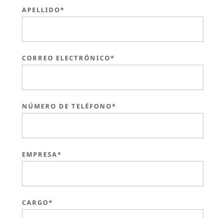
APELLIDO*
CORREO ELECTRÓNICO*
NÚMERO DE TELÉFONO*
EMPRESA*
CARGO*