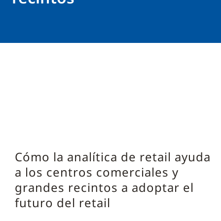
Cómo la analítica de retail ayuda
a los centros comerciales y
grandes recintos a adoptar el
futuro del retail