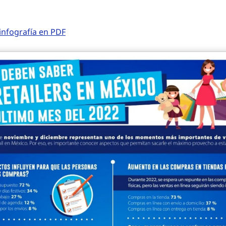
infografía en PDF