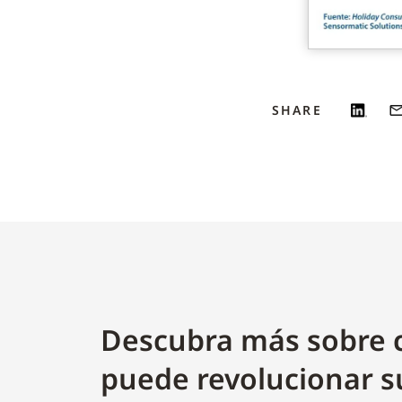
SHARE
Descubra más sobre 
puede revolucionar s