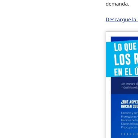
demanda.
Descargue la 