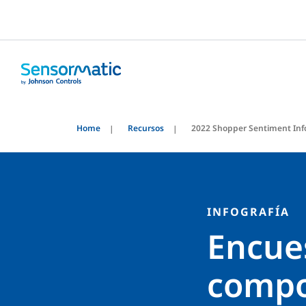
Home
Recursos
2022 Shopper Sentiment Inf
INFOGRAFÍA
Encue
compo