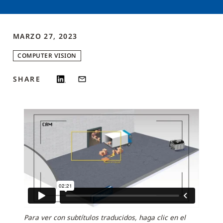
MARZO 27, 2023
COMPUTER VISION
SHARE
Para ver con subtítulos traducidos, haga clic en el