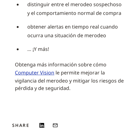
distinguir entre el merodeo sospechoso
y el comportamiento normal de compra
obtener alertas en tiempo real cuando
ocurra una situación de merodeo
… ¡Y más!
Obtenga más información sobre cómo
Computer Vision
le permite mejorar la
vigilancia del merodeo y mitigar los riesgos de
pérdida y de seguridad.
SHARE