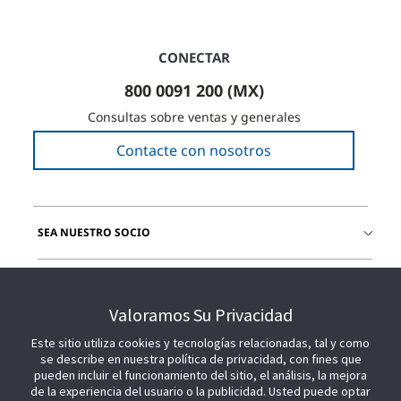
CONECTAR
800 0091 200 (MX)
Consultas sobre ventas y generales
Contacte con nosotros
SEA NUESTRO SOCIO
ÚNETE A NOSOTROS
Valoramos Su Privacidad
Este sitio utiliza cookies y tecnologías relacionadas, tal y como
se describe en nuestra política de privacidad, con fines que
pueden incluir el funcionamiento del sitio, el análisis, la mejora
de la experiencia del usuario o la publicidad. Usted puede optar