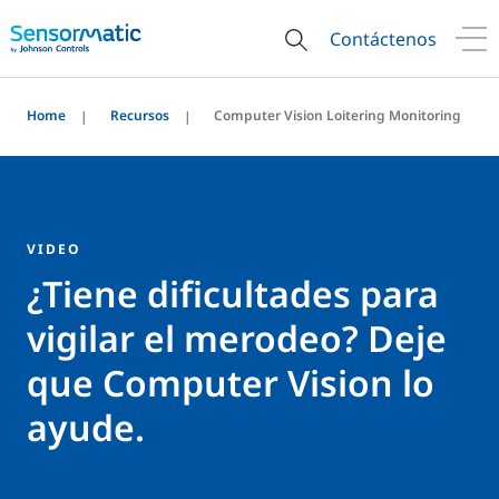
Contáctenos
Home
Recursos
Computer Vision Loitering Monitoring
VIDEO
¿Tiene dificultades para
vigilar el merodeo? Deje
que Computer Vision lo
ayude.