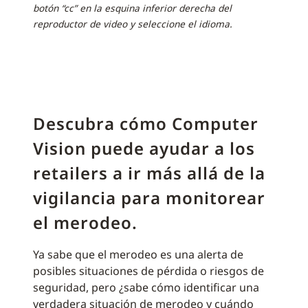
botón “cc” en la esquina inferior derecha del
reproductor de video y seleccione el idioma.
Descubra cómo Computer
Vision puede ayudar a los
retailers a ir más allá de la
vigilancia para monitorear
el merodeo.
Ya sabe que el merodeo es una alerta de
posibles situaciones de pérdida o riesgos de
seguridad, pero ¿sabe cómo identificar una
verdadera situación de merodeo y cuándo