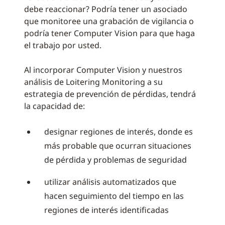
debe reaccionar? Podría tener un asociado
que monitoree una grabación de vigilancia o
podría tener Computer Vision para que haga
el trabajo por usted.
Al incorporar Computer Vision y nuestros
análisis de Loitering Monitoring a su
estrategia de prevención de pérdidas, tendrá
la capacidad de:
designar regiones de interés, donde es
más probable que ocurran situaciones
de pérdida y problemas de seguridad
utilizar análisis automatizados que
hacen seguimiento del tiempo en las
regiones de interés identificadas