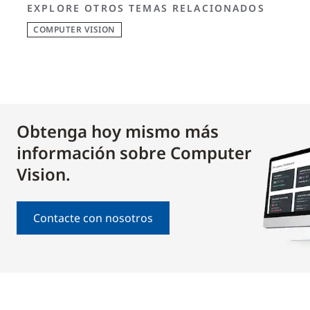
EXPLORE OTROS TEMAS RELACIONADOS
COMPUTER VISION
Obtenga hoy mismo más
información sobre Computer
Vision.
Contacte con nosotros