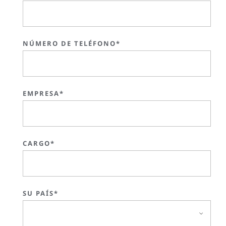
NÚMERO DE TELÉFONO*
EMPRESA*
CARGO*
SU PAÍS*