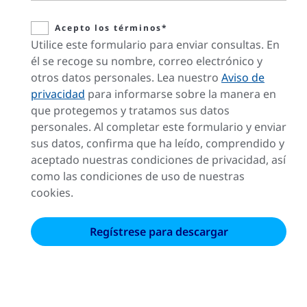
Acepto los términos*
Utilice este formulario para enviar consultas. En
él se recoge su nombre, correo electrónico y
otros datos personales. Lea nuestro
Aviso de
privacidad
para informarse sobre la manera en
que protegemos y tratamos sus datos
personales. Al completar este formulario y enviar
sus datos, confirma que ha leído, comprendido y
aceptado nuestras condiciones de privacidad, así
como las condiciones de uso de nuestras
cookies.