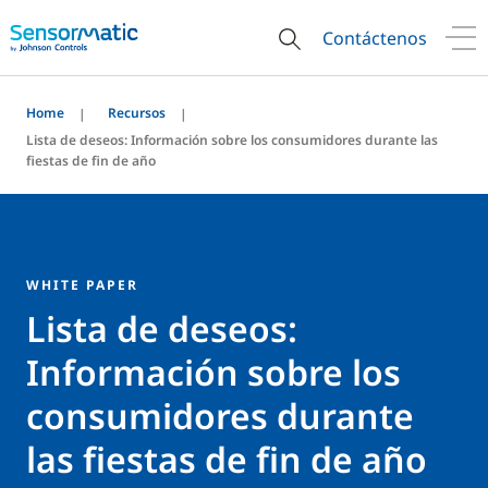
Contáctenos
Home
Recursos
Lista de deseos: Información sobre los consumidores durante las
fiestas de fin de año
WHITE PAPER
Lista de deseos:
Información sobre los
consumidores durante
las fiestas de fin de año