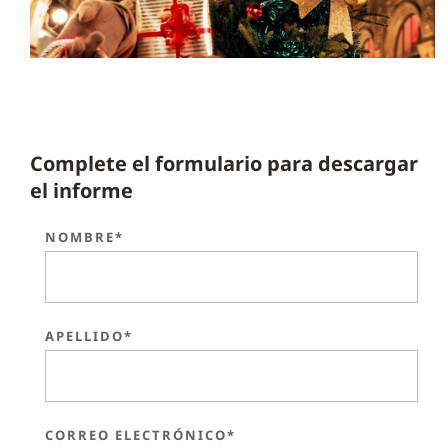
Complete el formulario para descargar
el informe
NOMBRE*
APELLIDO*
CORREO ELECTRÓNICO*