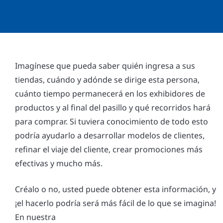
Imagínese que pueda saber quién ingresa a sus
tiendas, cuándo y adónde se dirige esta persona,
cuánto tiempo permanecerá en los exhibidores de
productos y al final del pasillo y qué recorridos hará
para comprar. Si tuviera conocimiento de todo esto
podría ayudarlo a desarrollar modelos de clientes,
refinar el viaje del cliente, crear promociones más
efectivas y mucho más.
Créalo o no, usted puede obtener esta información, y
¡el hacerlo podría será más fácil de lo que se imagina!
En nuestra