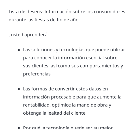
Lista de deseos: Información sobre los consumidores
durante las fiestas de fin de año
, usted aprenderá:
Las soluciones y tecnologías que puede utilizar
para conocer la información esencial sobre
sus clientes, así como sus comportamientos y
preferencias
Las formas de convertir estos datos en
información procesable para que aumente la
rentabilidad, optimice la mano de obra y
obtenga la lealtad del cliente
Por qué la tecnología puede ser su mejor