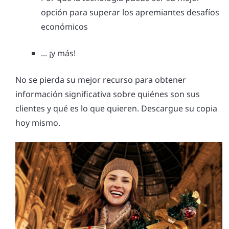
opción para superar los apremiantes desafíos
económicos
... ¡y más!
No se pierda su mejor recurso para obtener
información significativa sobre quiénes son sus
clientes y qué es lo que quieren. Descargue su copia
hoy mismo.