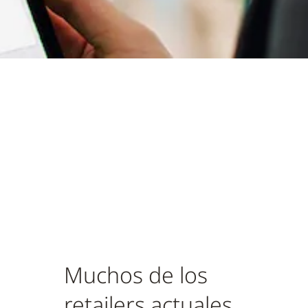
Muchos de los
retailers actuales