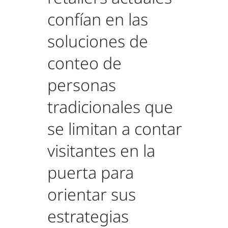
confían en las
soluciones de
conteo de
personas
tradicionales que
se limitan a contar
visitantes en la
puerta para
orientar sus
estrategias