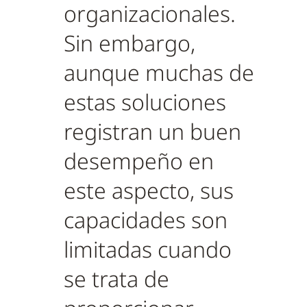
organizacionales.
Sin embargo,
aunque muchas de
estas soluciones
registran un buen
desempeño en
este aspecto, sus
capacidades son
limitadas cuando
se trata de