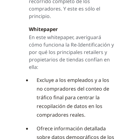
recorrido completo de los
compradores. Y este es sólo el
principio.
Whitepaper
En este whitepaper, averiguará
cómo funciona la Re-Identificación y
por qué los principales retailers y
propietarios de tiendas confían en
ella:
Excluye a los empleados y a los
no compradores del conteo de
tráfico final para centrar la
recopilación de datos en los
compradores reales.
Ofrece información detallada
sobre datos demográficos de los