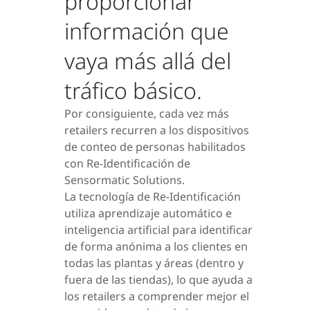
proporcionar
información que
vaya más allá del
tráfico básico.
Por consiguiente, cada vez más
retailers recurren a los dispositivos
de conteo de personas habilitados
con Re-Identificación de
Sensormatic Solutions.
La tecnología de Re-Identificación
utiliza aprendizaje automático e
inteligencia artificial para identificar
de forma anónima a los clientes en
todas las plantas y áreas (dentro y
fuera de las tiendas), lo que ayuda a
los retailers a comprender mejor el