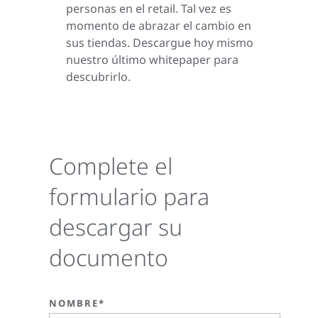
personas en el retail. Tal vez es
momento de abrazar el cambio en
sus tiendas. Descargue hoy mismo
nuestro último whitepaper para
descubrirlo.
Complete el
formulario para
descargar su
documento
NOMBRE*