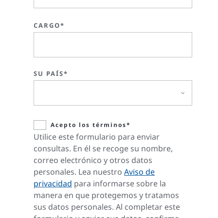
CARGO*
SU PAÍS*
Acepto los términos*
Utilice este formulario para enviar
consultas. En él se recoge su nombre,
correo electrónico y otros datos
personales. Lea nuestro
Aviso de
privacidad
para informarse sobre la
manera en que protegemos y tratamos
sus datos personales. Al completar este