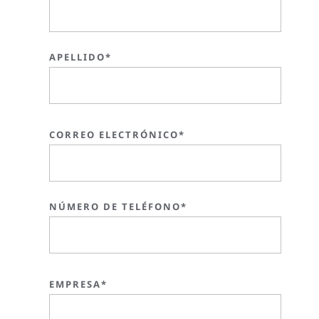
APELLIDO*
CORREO ELECTRÓNICO*
NÚMERO DE TELÉFONO*
EMPRESA*