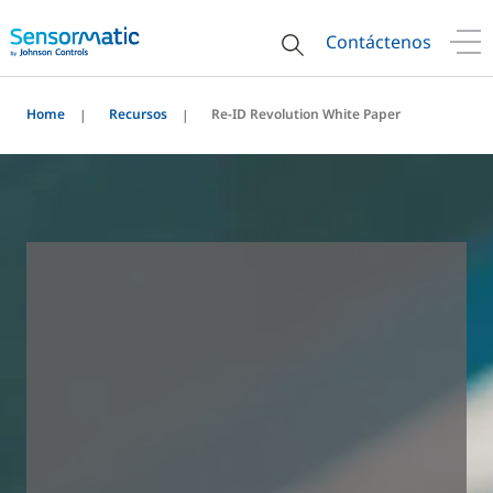
Contáctenos
Home
Recursos
Re-ID Revolution White Paper