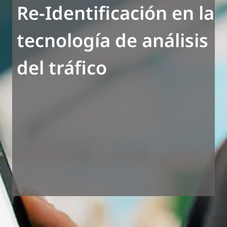
Re-Identificación en la
tecnología de análisis
del tráfico