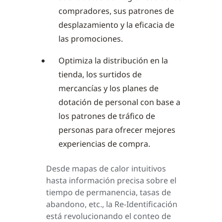
compradores, sus patrones de
desplazamiento y la eficacia de
las promociones.
Optimiza la distribución en la
tienda, los surtidos de
mercancías y los planes de
dotación de personal con base a
los patrones de tráfico de
personas para ofrecer mejores
experiencias de compra.
Desde mapas de calor intuitivos
hasta información precisa sobre el
tiempo de permanencia, tasas de
abandono, etc., la Re-Identificación
está revolucionando el conteo de