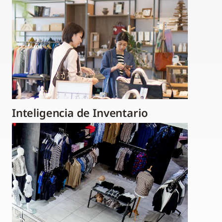
Inteligencia de Inventario