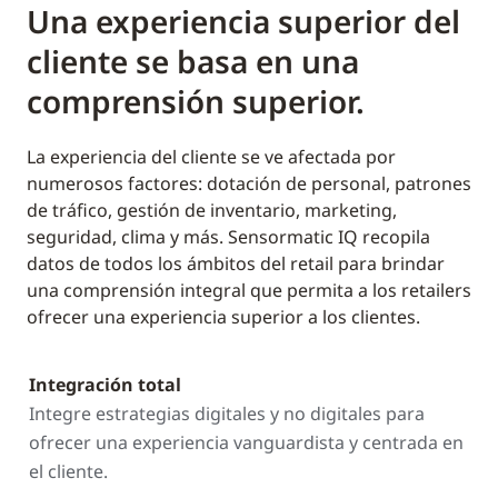
Una experiencia superior del
cliente se basa en una
comprensión superior.
La experiencia del cliente se ve afectada por
numerosos factores: dotación de personal, patrones
de tráfico, gestión de inventario, marketing,
seguridad, clima y más. Sensormatic IQ recopila
datos de todos los ámbitos del retail para brindar
una comprensión integral que permita a los retailers
ofrecer una experiencia superior a los clientes.
Integración total
Integre estrategias digitales y no digitales para
ofrecer una experiencia vanguardista y centrada en
el cliente.