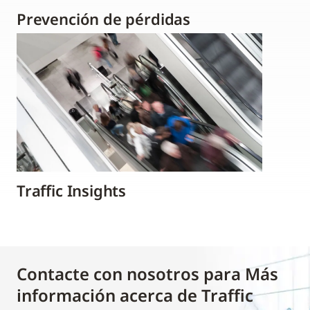
Prevención de pérdidas
Traffic Insights
Contacte con nosotros para Más
información acerca de Traffic