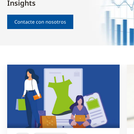
Insights
Contacte con nosotros