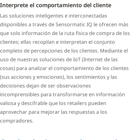
Interprete el comportamiento del cliente
Las soluciones inteligentes e interconectadas
disponibles a través de Sensormatic IQ le ofrecen más
que solo información de la ruta física de compra de los
clientes; ellas recopilan e interpretan el conjunto
completo de percepciones de los clientes. Mediante el
uso de nuestras soluciones de IoT (Internet de las
cosas) para analizar el comportamiento de los clientes
(sus acciones y emociones), los sentimientos y las
decisiones dejan de ser observaciones
incomprensibles para transformarse en información
valiosa y descifrable que los retailers pueden
aprovechar para mejorar las respuestas a los
compradores.