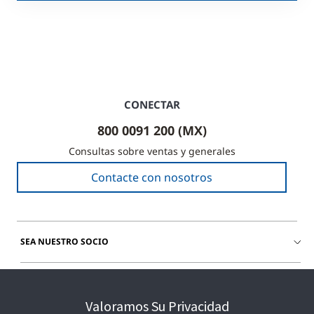
CONECTAR
800 0091 200 (MX)
Consultas sobre ventas y generales
Contacte con nosotros
SEA NUESTRO SOCIO
ÚNETE A NOSOTROS
Valoramos Su Privacidad