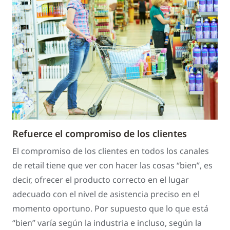
Refuerce el compromiso de los clientes
El compromiso de los clientes en todos los canales
de retail tiene que ver con hacer las cosas “bien”, es
decir, ofrecer el producto correcto en el lugar
adecuado con el nivel de asistencia preciso en el
momento oportuno. Por supuesto que lo que está
“bien” varía según la industria e incluso, según la