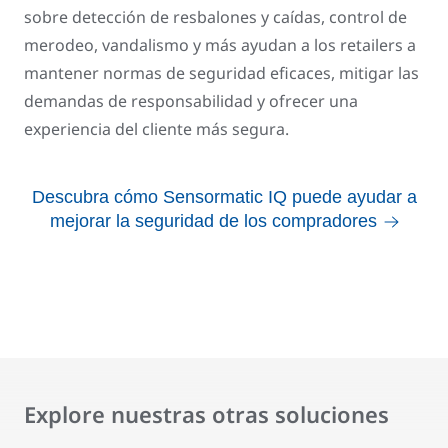
sobre detección de resbalones y caídas, control de
merodeo, vandalismo y más ayudan a los retailers a
mantener normas de seguridad eficaces, mitigar las
demandas de responsabilidad y ofrecer una
experiencia del cliente más segura.
Descubra cómo Sensormatic IQ puede ayudar a
mejorar la seguridad de los compradores
Explore nuestras otras soluciones