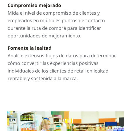
Compromiso mejorado
Mida el nivel de compromiso de clientes y
empleados en múltiples puntos de contacto
durante la ruta de compra para identificar
oportunidades de mejoramiento.
Fomente la lealtad
Analice extensos flujos de datos para determinar
cómo convertir las experiencias positivas
individuales de los clientes de retail en lealtad
rentable y sostenida a la marca.