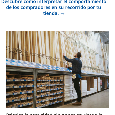
Descubre cómo interpretar el comportamiento
de los compradores en su recorrido por tu
tienda.