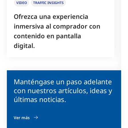
VIDEO
TRAFFIC INSIGHTS
Ofrezca una experiencia
inmersiva al comprador con
contenido en pantalla
digital.
Manténgase un paso adelante
con nuestros artículos, ideas y
últimas noticias.
Ver más