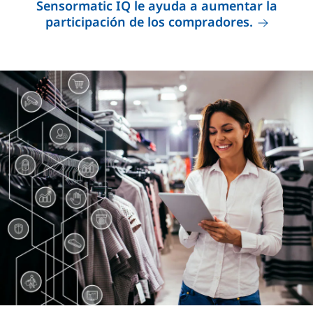
Sensormatic IQ le ayuda a aumentar la
participación de los compradores.