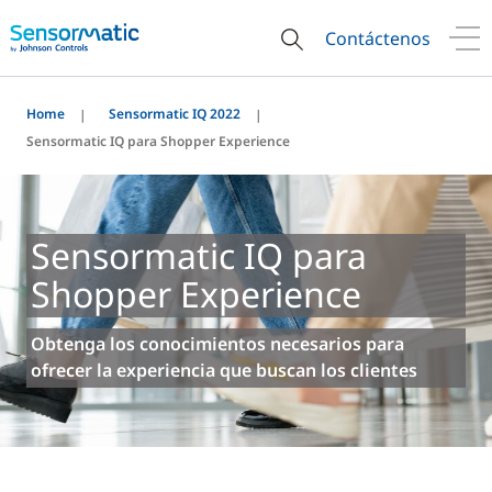
Contáctenos
Home
Sensormatic IQ 2022
Sensormatic IQ para Shopper Experience
Sensormatic IQ para
Shopper Experience
Obtenga los conocimientos necesarios para
ofrecer la experiencia que buscan los clientes