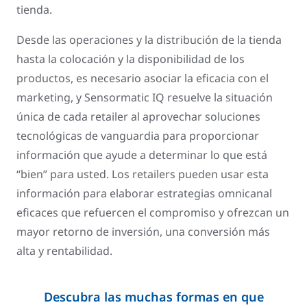
tienda.
Desde las operaciones y la distribución de la tienda
hasta la colocación y la disponibilidad de los
productos, es necesario asociar la eficacia con el
marketing, y Sensormatic IQ resuelve la situación
única de cada retailer al aprovechar soluciones
tecnológicas de vanguardia para proporcionar
información que ayude a determinar lo que está
“bien” para usted. Los retailers pueden usar esta
información para elaborar estrategias omnicanal
eficaces que refuercen el compromiso y ofrezcan un
mayor retorno de inversión, una conversión más
alta y rentabilidad.
Descubra las muchas formas en que