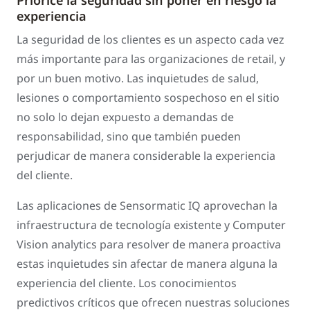
Priorice la seguridad sin poner en riesgo la
experiencia
La seguridad de los clientes es un aspecto cada vez
más importante para las organizaciones de retail, y
por un buen motivo. Las inquietudes de salud,
lesiones o comportamiento sospechoso en el sitio
no solo lo dejan expuesto a demandas de
responsabilidad, sino que también pueden
perjudicar de manera considerable la experiencia
del cliente.
Las aplicaciones de Sensormatic IQ aprovechan la
infraestructura de tecnología existente y Computer
Vision analytics para resolver de manera proactiva
estas inquietudes sin afectar de manera alguna la
experiencia del cliente. Los conocimientos
predictivos críticos que ofrecen nuestras soluciones