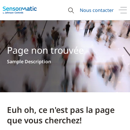
Nous contacter
Page non trouvée
Sample Description
Euh oh, ce n'est pas la page
que vous cherchez!