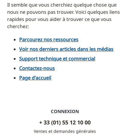
Il semble que vous cherchiez quelque chose que
nous ne pouvons pas trouver. Voici quelques liens
rapides pour vous aider à trouver ce que vous
cherchez:
Parcourez nos ressources
Voir nos derniers articles dans les médias
Support technique et commercial
Contactez-nous
Page d'accueil
CONNEXION
+ 33 (01) 55 12 10 00
Ventes et demandes générales