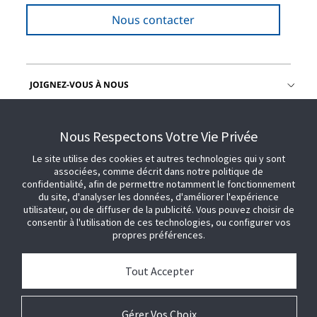
Nous contacter
JOIGNEZ-VOUS À NOUS
OBTENIR DE L'AIDE
Nous Respectons Votre Vie Privée
Le site utilise des cookies et autres technologies qui y sont
associées, comme décrit dans notre politique de
confidentialité, afin de permettre notamment le fonctionnement
du site, d'analyser les données, d'améliorer l'expérience
utilisateur, ou de diffuser de la publicité. Vous pouvez choisir de
consentir à l'utilisation de ces technologies, ou configurer vos
propres préférences.
Tout Accepter
Gérer Vos Choix