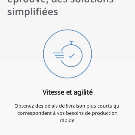
simplifiées
Vitesse et agilité
Obtenez des délais de livraison plus courts qui
correspondent à vos besoins de production
rapide.