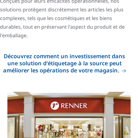
Conçues pour leurs efficacités opérationnelles, nos
solutions protègent discrètement les articles les plus
complexes, tels que les cosmétiques et les biens
durables, tout en préservant l'aspect du produit et de
l'emballage.
Découvrez comment un investissement dans
une solution d'étiquetage à la source peut
améliorer les opérations de votre magasin.