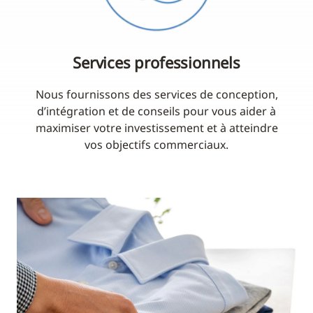
Services professionnels
Nous fournissons des services de conception,
d’intégration et de conseils pour vous aider à
maximiser votre investissement et à atteindre
vos objectifs commerciaux.