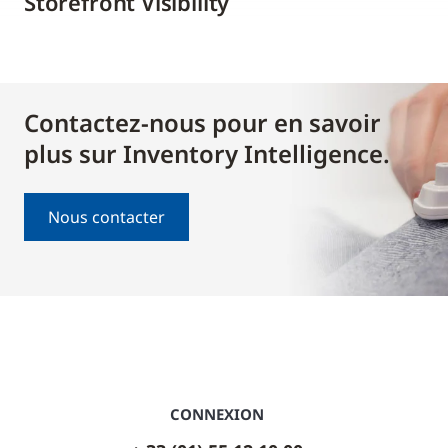
Storefront Visibility
Contactez-nous pour en savoir
plus sur Inventory Intelligence.
Nous contacter
CONNEXION