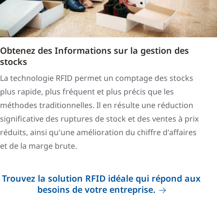
Obtenez des Informations sur la gestion des
stocks
La technologie RFID permet un comptage des stocks
plus rapide, plus fréquent et plus précis que les
méthodes traditionnelles. Il en résulte une réduction
significative des ruptures de stock et des ventes à prix
réduits, ainsi qu'une amélioration du chiffre d'affaires
et de la marge brute.
Trouvez la solution RFID idéale qui répond aux
besoins de votre entreprise.