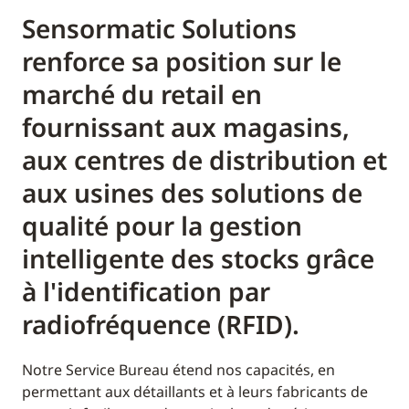
Sensormatic Solutions
renforce sa position sur le
marché du retail en
fournissant aux magasins,
aux centres de distribution et
aux usines des solutions de
qualité pour la gestion
intelligente des stocks grâce
à l'identification par
radiofréquence (RFID).
Notre Service Bureau étend nos capacités, en
permettant aux détaillants et à leurs fabricants de