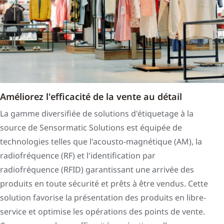
Améliorez l'efficacité de la vente au détail
La gamme diversifiée de solutions d'étiquetage à la
source de Sensormatic Solutions est équipée de
technologies telles que l'acousto-magnétique (AM), la
radiofréquence (RF) et l'identification par
radiofréquence (RFID) garantissant une arrivée des
produits en toute sécurité et prêts à être vendus. Cette
solution favorise la présentation des produits en libre-
service et optimise les opérations des points de vente.