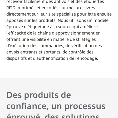
recevoir facilement des antivols et des étiquettes
RFID imprimés et encodés sur mesure, livrés
directement sur leur site spécialisé pour être ensuite
apposés sur les produits. Nous utilisons un modèle
éprouvé d'étiquetage à la source qui améliore
l'efficacité de la chaîne d'approvisionnement en
offrant une visibilité en matière de stratégies
d'exécution des commandes, de vérification des
envois entrants et sortants, de contrôle des
dispositifs et d'authentification de l'encodage.
Des produits de
confiance, un processus
éprouvé, des solutions