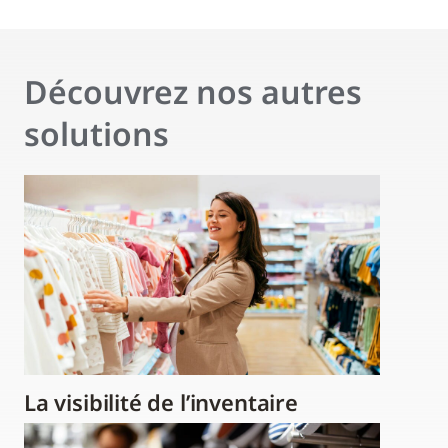
Découvrez nos autres
solutions
La visibilité de l’inventaire