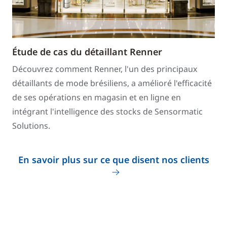
Étude de cas du détaillant Renner
Découvrez comment Renner, l'un des principaux
détaillants de mode brésiliens, a amélioré l'efficacité
de ses opérations en magasin et en ligne en
intégrant l'intelligence des stocks de Sensormatic
Solutions.
En savoir plus sur ce que disent nos clients