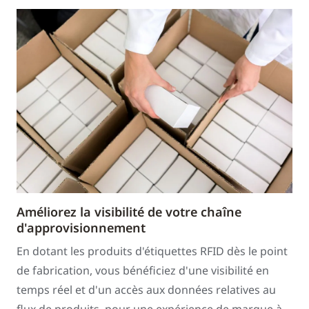
Améliorez la visibilité de votre chaîne
d'approvisionnement
En dotant les produits d'étiquettes RFID dès le point
de fabrication, vous bénéficiez d'une visibilité en
temps réel et d'un accès aux données relatives au
flux de produits, pour une expérience de marque à