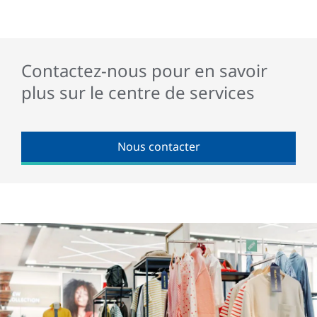
Contactez-nous pour en savoir
plus sur le centre de services
Nous contacter