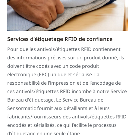
Services d'étiquetage RFID de confiance
Pour que les antivols/étiquettes RFID contiennent
des informations précises sur un produit donné, ils
doivent être codés avec un code produit
électronique (EPC) unique et sérialisé. La
responsabilité de l’impression et de l’encodage de
ces antivols/étiquettes RFID incombe à notre Service
Bureau d'étiquetage. Le Service Bureau de
Sensormatic fournit aux détaillants et à leurs
fabricants/fournisseurs des antivols/étiquettes RFID
encodés et sérialisés, ce qui facilite le processus
d’étiquetage en une seule étape.