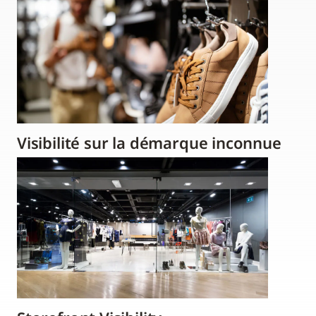
Visibilité sur la démarque inconnue