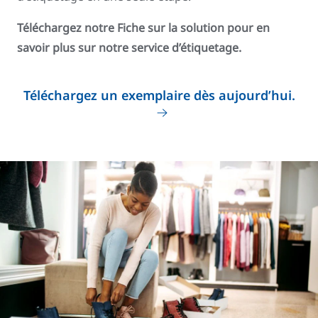
Téléchargez notre Fiche sur la solution pour en
savoir plus sur notre service d’étiquetage.
Téléchargez un exemplaire dès aujourd’hui.