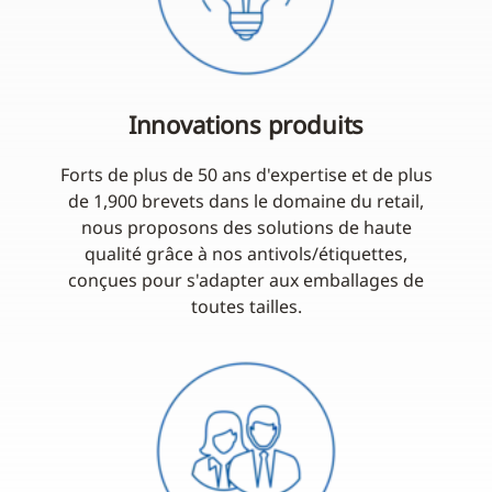
Innovations produits
Forts de plus de 50 ans d'expertise et de plus
de 1,900 brevets dans le domaine du retail,
nous proposons des solutions de haute
qualité grâce à nos antivols/étiquettes,
conçues pour s'adapter aux emballages de
toutes tailles.