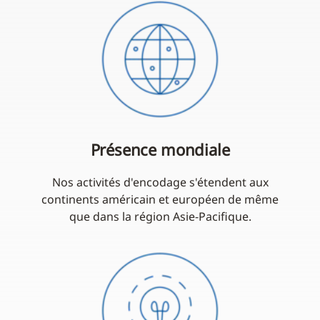
Présence mondiale
Nos activités d'encodage s'étendent aux
continents américain et européen de même
que dans la région Asie-Pacifique.