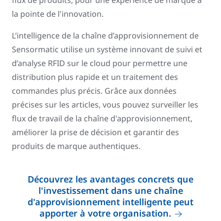
la pointe de l'innovation.
L’intelligence de la chaîne d’approvisionnement de
Sensormatic utilise un système innovant de suivi et
d’analyse RFID sur le cloud pour permettre une
distribution plus rapide et un traitement des
commandes plus précis. Grâce aux données
précises sur les articles, vous pouvez surveiller les
flux de travail de la chaîne d'approvisionnement,
améliorer la prise de décision et garantir des
produits de marque authentiques.
Découvrez les avantages concrets que
l'investissement dans une chaîne
d'approvisionnement intelligente peut
apporter à votre organisation.