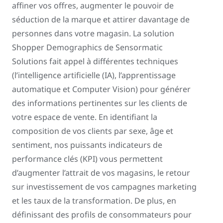
affiner vos offres, augmenter le pouvoir de
séduction de la marque et attirer davantage de
personnes dans votre magasin. La solution
Shopper Demographics de Sensormatic
Solutions fait appel à différentes techniques
(l’intelligence artificielle (IA), l’apprentissage
automatique et Computer Vision) pour générer
des informations pertinentes sur les clients de
votre espace de vente. En identifiant la
composition de vos clients par sexe, âge et
sentiment, nos puissants indicateurs de
performance clés (KPI) vous permettent
d’augmenter l’attrait de vos magasins, le retour
sur investissement de vos campagnes marketing
et les taux de la transformation. De plus, en
définissant des profils de consommateurs pour