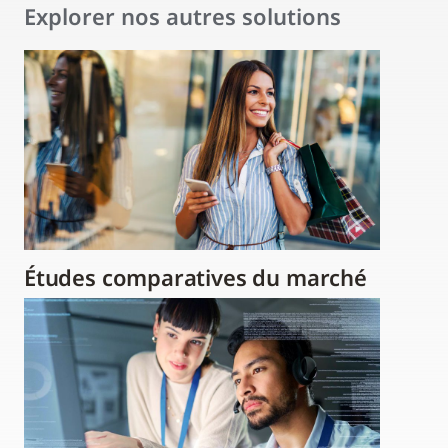
Explorer nos autres solutions
Études comparatives du marché