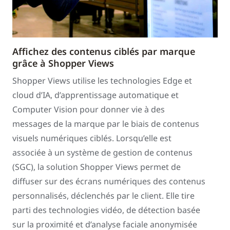
Affichez des contenus ciblés par marque
grâce à Shopper Views
Shopper Views utilise les technologies Edge et
cloud d’IA, d’apprentissage automatique et
Computer Vision pour donner vie à des
messages de la marque par le biais de contenus
visuels numériques ciblés. Lorsqu’elle est
associée à un système de gestion de contenus
(SGC), la solution Shopper Views permet de
diffuser sur des écrans numériques des contenus
personnalisés, déclenchés par le client. Elle tire
parti des technologies vidéo, de détection basée
sur la proximité et d’analyse faciale anonymisée