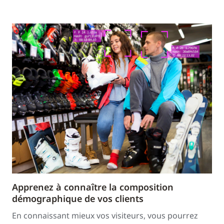
Apprenez à connaître la composition
démographique de vos clients
En connaissant mieux vos visiteurs, vous pourrez