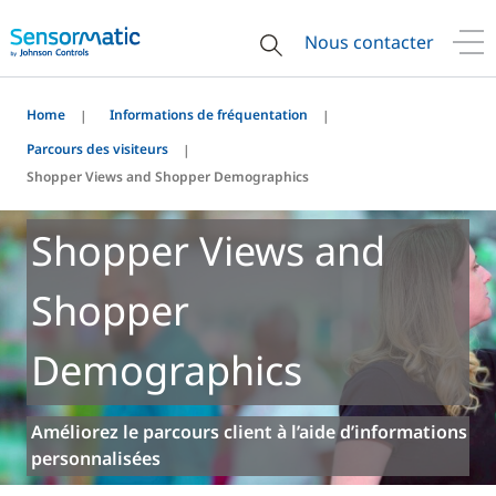
Nous contacter
Home
Informations de fréquentation
Parcours des visiteurs
Shopper Views and Shopper Demographics
Shopper Views and
Shopper
Demographics
Améliorez le parcours client à l’aide d’informations
personnalisées