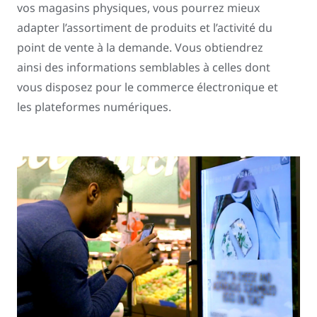
vos magasins physiques, vous pourrez mieux
adapter l’assortiment de produits et l’activité du
point de vente à la demande. Vous obtiendrez
ainsi des informations semblables à celles dont
vous disposez pour le commerce électronique et
les plateformes numériques.