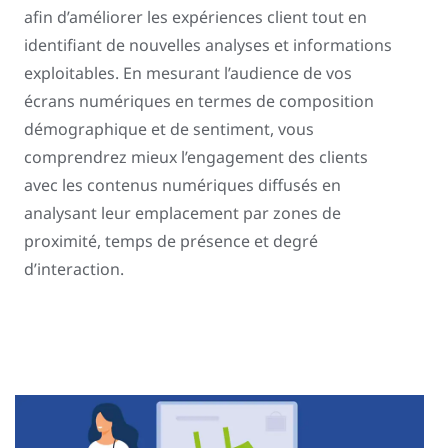
afin d’améliorer les expériences client tout en
identifiant de nouvelles analyses et informations
exploitables. En mesurant l’audience de vos
écrans numériques en termes de composition
démographique et de sentiment, vous
comprendrez mieux l’engagement des clients
avec les contenus numériques diffusés en
analysant leur emplacement par zones de
proximité, temps de présence et degré
d’interaction.