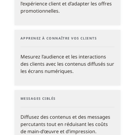
l’expérience client et d’adapter les offres
promotionnelles.
APPRENEZ À CONNAÎTRE VOS CLIENTS
Mesurez l’audience et les interactions
des clients avec les contenus diffusés sur
les écrans numériques.
MESSAGES CIBLÉS
Diffusez des contenus et des messages
percutants tout en réduisant les coûts
de main-d’œuvre et d’impression.