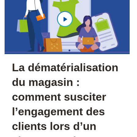
La dématérialisation
du magasin :
comment susciter
l’engagement des
clients lors d’un