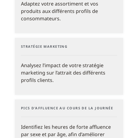
Adaptez votre assortiment et vos
produits aux différents profils de
consommateurs.
STRATÉGIE MARKETING
Analysez l’impact de votre stratégie
marketing sur l’attrait des différents
profils clients.
PICS D’AFFLUENCE AU COURS DE LA JOURNÉE
Identifiez les heures de forte affluence
par sexe et par âge, afin d’améliorer