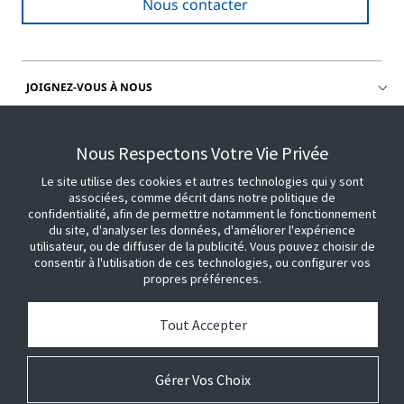
Nous contacter
JOIGNEZ-VOUS À NOUS
OBTENIR DE L'AIDE
Nous Respectons Votre Vie Privée
Le site utilise des cookies et autres technologies qui y sont
associées, comme décrit dans notre politique de
confidentialité, afin de permettre notamment le fonctionnement
du site, d'analyser les données, d'améliorer l'expérience
utilisateur, ou de diffuser de la publicité. Vous pouvez choisir de
consentir à l'utilisation de ces technologies, ou configurer vos
propres préférences.
Tout Accepter
Gérer Vos Choix