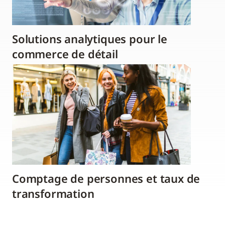
Solutions analytiques pour le
commerce de détail
Comptage de personnes et taux de
transformation