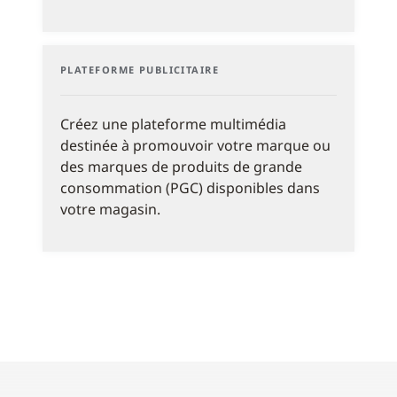
PLATEFORME PUBLICITAIRE
Créez une plateforme multimédia
destinée à promouvoir votre marque ou
des marques de produits de grande
consommation (PGC) disponibles dans
votre magasin.