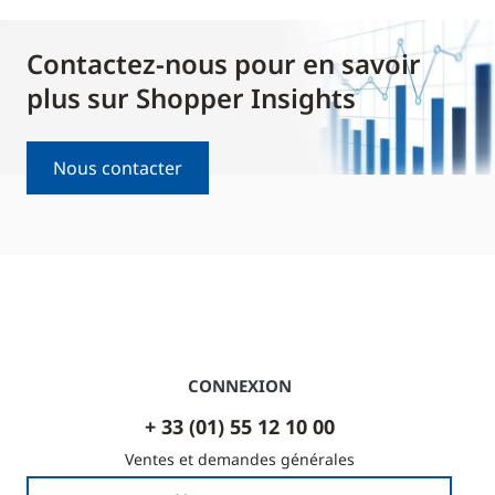
Contactez-nous pour en savoir
plus sur Shopper Insights
Nous contacter
CONNEXION
+ 33 (01) 55 12 10 00
Ventes et demandes générales