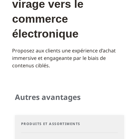
virage vers le
commerce
électronique
Proposez aux clients une expérience d’achat
immersive et engageante par le biais de
contenus ciblés.
Autres avantages
PRODUITS ET ASSORTIMENTS