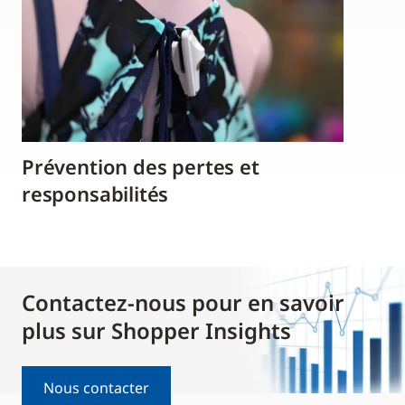
Prévention des pertes et
responsabilités
Contactez-nous pour en savoir
plus sur Shopper Insights
Nous contacter