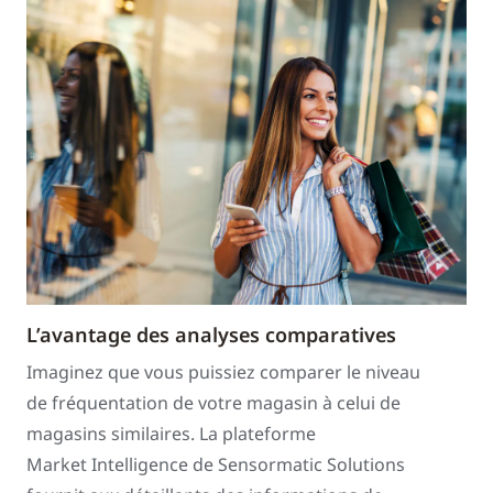
L’avantage des analyses comparatives
Imaginez que vous puissiez comparer le niveau
de fréquentation de votre magasin à celui de
magasins similaires. La plateforme
Market Intelligence de Sensormatic Solutions