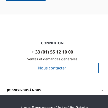
CONNEXION
+ 33 (01) 55 12 10 00
Ventes et demandes générales
Nous contacter
JOIGNEZ-VOUS À NOUS
OBTENIR DE L'AIDE
Nous Respectons Votre Vie Privée