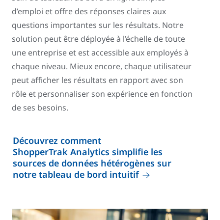
d’emploi et offre des réponses claires aux
questions importantes sur les résultats. Notre
solution peut être déployée à l’échelle de toute
une entreprise et est accessible aux employés à
chaque niveau. Mieux encore, chaque utilisateur
peut afficher les résultats en rapport avec son
rôle et personnaliser son expérience en fonction
de ses besoins.
Découvrez comment
ShopperTrak Analytics simplifie les
sources de données hétérogènes sur
notre tableau de bord intuitif