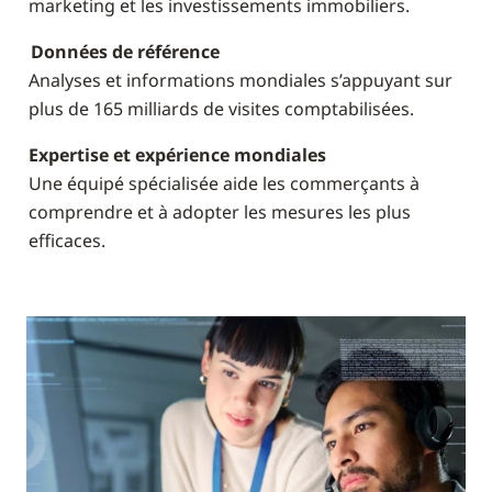
marketing et les investissements immobiliers.
Données de référence
Analyses et informations mondiales s’appuyant sur
plus de 165 milliards de visites comptabilisées.
Expertise et expérience mondiales
Une équipé spécialisée aide les commerçants à
comprendre et à adopter les mesures les plus
efficaces.