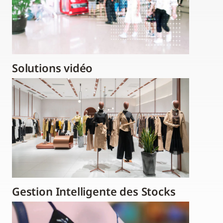
Solutions vidéo
Gestion Intelligente des Stocks