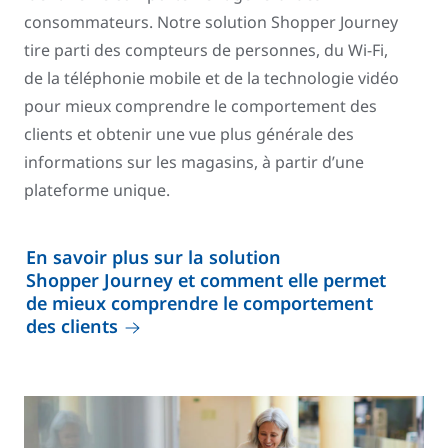
consommateurs. Notre solution Shopper Journey
tire parti des compteurs de personnes, du Wi-Fi,
de la téléphonie mobile et de la technologie vidéo
pour mieux comprendre le comportement des
clients et obtenir une vue plus générale des
informations sur les magasins, à partir d’une
plateforme unique.
En savoir plus sur la solution
Shopper Journey et comment elle permet
de mieux comprendre le comportement
des clients