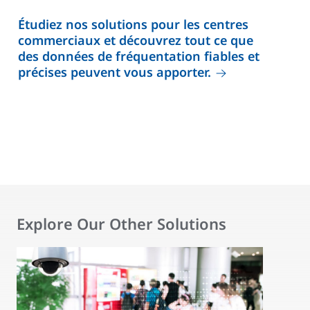
Étudiez nos solutions pour les centres
commerciaux et découvrez tout ce que
des données de fréquentation fiables et
précises peuvent vous apporter.
Explore Our Other Solutions