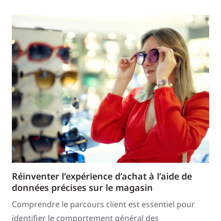
Réinventer l’expérience d’achat à l’aide de
données précises sur le magasin
Comprendre le parcours client est essentiel pour
identifier le comportement général des