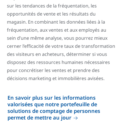
sur les tendances de la fréquentation, les
opportunités de vente et les résultats du
magasin. En combinant les données liées à la
fréquentation, aux ventes et aux employés au
sein d’une même analyse, vous pourrez mieux
cerner l’efficacité de votre taux de transformation
des visiteurs en acheteurs, déterminer si vous
disposez des ressources humaines nécessaires
pour concrétiser les ventes et prendre des
décisions marketing et immobilières avisées.
En savoir plus sur les informations
valorisées que notre portefeuille de
solutions de comptage de personnes
permet de mettre au jour