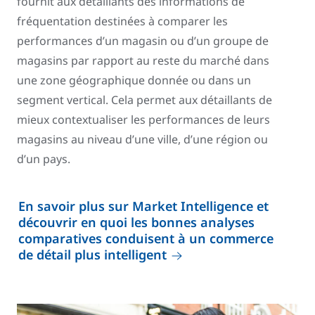
fournit aux détaillants des informations de
fréquentation destinées à comparer les
performances d’un magasin ou d’un groupe de
magasins par rapport au reste du marché dans
une zone géographique donnée ou dans un
segment vertical. Cela permet aux détaillants de
mieux contextualiser les performances de leurs
magasins au niveau d’une ville, d’une région ou
d’un pays.
En savoir plus sur Market Intelligence et
découvrir en quoi les bonnes analyses
comparatives conduisent à un commerce
de détail plus intelligent