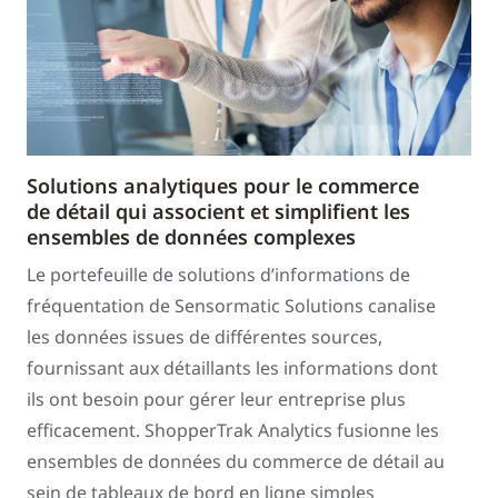
Solutions analytiques pour le commerce
de détail qui associent et simplifient les
ensembles de données complexes
Le portefeuille de solutions d’informations de
fréquentation de Sensormatic Solutions canalise
les données issues de différentes sources,
fournissant aux détaillants les informations dont
ils ont besoin pour gérer leur entreprise plus
efficacement. ShopperTrak Analytics fusionne les
ensembles de données du commerce de détail au
sein de tableaux de bord en ligne simples