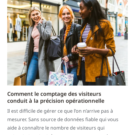
Comment le comptage des visiteurs
conduit à la précision opérationnelle
Il est difficile de gérer ce que l’on n’arrive pas à
mesurer. Sans source de données fiable qui vous
aide à connaître le nombre de visiteurs qui