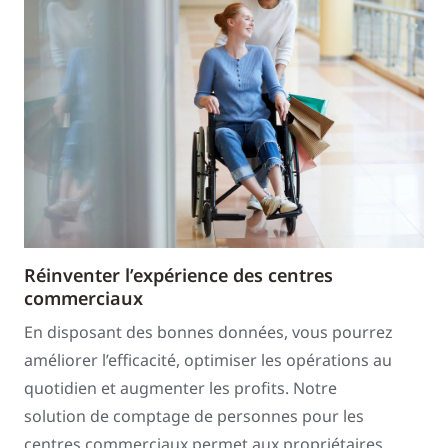
Réinventer l’expérience des centres
commerciaux
En disposant des bonnes données, vous pourrez
améliorer l’efficacité, optimiser les opérations au
quotidien et augmenter les profits. Notre
solution de comptage de personnes pour les
centres commerciaux permet aux propriétaires,