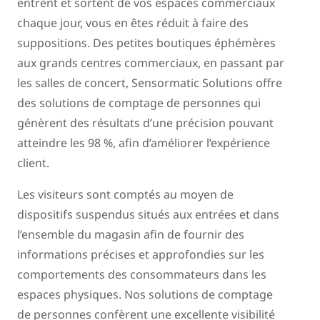
entrent et sortent de vos espaces commerciaux
chaque jour, vous en êtes réduit à faire des
suppositions. Des petites boutiques éphémères
aux grands centres commerciaux, en passant par
les salles de concert, Sensormatic Solutions offre
des solutions de comptage de personnes qui
génèrent des résultats d’une précision pouvant
atteindre les 98 %, afin d’améliorer l’expérience
client.
Les visiteurs sont comptés au moyen de
dispositifs suspendus situés aux entrées et dans
l’ensemble du magasin afin de fournir des
informations précises et approfondies sur les
comportements des consommateurs dans les
espaces physiques. Nos solutions de comptage
de personnes confèrent une excellente visibilité