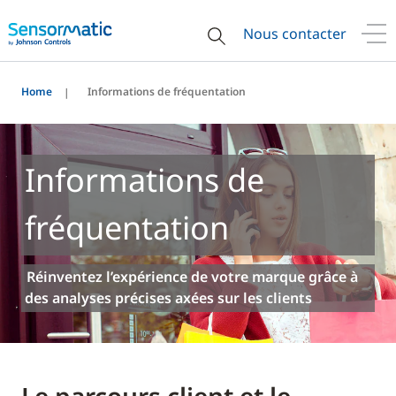
Nous contacter
Home
Informations de fréquentation
Informations de
fréquentation
Réinventez l’expérience de votre marque grâce à
des analyses précises axées sur les clients