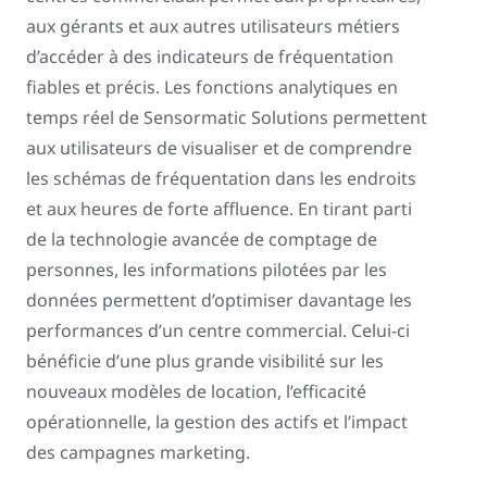
aux gérants et aux autres utilisateurs métiers
d’accéder à des indicateurs de fréquentation
fiables et précis. Les fonctions analytiques en
temps réel de Sensormatic Solutions permettent
aux utilisateurs de visualiser et de comprendre
les schémas de fréquentation dans les endroits
et aux heures de forte affluence. En tirant parti
de la technologie avancée de comptage de
personnes, les informations pilotées par les
données permettent d’optimiser davantage les
performances d’un centre commercial. Celui-ci
bénéficie d’une plus grande visibilité sur les
nouveaux modèles de location, l’efficacité
opérationnelle, la gestion des actifs et l’impact
des campagnes marketing.