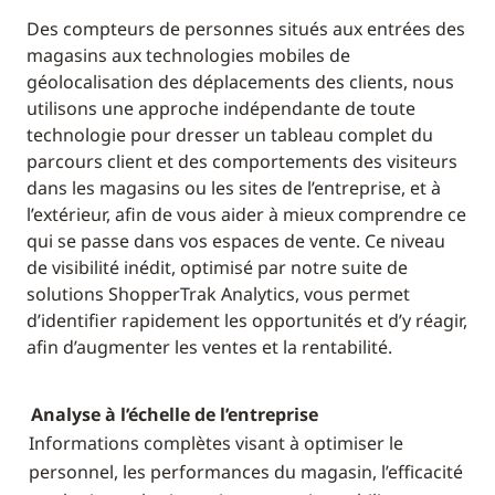
Des compteurs de personnes situés aux entrées des
magasins aux technologies mobiles de
géolocalisation des déplacements des clients, nous
utilisons une approche indépendante de toute
technologie pour dresser un tableau complet du
parcours client et des comportements des visiteurs
dans les magasins ou les sites de l’entreprise, et à
l’extérieur, afin de vous aider à mieux comprendre ce
qui se passe dans vos espaces de vente. Ce niveau
de visibilité inédit, optimisé par notre suite de
solutions ShopperTrak Analytics, vous permet
d’identifier rapidement les opportunités et d’y réagir,
afin d’augmenter les ventes et la rentabilité.
Analyse à l’échelle de l’entreprise
Informations complètes visant à optimiser le
personnel, les performances du magasin, l’efficacité