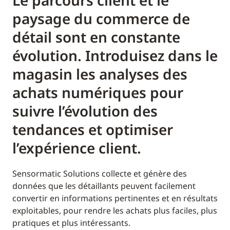
Le parcours client et le
paysage du commerce de
détail sont en constante
évolution. Introduisez dans le
magasin les analyses des
achats numériques pour
suivre l’évolution des
tendances et optimiser
l’expérience client.
Sensormatic Solutions collecte et génère des
données que les détaillants peuvent facilement
convertir en informations pertinentes et en résultats
exploitables, pour rendre les achats plus faciles, plus
pratiques et plus intéressants.