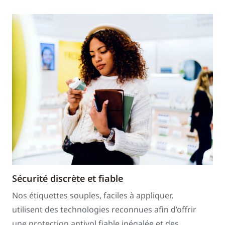
Sécurité discrète et fiable
Nos étiquettes souples, faciles à appliquer,
utilisent des technologies reconnues afin d’offrir
une protection antivol fiable inégalée et des