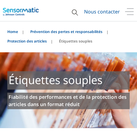
Nous contacter
Home
Prévention des pertes et responsabilités
Protection des articles
Étiquettes souples
Étiquettes souples
Fiabilité des performances et de la protection des
articles dans un format réduit