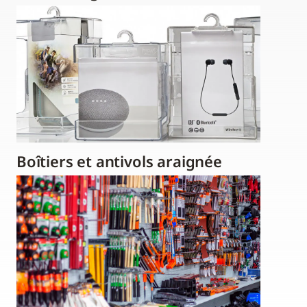
Boîtiers et antivols araignée