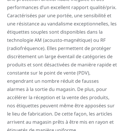
performances d’un excellent rapport qualité/prix.
Caractérisées par une portée, une sensibilité et
une résistance au vandalisme exceptionnelles, les
étiquettes souples sont disponibles dans la
technologie AM (acousto-magnétique) ou RF
(radiofréquence). Elles permettent de protéger
discrètement un large éventail de catégories de
produits et sont désactivées de manière rapide et
constante sur le point de vente (PDV),
engendrant un nombre réduit de fausses
alarmes à la sortie du magasin. De plus, pour
accélérer la réception et la vente des produits,
nos étiquettes peuvent même être apposées sur
le lieu de fabrication. De cette façon, les articles
arrivent au magasin prêts à être mis en rayon et
étiquetés de manière uniforme.