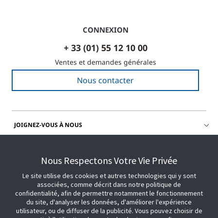
CONNEXION
+ 33 (01) 55 12 10 00
Ventes et demandes générales
Nous contacter
JOIGNEZ-VOUS À NOUS
OBTENIR DE L'AIDE
Nous Respectons Votre Vie Privée
Le site utilise des cookies et autres technologies qui y sont
associées, comme décrit dans notre politique de
confidentialité, afin de permettre notamment le fonctionnement
du site, d'analyser les données, d'améliorer l'expérience
utilisateur, ou de diffuser de la publicité. Vous pouvez choisir de