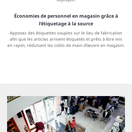
Économies de personnel en magasin grâce à
l’étiquetage à la source
Apposez des étiquettes souples sur le lieu de fabrication
afin que les articles arrivent étiquetés et prêts à être mis
en rayon, réduisant les coûts de main-d’œuvre en magasin.