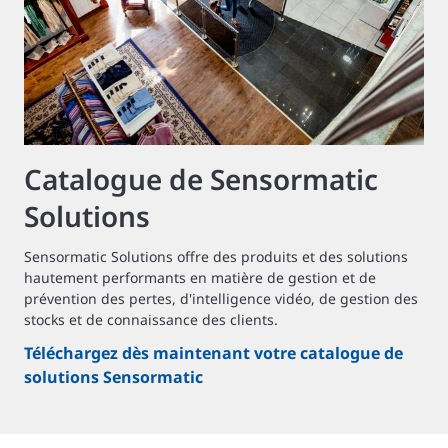
Catalogue de Sensormatic
Solutions
Sensormatic Solutions offre des produits et des solutions
hautement performants en matière de gestion et de
prévention des pertes, d'intelligence vidéo, de gestion des
stocks et de connaissance des clients.
Téléchargez dès maintenant votre catalogue de
solutions Sensormatic