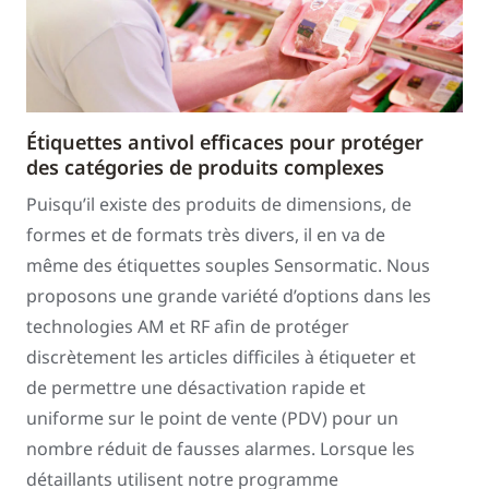
Étiquettes antivol efficaces pour protéger
des catégories de produits complexes
Puisqu’il existe des produits de dimensions, de
formes et de formats très divers, il en va de
même des étiquettes souples Sensormatic. Nous
proposons une grande variété d’options dans les
technologies AM et RF afin de protéger
discrètement les articles difficiles à étiqueter et
de permettre une désactivation rapide et
uniforme sur le point de vente (PDV) pour un
nombre réduit de fausses alarmes. Lorsque les
détaillants utilisent notre programme