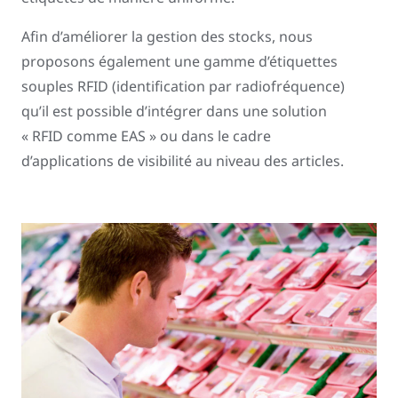
Afin d’améliorer la gestion des stocks, nous
proposons également une gamme d’étiquettes
souples RFID (identification par radiofréquence)
qu’il est possible d’intégrer dans une solution
« RFID comme EAS » ou dans le cadre
d’applications de visibilité au niveau des articles.