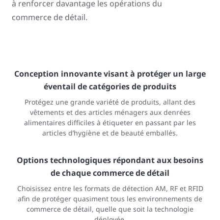
à renforcer davantage les opérations du
commerce de détail.
Conception innovante visant à protéger un large
éventail de catégories de produits
Protégez une grande variété de produits, allant des
vêtements et des articles ménagers aux denrées
alimentaires difficiles à étiqueter en passant par les
articles d’hygiène et de beauté emballés.
Options technologiques répondant aux besoins
de chaque commerce de détail
Choisissez entre les formats de détection AM, RF et RFID
afin de protéger quasiment tous les environnements de
commerce de détail, quelle que soit la technologie
déployée.