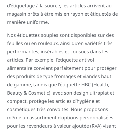
d’étiquetage à la source, les articles arrivent au
magasin prêts à être mis en rayon et étiquetés de
manière uniforme.
Nos étiquettes souples sont disponibles sur des
feuilles ou en rouleaux, ainsi qu’en variétés très
performantes, insérables et cousues dans les
articles. Par exemple, l’étiquette antivol
alimentaire convient parfaitement pour protéger
des produits de type fromages et viandes haut
de gamme, tandis que l’étiquette HBC (Health,
Beauty & Cosmetic), avec son design ultraplat et
compact, protège les articles d’hygiène et
cosmétiques très convoités. Nous proposons
même un assortiment d’options personnalisées
pour les revendeurs à valeur ajoutée (RVA) visant