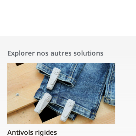
Explorer nos autres solutions
Antivols rigides