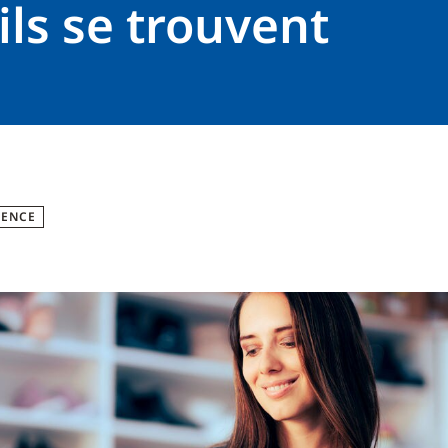
ils se trouvent
GENCE