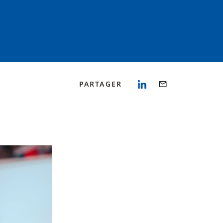
PARTAGER