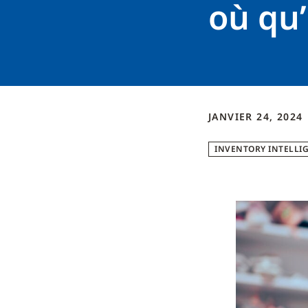
où qu’
JANVIER 24, 2024
INVENTORY INTELLI