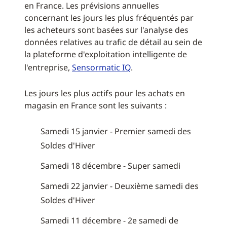
en France. Les prévisions annuelles
concernant les jours les plus fréquentés par
les acheteurs sont basées sur l'analyse des
données relatives au trafic de détail au sein de
la plateforme d'exploitation intelligente de
l'entreprise,
Sensormatic IQ
.
Les jours les plus actifs pour les achats en
magasin en France sont les suivants :
Samedi 15 janvier - Premier samedi des
Soldes d'Hiver
Samedi 18 décembre - Super samedi
Samedi 22 janvier - Deuxième samedi des
Soldes d'Hiver
Samedi 11 décembre - 2e samedi de