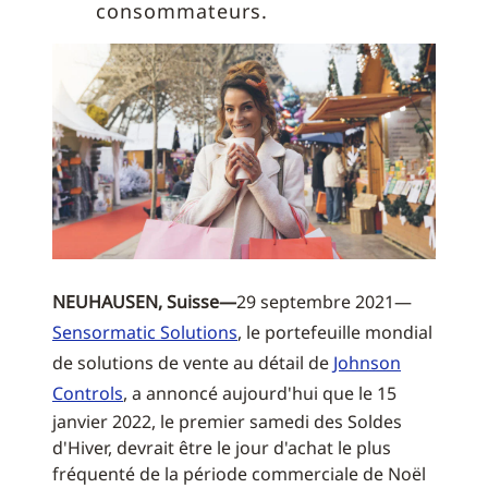
consommateurs.
NEUHAUSEN, Suisse—
29 septembre 2021—
Sensormatic Solutions
, le portefeuille mondial
de solutions de vente au détail de
Johnson
Controls
, a annoncé aujourd'hui que le 15
janvier 2022, le premier samedi des Soldes
d'Hiver, devrait être le jour d'achat le plus
fréquenté de la période commerciale de Noël