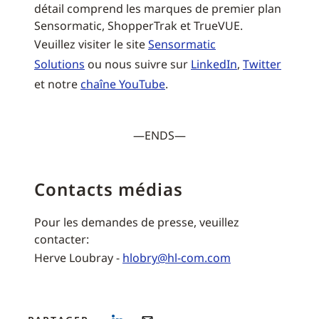
détail comprend les marques de premier plan
Sensormatic, ShopperTrak et TrueVUE.
Veuillez visiter le site
Sensormatic
Solutions
ou nous suivre sur
LinkedIn
,
Twitter
et notre
chaîne YouTube
.
—ENDS—
Contacts médias
Pour les demandes de presse, veuillez
contacter:
Herve Loubray -
hlobry@hl-com.com