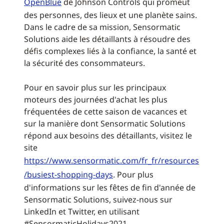
OpenBlue
de Johnson Controls qui promeut
des personnes, des lieux et une planète sains.
Dans le cadre de sa mission, Sensormatic
Solutions aide les détaillants à résoudre des
défis complexes liés à la confiance, la santé et
la sécurité des consommateurs.
Pour en savoir plus sur les principaux
moteurs des journées d'achat les plus
fréquentées de cette saison de vacances et
sur la manière dont Sensormatic Solutions
répond aux besoins des détaillants, visitez le
site
https://www.sensormatic.com/fr_fr/resources
/busiest-shopping-days
. Pour plus
d'informations sur les fêtes de fin d'année de
Sensormatic Solutions, suivez-nous sur
LinkedIn et Twitter, en utilisant
#SensormaticHolidays2021.