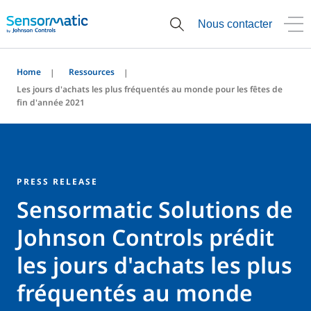
Nous contacter
Home
Ressources
Les jours d'achats les plus fréquentés au monde pour les fêtes de
fin d'année 2021
PRESS RELEASE
Sensormatic Solutions de
Johnson Controls prédit
les jours d'achats les plus
fréquentés au monde