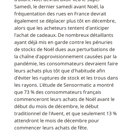
Samedi, le dernier samedi avant Noël, la
fréquentation des rues en France devrait
également se déplacer plus tôt en décembre,
alors que les acheteurs tentent d'anticiper
l'achat de cadeaux. De nombreux détaillants
ayant déjà mis en garde contre les pénuries
de stocks de Noël dues aux perturbations de
la chaîne d'approvisionnement causées par la
pandémie, les consommateurs devraient faire
leurs achats plus tôt que d'habitude afin
d'éviter les ruptures de stock et les trous dans
les rayons. L'étude de Sensormatic a montré
que 73 % des consommateurs français
commenceront leurs achats de Noël avant le
début du mois de décembre, le début
traditionnel de l'Avent, et que seulement 13 %
attendront le mois de décembre pour
commencer leurs achats de fête.