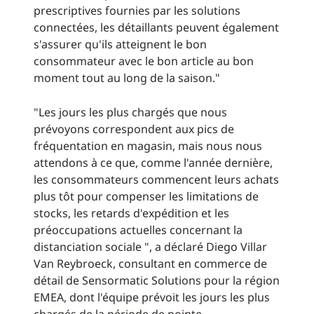
prescriptives fournies par les solutions
connectées, les détaillants peuvent également
s'assurer qu'ils atteignent le bon
consommateur avec le bon article au bon
moment tout au long de la saison."
"Les jours les plus chargés que nous
prévoyons correspondent aux pics de
fréquentation en magasin, mais nous nous
attendons à ce que, comme l'année dernière,
les consommateurs commencent leurs achats
plus tôt pour compenser les limitations de
stocks, les retards d'expédition et les
préoccupations actuelles concernant la
distanciation sociale ", a déclaré Diego Villar
Van Reybroeck, consultant en commerce de
détail de Sensormatic Solutions pour la région
EMEA, dont l'équipe prévoit les jours les plus