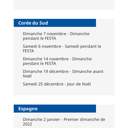
Corée du Sud
Dimanche 7 novembre - Dimanche
pendant le FESTA
Samedi 6 novembre - Samedi pendant le
FESTA
Dimanche 14 novembre - Dimanche
pendant le FESTA
Dimanche 19 décembre - Dimanche avant
Noël
Samedi 25 décembre - Jour de Noël
Espagne
Dimanche 2 janvier - Premier dimanche de
2022