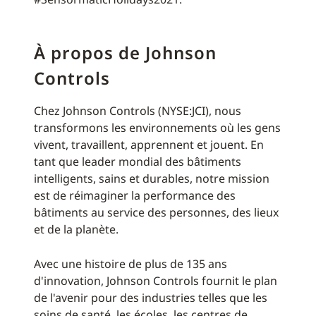
À propos de Johnson
Controls
Chez Johnson Controls (NYSE:JCI), nous
transformons les environnements où les gens
vivent, travaillent, apprennent et jouent. En
tant que leader mondial des bâtiments
intelligents, sains et durables, notre mission
est de réimaginer la performance des
bâtiments au service des personnes, des lieux
et de la planète.
Avec une histoire de plus de 135 ans
d'innovation, Johnson Controls fournit le plan
de l'avenir pour des industries telles que les
soins de santé, les écoles, les centres de