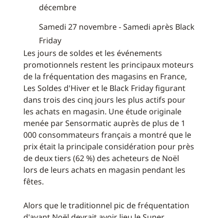
décembre
Samedi 27 novembre - Samedi après Black
Friday
Les jours de soldes et les événements
promotionnels restent les principaux moteurs
de la fréquentation des magasins en France,
Les Soldes d'Hiver et le Black Friday figurant
dans trois des cinq jours les plus actifs pour
les achats en magasin. Une étude originale
menée par Sensormatic auprès de plus de 1
000 consommateurs français a montré que le
prix était la principale considération pour près
de deux tiers (62 %) des acheteurs de Noël
lors de leurs achats en magasin pendant les
fêtes.
Alors que le traditionnel pic de fréquentation
d'avant Noël devrait avoir lieu le Super