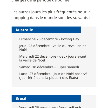
chargés de la période de pointe.
Les autres jours les plus fréquentés pour le
shopping dans le monde sont les suivants :
Australie
Dimanche 26 décembre - Boxing Day
Jeudi 23 décembre - veille du réveillon de
Noël
Mercredi 22 décembre - deux jours avant
la veille de Noël
Samedi 18 décembre - Super samedi
Lundi 27 décembre - Jour de Noël observé
(jour férié dans la plupart des États)
Brésil
Vendredi 26 novembre - Vendredi noir