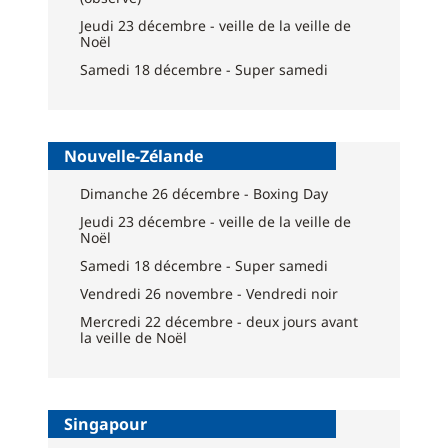
Jeudi 23 décembre - veille de la veille de
Noël
Samedi 18 décembre - Super samedi
Nouvelle-Zélande
Dimanche 26 décembre - Boxing Day
Jeudi 23 décembre - veille de la veille de
Noël
Samedi 18 décembre - Super samedi
Vendredi 26 novembre - Vendredi noir
Mercredi 22 décembre - deux jours avant
la veille de Noël
Singapour