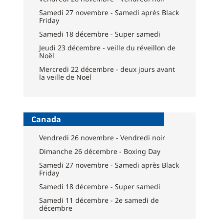
Samedi 27 novembre - Samedi après Black
Friday
Samedi 18 décembre - Super samedi
Jeudi 23 décembre - veille du réveillon de
Noël
Mercredi 22 décembre - deux jours avant
la veille de Noël
Canada
Vendredi 26 novembre - Vendredi noir
Dimanche 26 décembre - Boxing Day
Samedi 27 novembre - Samedi après Black
Friday
Samedi 18 décembre - Super samedi
Samedi 11 décembre - 2e samedi de
décembre