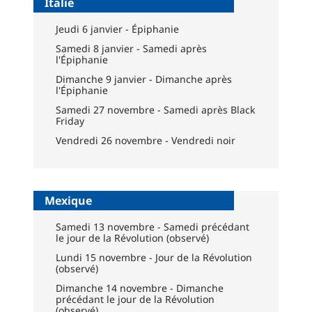
Italie
Jeudi 6 janvier - Épiphanie
Samedi 8 janvier - Samedi après
l'Épiphanie
Dimanche 9 janvier - Dimanche après
l'Épiphanie
Samedi 27 novembre - Samedi après Black
Friday
Vendredi 26 novembre - Vendredi noir
Mexique
Samedi 13 novembre - Samedi précédant
le jour de la Révolution (observé)
Lundi 15 novembre - Jour de la Révolution
(observé)
Dimanche 14 novembre - Dimanche
précédant le jour de la Révolution
(observé)