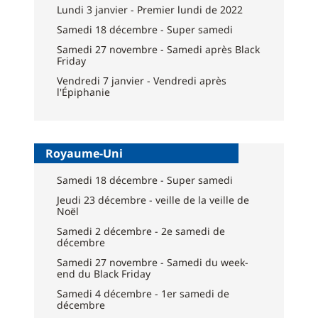
Lundi 3 janvier - Premier lundi de 2022
Samedi 18 décembre - Super samedi
Samedi 27 novembre - Samedi après Black
Friday
Vendredi 7 janvier - Vendredi après
l'Épiphanie
Royaume-Uni
Samedi 18 décembre - Super samedi
Jeudi 23 décembre - veille de la veille de
Noël
Samedi 2 décembre - 2e samedi de
décembre
Samedi 27 novembre - Samedi du week-
end du Black Friday
Samedi 4 décembre - 1er samedi de
décembre