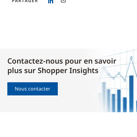
PARTAGER
Contactez-nous pour en savoir
plus sur Shopper Insights
Nous contacter