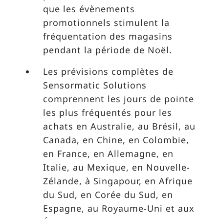
que les évènements
promotionnels stimulent la
fréquentation des magasins
pendant la période de Noël.
Les prévisions complètes de
Sensormatic Solutions
comprennent les jours de pointe
les plus fréquentés pour les
achats en Australie, au Brésil, au
Canada, en Chine, en Colombie,
en France, en Allemagne, en
Italie, au Mexique, en Nouvelle-
Zélande, à Singapour, en Afrique
du Sud, en Corée du Sud, en
Espagne, au Royaume-Uni et aux