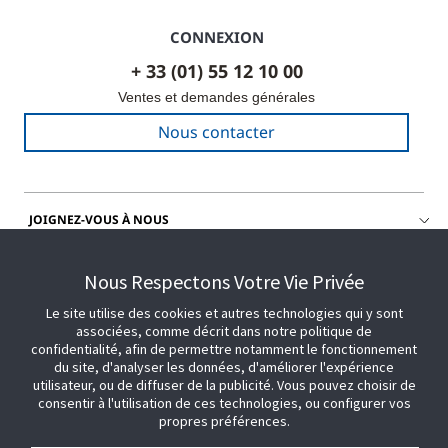
CONNEXION
+ 33 (01) 55 12 10 00
Ventes et demandes générales
Nous contacter
JOIGNEZ-VOUS À NOUS
OBTENIR DE L'AIDE
Nous Respectons Votre Vie Privée
Le site utilise des cookies et autres technologies qui y sont
associées, comme décrit dans notre politique de
confidentialité, afin de permettre notamment le fonctionnement
du site, d'analyser les données, d'améliorer l'expérience
utilisateur, ou de diffuser de la publicité. Vous pouvez choisir de
consentir à l'utilisation de ces technologies, ou configurer vos
propres préférences.