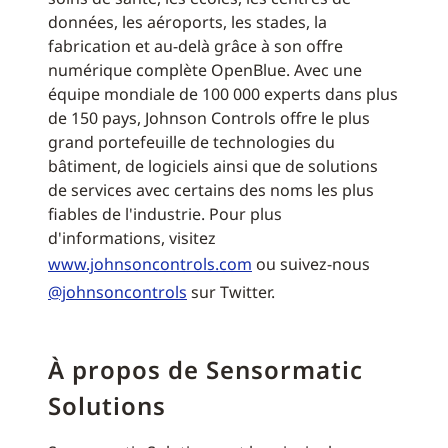
données, les aéroports, les stades, la
fabrication et au-delà grâce à son offre
numérique complète OpenBlue. Avec une
équipe mondiale de 100 000 experts dans plus
de 150 pays, Johnson Controls offre le plus
grand portefeuille de technologies du
bâtiment, de logiciels ainsi que de solutions
de services avec certains des noms les plus
fiables de l'industrie. Pour plus
d'informations, visitez
www.johnsoncontrols.com
ou suivez-nous
@johnsoncontrols
sur Twitter.
À propos de Sensormatic
Solutions