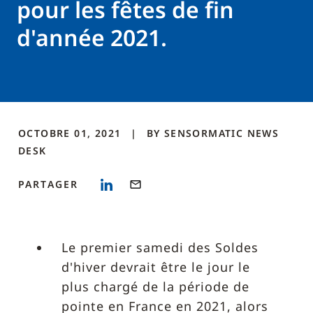
pour les fêtes de fin
d'année 2021.
OCTOBRE 01, 2021
BY
SENSORMATIC NEWS
DESK
PARTAGER
Le premier samedi des Soldes
d'hiver devrait être le jour le
plus chargé de la période de
pointe en France en 2021, alors