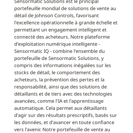
Sensormatic Solutions est le principal
portefeuille mondial de solutions de vente au
détail de Johnson Controls, favorisant
l'excellence opérationnelle à grande échelle et
permettant un engagement intelligent et
connecté des acheteurs. Notre plateforme
d'exploitation numérique intelligente -
Sensormatic IQ - combine l'ensemble du
portefeuille de Sensormatic Solutions, y
compris des informations inégalées sur les
stocks de détail, le comportement des
acheteurs, la prévention des pertes et la
responsabilité, ainsi que des solutions de
détaillants et de tiers avec des technologies
avancées, comme l'IA et l'apprentissage
automatique. Cela permet aux détaillants
d'agir sur des résultats prescriptifs, basés sur
les données, et d'avancer en toute confiance
vers l'avenir. Notre portefeuille de vente au