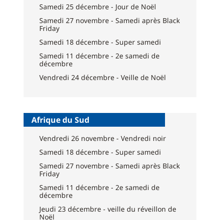
Samedi 25 décembre - Jour de Noël
Samedi 27 novembre - Samedi après Black
Friday
Samedi 18 décembre - Super samedi
Samedi 11 décembre - 2e samedi de
décembre
Vendredi 24 décembre - Veille de Noël
Afrique du Sud
Vendredi 26 novembre - Vendredi noir
Samedi 18 décembre - Super samedi
Samedi 27 novembre - Samedi après Black
Friday
Samedi 11 décembre - 2e samedi de
décembre
Jeudi 23 décembre - veille du réveillon de
Noël