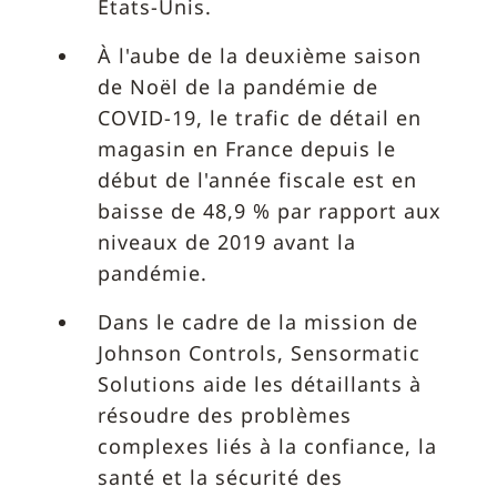
États-Unis.
À l'aube de la deuxième saison
de Noël de la pandémie de
COVID-19, le trafic de détail en
magasin en France depuis le
début de l'année fiscale est en
baisse de 48,9 % par rapport aux
niveaux de 2019 avant la
pandémie.
Dans le cadre de la mission de
Johnson Controls, Sensormatic
Solutions aide les détaillants à
résoudre des problèmes
complexes liés à la confiance, la
santé et la sécurité des