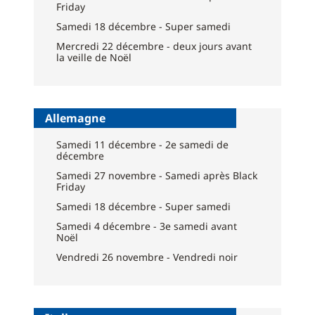
Friday
Samedi 18 décembre - Super samedi
Mercredi 22 décembre - deux jours avant
la veille de Noël
Allemagne
Samedi 11 décembre - 2e samedi de
décembre
Samedi 27 novembre - Samedi après Black
Friday
Samedi 18 décembre - Super samedi
Samedi 4 décembre - 3e samedi avant
Noël
Vendredi 26 novembre - Vendredi noir