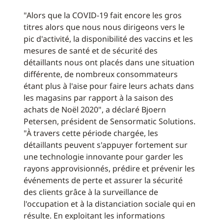
"Alors que la COVID-19 fait encore les gros
titres alors que nous nous dirigeons vers le
pic d'activité, la disponibilité des vaccins et les
mesures de santé et de sécurité des
détaillants nous ont placés dans une situation
différente, de nombreux consommateurs
étant plus à l'aise pour faire leurs achats dans
les magasins par rapport à la saison des
achats de Noël 2020", a déclaré Bjoern
Petersen, président de Sensormatic Solutions.
"À travers cette période chargée, les
détaillants peuvent s'appuyer fortement sur
une technologie innovante pour garder les
rayons approvisionnés, prédire et prévenir les
événements de perte et assurer la sécurité
des clients grâce à la surveillance de
l'occupation et à la distanciation sociale qui en
résulte. En exploitant les informations