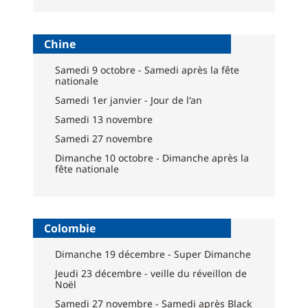
Chine
Samedi 9 octobre - Samedi après la fête
nationale
Samedi 1er janvier - Jour de l'an
Samedi 13 novembre
Samedi 27 novembre
Dimanche 10 octobre - Dimanche après la
fête nationale
Colombie
Dimanche 19 décembre - Super Dimanche
Jeudi 23 décembre - veille du réveillon de
Noël
Samedi 27 novembre - Samedi après Black