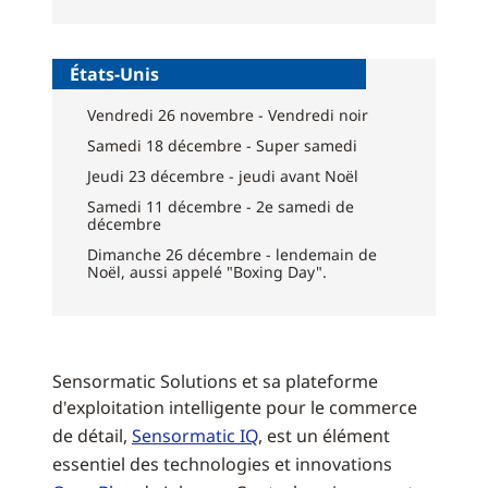
États-Unis
Vendredi 26 novembre - Vendredi noir
Samedi 18 décembre - Super samedi
Jeudi 23 décembre - jeudi avant Noël
Samedi 11 décembre - 2e samedi de
décembre
Dimanche 26 décembre - lendemain de
Noël, aussi appelé "Boxing Day".
Sensormatic Solutions et sa plateforme
d'exploitation intelligente pour le commerce
de détail,
Sensormatic IQ
, est un élément
essentiel des technologies et innovations