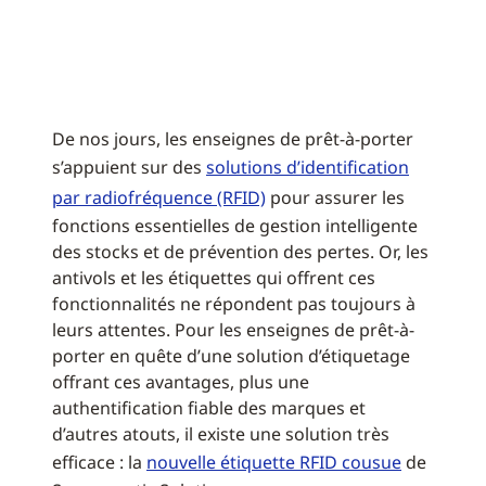
De nos jours, les enseignes de prêt-à-porter
s’appuient sur des
solutions d’identification
par radiofréquence (RFID)
pour assurer les
fonctions essentielles de gestion intelligente
des stocks et de prévention des pertes. Or, les
antivols et les étiquettes qui offrent ces
fonctionnalités ne répondent pas toujours à
leurs attentes. Pour les enseignes de prêt-à-
porter en quête d’une solution d’étiquetage
offrant ces avantages, plus une
authentification fiable des marques et
d’autres atouts, il existe une solution très
efficace : la
nouvelle étiquette RFID cousue
de