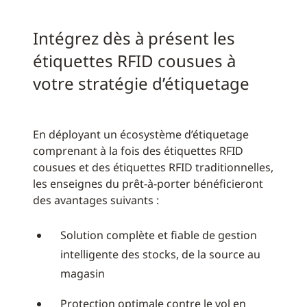
Intégrez dès à présent les
étiquettes RFID cousues à
votre stratégie d’étiquetage
En déployant un écosystème d’étiquetage
comprenant à la fois des étiquettes RFID
cousues et des étiquettes RFID traditionnelles,
les enseignes du prêt-à-porter bénéficieront
des avantages suivants :
Solution complète et fiable de gestion
intelligente des stocks, de la source au
magasin
Protection optimale contre le vol en