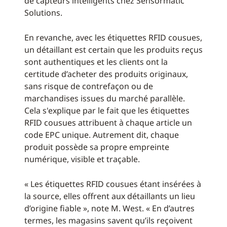
de capteurs intelligents chez Sensormatic
Solutions.
En revanche, avec les étiquettes RFID cousues,
un détaillant est certain que les produits reçus
sont authentiques et les clients ont la
certitude d’acheter des produits originaux,
sans risque de contrefaçon ou de
marchandises issues du marché parallèle.
Cela s'explique par le fait que les étiquettes
RFID cousues attribuent à chaque article un
code EPC unique. Autrement dit, chaque
produit possède sa propre empreinte
numérique, visible et traçable.
« Les étiquettes RFID cousues étant insérées à
la source, elles offrent aux détaillants un lieu
d’origine fiable », note M. West. « En d’autres
termes, les magasins savent qu’ils reçoivent