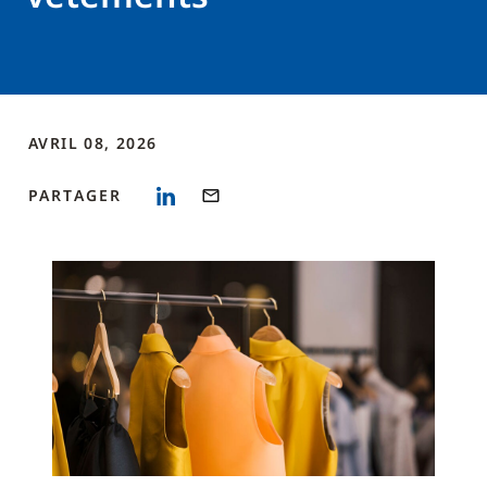
AVRIL 08, 2026
PARTAGER