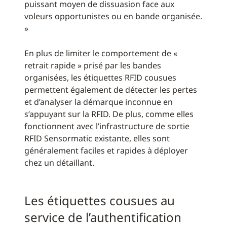
puissant moyen de dissuasion face aux
voleurs opportunistes ou en bande organisée.
»
En plus de limiter le comportement de «
retrait rapide » prisé par les bandes
organisées, les étiquettes RFID cousues
permettent également de détecter les pertes
et d’analyser la démarque inconnue en
s’appuyant sur la RFID. De plus, comme elles
fonctionnent avec l’infrastructure de sortie
RFID Sensormatic existante, elles sont
généralement faciles et rapides à déployer
chez un détaillant.
Les étiquettes cousues au
service de l’authentification