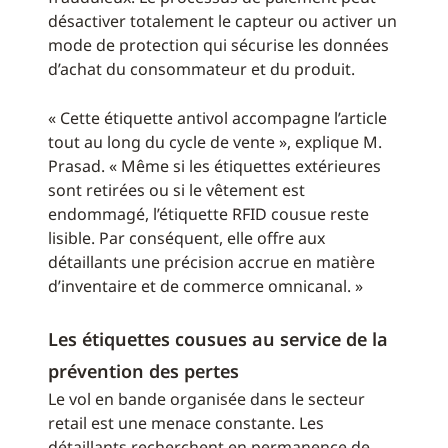
désactiver totalement le capteur ou activer un
mode de protection qui sécurise les données
d’achat du consommateur et du produit.
« Cette étiquette antivol accompagne l’article
tout au long du cycle de vente », explique M.
Prasad. « Même si les étiquettes extérieures
sont retirées ou si le vêtement est
endommagé, l’étiquette RFID cousue reste
lisible. Par conséquent, elle offre aux
détaillants une précision accrue en matière
d’inventaire et de commerce omnicanal. »
Les étiquettes cousues au service de la
prévention des pertes
Le vol en bande organisée dans le secteur
retail est une menace constante. Les
détaillants recherchent en permanence de