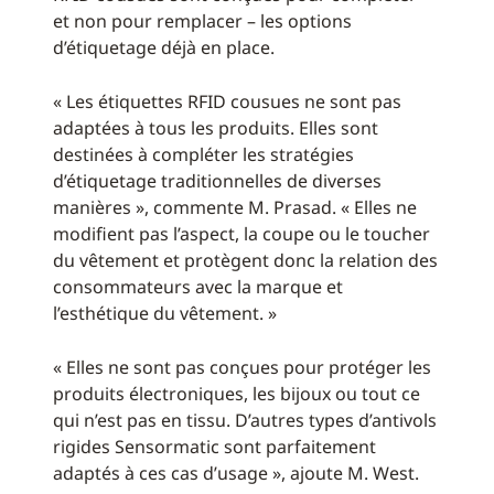
et non pour remplacer – les options
d’étiquetage déjà en place.
« Les étiquettes RFID cousues ne sont pas
adaptées à tous les produits. Elles sont
destinées à compléter les stratégies
d’étiquetage traditionnelles de diverses
manières », commente M. Prasad. « Elles ne
modifient pas l’aspect, la coupe ou le toucher
du vêtement et protègent donc la relation des
consommateurs avec la marque et
l’esthétique du vêtement. »
« Elles ne sont pas conçues pour protéger les
produits électroniques, les bijoux ou tout ce
qui n’est pas en tissu. D’autres types d’antivols
rigides Sensormatic sont parfaitement
adaptés à ces cas d’usage », ajoute M. West.