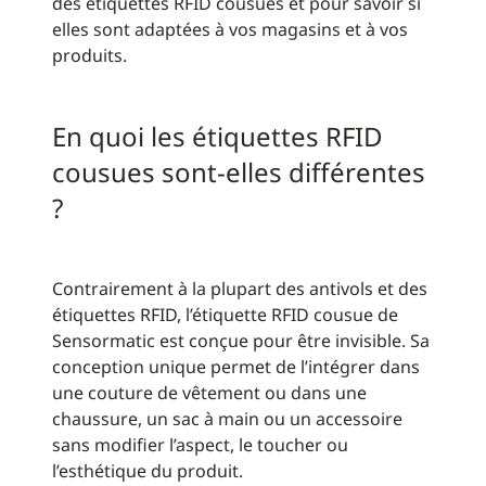
des étiquettes RFID cousues et pour savoir si
elles sont adaptées à vos magasins et à vos
produits.
En quoi les étiquettes RFID
cousues sont-elles différentes
?
Contrairement à la plupart des antivols et des
étiquettes RFID, l’étiquette RFID cousue de
Sensormatic est conçue pour être invisible. Sa
conception unique permet de l’intégrer dans
une couture de vêtement ou dans une
chaussure, un sac à main ou un accessoire
sans modifier l’aspect, le toucher ou
l’esthétique du produit.