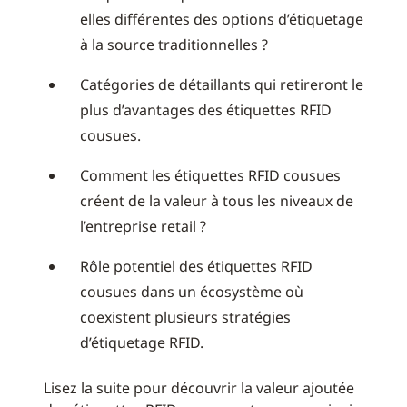
elles différentes des options d’étiquetage
à la source traditionnelles ?
Catégories de détaillants qui retireront le
plus d’avantages des étiquettes RFID
cousues.
Comment les étiquettes RFID cousues
créent de la valeur à tous les niveaux de
l’entreprise retail ?
Rôle potentiel des étiquettes RFID
cousues dans un écosystème où
coexistent plusieurs stratégies
d’étiquetage RFID.
Lisez la suite pour découvrir la valeur ajoutée