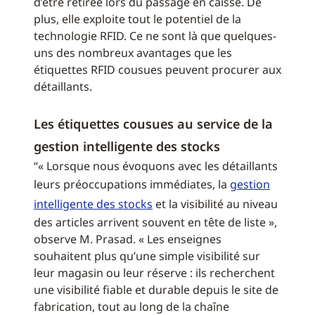
d’être retirée lors du passage en caisse. De
plus, elle exploite tout le potentiel de la
technologie RFID. Ce ne sont là que quelques-
uns des nombreux avantages que les
étiquettes RFID cousues peuvent procurer aux
détaillants.
Les étiquettes cousues au service de la
gestion intelligente des stocks
“« Lorsque nous évoquons avec les détaillants
leurs préoccupations immédiates, la
gestion
intelligente des stocks
et la visibilité au niveau
des articles arrivent souvent en tête de liste »,
observe M. Prasad. « Les enseignes
souhaitent plus qu’une simple visibilité sur
leur magasin ou leur réserve : ils recherchent
une visibilité fiable et durable depuis le site de
fabrication, tout au long de la chaîne