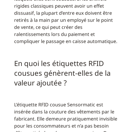
rigides classiques peuvent avoir un effet
dissuasif, la plupart d’entre eux doivent être
retirés à la main par un employé sur le point
de vente, ce qui peut créer des
ralentissements lors du paiement et
compliquer le passage en caisse automatique.
En quoi les étiquettes RFID
cousues génèrent-elles de la
valeur ajoutée ?
L’étiquette RFID cousue Sensormatic est
insérée dans la couture des vêtements par le
fabricant. Elle demeure pratiquement invisible
pour les consommateurs et n’a pas besoin