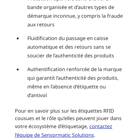
bande organisée et d’autres types de
démarque inconnue, y compris la fraude
aux retours
Fluidification du passage en caisse
automatique et des retours sans se
soucier de l’authenticité des produits
Authentification renforcée de la marque
qui garantit l’authenticité des produits,
même en l’absence d’étiquette ou
d’antivol
Pour en savoir plus sur les étiquettes RFID
cousues et le rôle qu’elles peuvent jouer dans
votre écosystème d’étiquetage,
contactez
l’équipe de Sensormatic Solutions
.