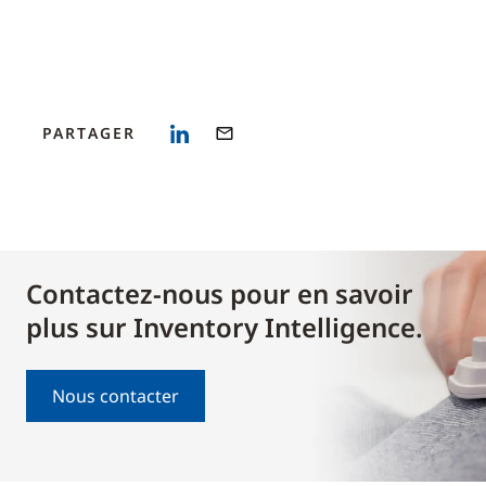
PARTAGER
Contactez-nous pour en savoir
plus sur Inventory Intelligence.
Nous contacter