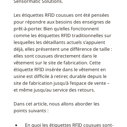
Sensormatic Solutions.
Les étiquettes RFID cousues ont été pensées
pour répondre aux besoins des enseignes de
prêt-à-porter. Bien qu’elles fonctionnent
comme les étiquettes RFID traditionnelles sur
lesquelles les détaillants actuels s’appuient
déjà, elles présentent une différence de taille :
elles sont cousues directement dans le
vêtement sur le site de fabrication. Cette
étiquette RFID insérée dans le vêtement en
usine est difficile à retirer, durable depuis le
site de fabrication jusqu’à l’espace de vente –
et même jusqu’au service des retours.
Dans cet article, nous allons aborder les
points suivants :
En quoi les étiquettes RFID cousues sont-