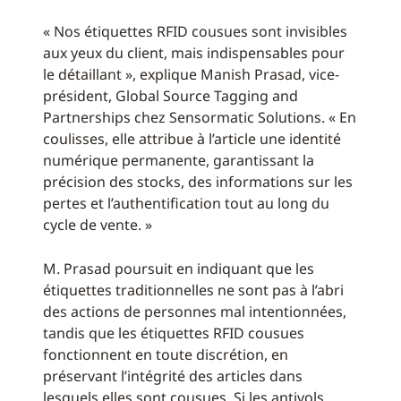
« Nos étiquettes RFID cousues sont invisibles
aux yeux du client, mais indispensables pour
le détaillant », explique Manish Prasad, vice-
président, Global Source Tagging and
Partnerships chez Sensormatic Solutions. « En
coulisses, elle attribue à l’article une identité
numérique permanente, garantissant la
précision des stocks, des informations sur les
pertes et l’authentification tout au long du
cycle de vente. »
M. Prasad poursuit en indiquant que les
étiquettes traditionnelles ne sont pas à l’abri
des actions de personnes mal intentionnées,
tandis que les étiquettes RFID cousues
fonctionnent en toute discrétion, en
préservant l’intégrité des articles dans
lesquels elles sont cousues. Si les antivols