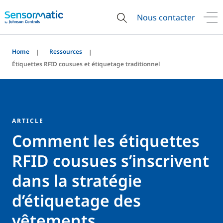
Nous contacter
Home
Ressources
Étiquettes RFID cousues et étiquetage traditionnel
ARTICLE
Comment les étiquettes
RFID cousues s’inscrivent
dans la stratégie
d’étiquetage des
vêtements