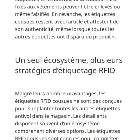
fixés aux vêtements peuvent être enlevés ou
même falsifiés. En revanche, les étiquettes
cousues restent avec l’article et attestent de
son authenticité, même lorsque toutes les
autres étiquettes ont disparu du produit ».
Un seul écosystème, plusieurs
stratégies d’étiquetage RFID
Malgré leurs nombreux avantages, les
étiquettes RFID cousues ne sont pas conçues
pour supplanter toutes les autres étiquettes
antivol dans le magasin. Les détaillants
disposent souvent d’un écosystème
comprenant diverses options. Les étiquettes
RFID cousues sont conçues pour compléter –