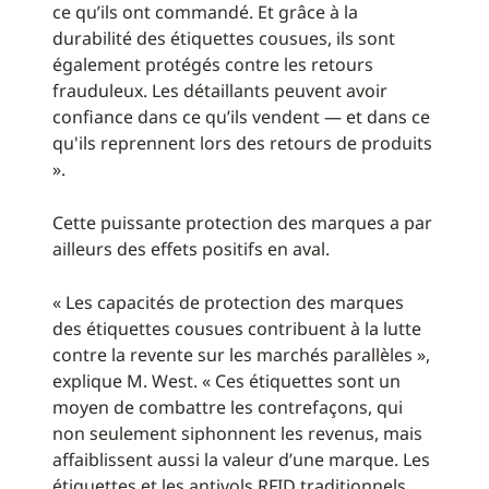
ce qu’ils ont commandé. Et grâce à la
durabilité des étiquettes cousues, ils sont
également protégés contre les retours
frauduleux. Les détaillants peuvent avoir
confiance dans ce qu’ils vendent — et dans ce
qu'ils reprennent lors des retours de produits
».
Cette puissante protection des marques a par
ailleurs des effets positifs en aval.
« Les capacités de protection des marques
des étiquettes cousues contribuent à la lutte
contre la revente sur les marchés parallèles »,
explique M. West. « Ces étiquettes sont un
moyen de combattre les contrefaçons, qui
non seulement siphonnent les revenus, mais
affaiblissent aussi la valeur d’une marque. Les
étiquettes et les antivols RFID traditionnels