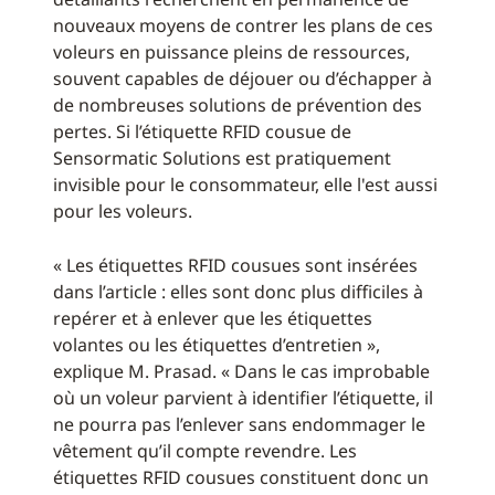
nouveaux moyens de contrer les plans de ces
voleurs en puissance pleins de ressources,
souvent capables de déjouer ou d’échapper à
de nombreuses solutions de prévention des
pertes. Si l’étiquette RFID cousue de
Sensormatic Solutions est pratiquement
invisible pour le consommateur, elle l'est aussi
pour les voleurs.
« Les étiquettes RFID cousues sont insérées
dans l’article : elles sont donc plus difficiles à
repérer et à enlever que les étiquettes
volantes ou les étiquettes d’entretien »,
explique M. Prasad. « Dans le cas improbable
où un voleur parvient à identifier l’étiquette, il
ne pourra pas l’enlever sans endommager le
vêtement qu’il compte revendre. Les
étiquettes RFID cousues constituent donc un