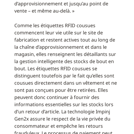
d’approvisionnement et jusqu’au point de
vente – et même au-delà. »
Comme les étiquettes RFID cousues
commencent leur vie utile sur le site de
fabrication et restent actives tout au long de
la chaîne d’approvisionnement et dans le
magasin, elles renseignent les détaillants sur
la gestion intelligente des stocks de bout en
bout. Les étiquettes RFID cousues se
distinguent toutefois par le fait qu’elles sont
cousues directement dans un vêtement et ne
sont pas conçues pour être retirées. Elles
peuvent donc continuer à fournir des
informations essentielles sur les stocks lors
d’un retour d’article. La technologie Impinj
Gen2x assure le respect de la vie privée du
consommateur et empêche les retours
frauduleux. Le processus de paiement peut