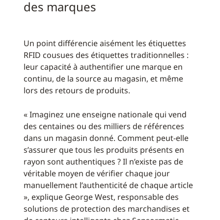
des marques
Un point différencie aisément les étiquettes
RFID cousues des étiquettes traditionnelles :
leur capacité à authentifier une marque en
continu, de la source au magasin, et même
lors des retours de produits.
« Imaginez une enseigne nationale qui vend
des centaines ou des milliers de références
dans un magasin donné. Comment peut-elle
s’assurer que tous les produits présents en
rayon sont authentiques ? Il n’existe pas de
véritable moyen de vérifier chaque jour
manuellement l’authenticité de chaque article
», explique George West, responsable des
solutions de protection des marchandises et