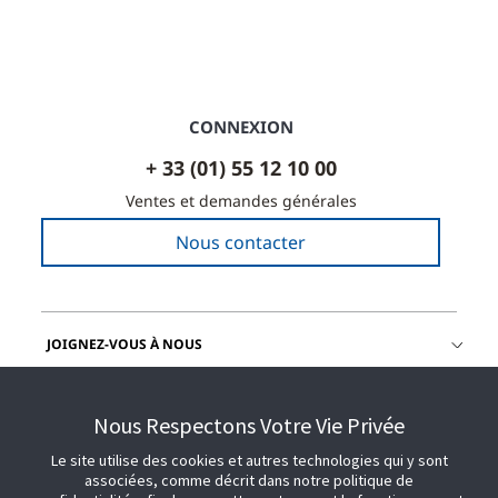
CONNEXION
+ 33 (01) 55 12 10 00
Ventes et demandes générales
Nous contacter
JOIGNEZ-VOUS À NOUS
OBTENIR DE L'AIDE
Nous Respectons Votre Vie Privée
Le site utilise des cookies et autres technologies qui y sont
associées, comme décrit dans notre politique de