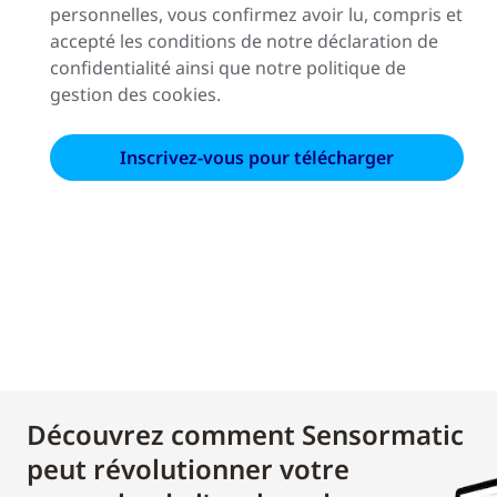
personnelles, vous confirmez avoir lu, compris et
accepté les conditions de notre déclaration de
confidentialité ainsi que notre politique de
gestion des cookies.
Découvrez comment Sensormatic
peut révolutionner votre