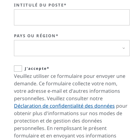
INTITULÉ DU POSTE*
PAYS OU RÉGION*
J'accepte*
Veuillez utiliser ce formulaire pour envoyer une
demande. Ce formulaire collecte votre nom,
votre adresse e-mail et d'autres informations
personnelles. Veuillez consulter notre
Déclaration de confidentialité des données
pour
obtenir plus d'informations sur nos modes de
protection et de gestion des données
personnelles. En remplissant le présent
formulaire et en envoyant vos informations