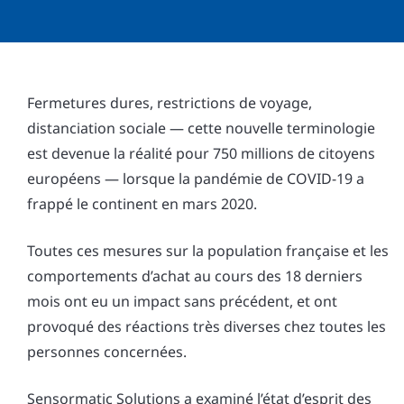
Fermetures dures, restrictions de voyage,
distanciation sociale — cette nouvelle terminologie
est devenue la réalité pour 750 millions de citoyens
européens — lorsque la pandémie de COVID-19 a
frappé le continent en mars 2020.
Toutes ces mesures sur la population française et les
comportements d’achat au cours des 18 derniers
mois ont eu un impact sans précédent, et ont
provoqué des réactions très diverses chez toutes les
personnes concernées.
Sensormatic Solutions a examiné l’état d’esprit des