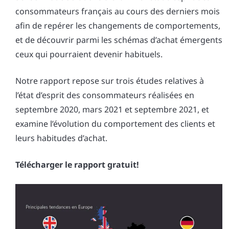
consommateurs français au cours des derniers mois
afin de repérer les changements de comportements,
et de découvrir parmi les schémas d’achat émergents
ceux qui pourraient devenir habituels.
Notre rapport repose sur trois études relatives à
l’état d’esprit des consommateurs réalisées en
septembre 2020, mars 2021 et septembre 2021, et
examine l’évolution du comportement des clients et
leurs habitudes d’achat.
Télécharger le rapport gratuit!