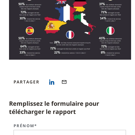
PARTAGER
Remplissez le formulaire pour
télécharger le rapport
PRÉNOM*