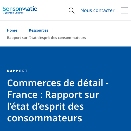
Nous contacter
Home
Ressources
Rapport sur l’état d’esprit des consommateurs
RAPPORT
Commerces de détail -
France : Rapport sur
l’état d’esprit des
consommateurs