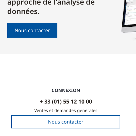
approche de l'analyse de
données.
Nous contacter
CONNEXION
+ 33 (01) 55 12 10 00
Ventes et demandes générales
Nous contacter