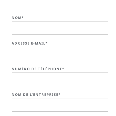
NOM*
ADRESSE E-MAIL*
NUMÉRO DE TÉLÉPHONE*
NOM DE L'ENTREPRISE*