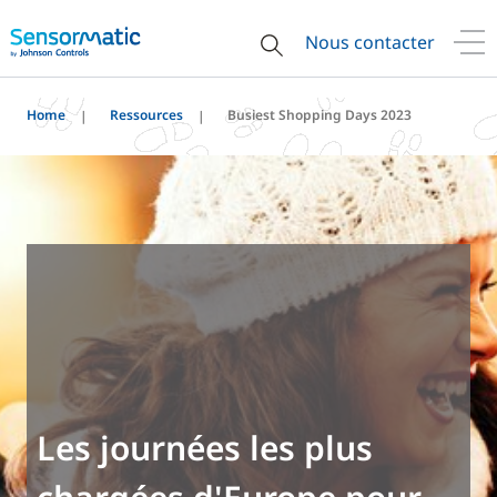
Nous contacter
Home
Ressources
Busiest Shopping Days 2023
Les journées les plus