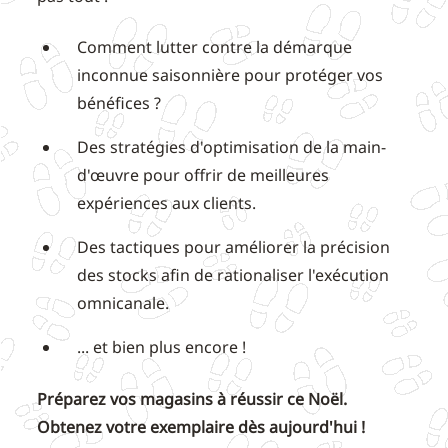
Comment lutter contre la démarque
inconnue saisonnière pour protéger vos
bénéfices ?
Des stratégies d'optimisation de la main-
d'œuvre pour offrir de meilleures
expériences aux clients.
Des tactiques pour améliorer la précision
des stocks afin de rationaliser l'exécution
omnicanale.
... et bien plus encore !
Préparez vos magasins à réussir ce Noël.
Obtenez votre exemplaire dès aujourd'hui !