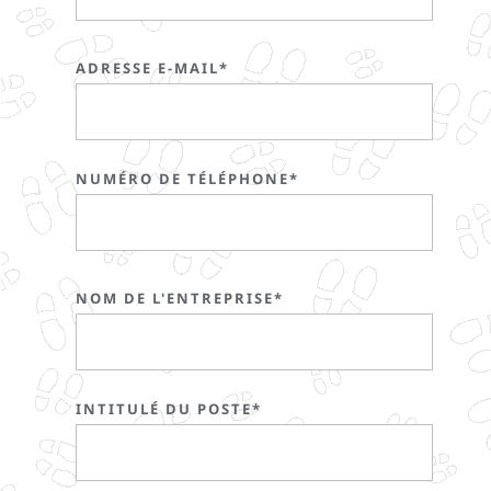
ADRESSE E-MAIL*
NUMÉRO DE TÉLÉPHONE*
NOM DE L'ENTREPRISE*
INTITULÉ DU POSTE*