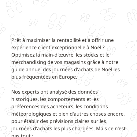
Prêt à maximiser la rentabilité et à offrir une
expérience client exceptionnelle à Noël ?
Optimisez la main-d'œuvre, les stocks et le
merchandising de vos magasins grâce à notre
guide annuel des journées d'achats de Noël les
plus fréquentées en Europe.
Nos experts ont analysé des données
historiques, les comportements et les
préférences des acheteurs, les conditions
météorologiques et bien d'autres choses encore,
pour établir des prévisions claires sur les
journées d'achats les plus chargées. Mais ce n'est
pas tout :