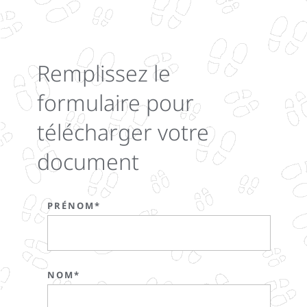
Remplissez le
formulaire pour
télécharger votre
document
PRÉNOM*
NOM*