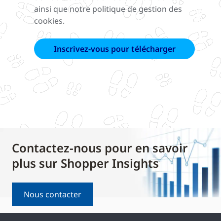
ainsi que notre politique de gestion des
cookies.
Contactez-nous pour en savoir
plus sur Shopper Insights
Nous contacter