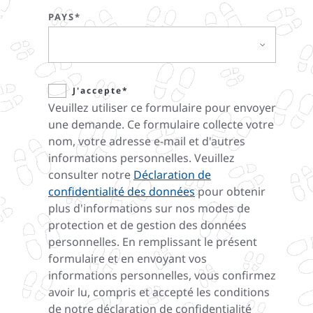
PAYS*
J'accepte*
Veuillez utiliser ce formulaire pour envoyer
une demande. Ce formulaire collecte votre
nom, votre adresse e-mail et d'autres
informations personnelles. Veuillez
consulter notre
Déclaration de
confidentialité des données
pour obtenir
plus d'informations sur nos modes de
protection et de gestion des données
personnelles. En remplissant le présent
formulaire et en envoyant vos
informations personnelles, vous confirmez
avoir lu, compris et accepté les conditions
de notre déclaration de confidentialité