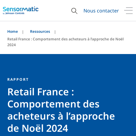
Nous contacter
Home
Ressources
Retail France : Comportement des acheteurs à l’approche de Noël
2024
RAPPORT
Retail France :
Comportement des
acheteurs à l’approche
de Noël 2024