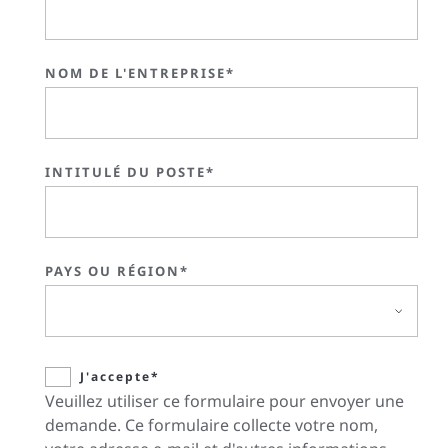
NOM DE L'ENTREPRISE*
INTITULÉ DU POSTE*
PAYS OU RÉGION*
J'accepte*
Veuillez utiliser ce formulaire pour envoyer une
demande. Ce formulaire collecte votre nom,