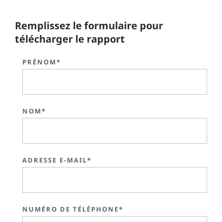
Remplissez le formulaire pour
télécharger le rapport
PRÉNOM*
NOM*
ADRESSE E-MAIL*
NUMÉRO DE TÉLÉPHONE*