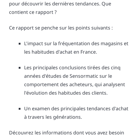
pour découvrir les dernières tendances. Que
contient ce rapport ?
Ce rapport se penche sur les points suivants :
L'impact sur la fréquentation des magasins et
les habitudes d'achat en France.
Les principales conclusions tirées des cinq
années d'études de Sensormatic sur le
comportement des acheteurs, qui analysent
l'évolution des habitudes des clients.
Un examen des principales tendances d'achat
à travers les générations.
Découvrez les informations dont vous avez besoin