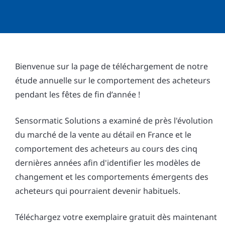
Bienvenue sur la page de téléchargement de notre
étude annuelle sur le comportement des acheteurs
pendant les fêtes de fin d’année !
Sensormatic Solutions a examiné de près l'évolution
du marché de la vente au détail en France et le
comportement des acheteurs au cours des cinq
dernières années afin d'identifier les modèles de
changement et les comportements émergents des
acheteurs qui pourraient devenir habituels.
Téléchargez votre exemplaire gratuit dès maintenant