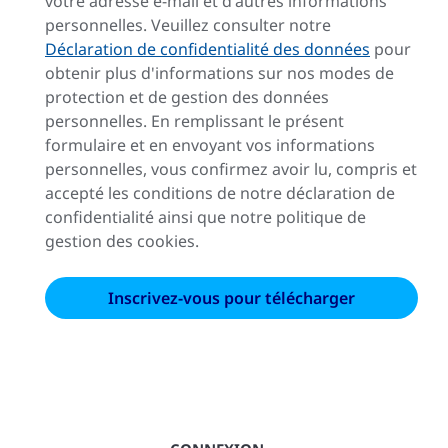
votre adresse e-mail et d'autres informations
personnelles. Veuillez consulter notre
Déclaration de confidentialité des données
pour
obtenir plus d'informations sur nos modes de
protection et de gestion des données
personnelles. En remplissant le présent
formulaire et en envoyant vos informations
personnelles, vous confirmez avoir lu, compris et
accepté les conditions de notre déclaration de
confidentialité ainsi que notre politique de
gestion des cookies.