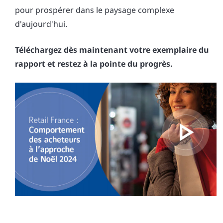
pour prospérer dans le paysage complexe
d'aujourd'hui.
Téléchargez dès maintenant votre exemplaire du
rapport et restez à la pointe du progrès.