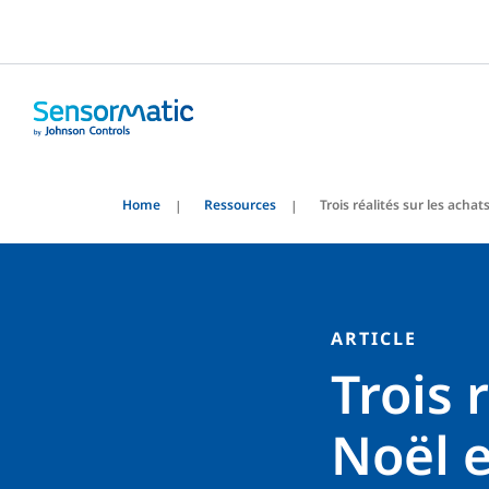
Home
Ressources
Trois réalités sur les ach
ARTICLE
Trois 
Noël 