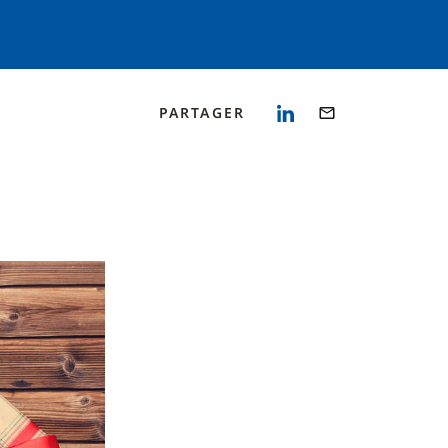
PARTAGER