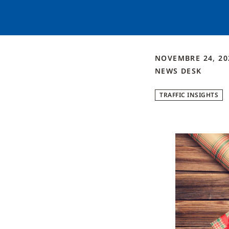
NOVEMBRE 24, 2
NEWS DESK
TRAFFIC INSIGHTS