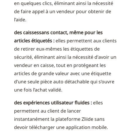
en quelques clics, éliminant ainsi la nécessité
de faire appel à un vendeur pour obtenir de
l’aide.
des caissessans contact, même pour les
articles étiquetés :
elles permettent aux clients
de retirer eux-mêmes les étiquettes de
sécurité, éliminant ainsi la nécessité d'avoir un
vendeur en caisse, tout en protégeant les
articles de grande valeur avec une étiquette
d’une seule pièce auto détachable qui s’ouvre
une fois l’achat validé.
des expériences utilisateur fluides :
elles
permettent au client de lancer
instantanément la plateforme Zliide sans
devoir télécharger une application mobile.