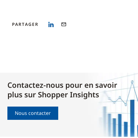
PARTAGER
Contactez-nous pour en savoir
plus sur Shopper Insights
Nous contacter