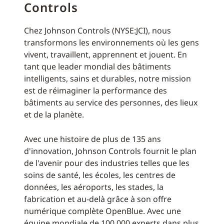
Controls
Chez Johnson Controls (NYSE:JCI), nous
transformons les environnements où les gens
vivent, travaillent, apprennent et jouent. En
tant que leader mondial des bâtiments
intelligents, sains et durables, notre mission
est de réimaginer la performance des
bâtiments au service des personnes, des lieux
et de la planète.
Avec une histoire de plus de 135 ans
d'innovation, Johnson Controls fournit le plan
de l'avenir pour des industries telles que les
soins de santé, les écoles, les centres de
données, les aéroports, les stades, la
fabrication et au-delà grâce à son offre
numérique complète OpenBlue. Avec une
équipe mondiale de 100 000 experts dans plus