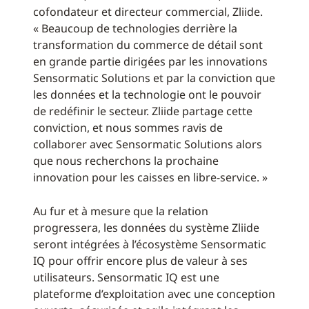
cofondateur et directeur commercial, Zliide.
« Beaucoup de technologies derrière la
transformation du commerce de détail sont
en grande partie dirigées par les innovations
Sensormatic Solutions et par la conviction que
les données et la technologie ont le pouvoir
de redéfinir le secteur. Zliide partage cette
conviction, et nous sommes ravis de
collaborer avec Sensormatic Solutions alors
que nous recherchons la prochaine
innovation pour les caisses en libre-service. »
Au fur et à mesure que la relation
progressera, les données du système Zliide
seront intégrées à l’écosystème Sensormatic
IQ pour offrir encore plus de valeur à ses
utilisateurs. Sensormatic IQ est une
plateforme d’exploitation avec une conception