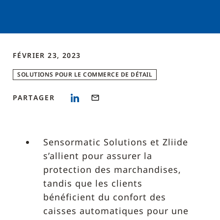
FÉVRIER 23, 2023
SOLUTIONS POUR LE COMMERCE DE DÉTAIL
PARTAGER
Sensormatic Solutions et Zliide
s’allient pour assurer la
protection des marchandises,
tandis que les clients
bénéficient du confort des
caisses automatiques pour une