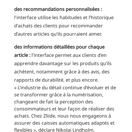
des recommandations personnalisées :
l'interface utilise les habitudes et l’historique
d'achats des clients pour recommander
d’autres articles qu’ils pourraient aimer.
des informations détaillées pour chaque
article :
l'interface permet aux clients d’en
apprendre davantage sur les produits qu’ils
achètent, notamment grâce à des avis, des
rapports de durabilité, et plus encore.
« L’industrie du détail continue d’évoluer et de
se transformer grâce à la numérisation,
changeant de fait la perception des
consommateurs et leur façon de réaliser des
achats. Chez Zliide, nous nous engageons à
assurer des caisses automatiques adaptés et
flexibles », déclare Nikolai Lindholm,