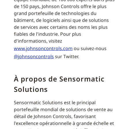
de 150 pays, Johnson Controls offre le plus
grand portefeuille de technologies du
bâtiment, de logiciels ainsi que de solutions
de services avec certains des noms les plus
fiables de l'industrie. Pour plus
d'informations, visitez
www.johnsoncontrols.com
ou suivez-nous
@johnsoncontrols
sur Twitter.
À propos de Sensormatic
Solutions
Sensormatic Solutions est le principal
portefeuille mondial de solutions de vente au
détail de Johnson Controls, favorisant
l'excellence opérationnelle à grande échelle et