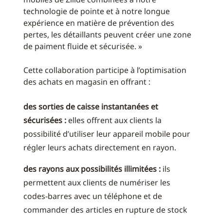
technologie de pointe et à notre longue
expérience en matière de prévention des
pertes, les détaillants peuvent créer une zone
de paiment fluide et sécurisée. »
Cette collaboration participe à l’optimisation
des achats en magasin en offrant :
des sorties de caisse instantanées et
sécurisées :
elles offrent aux clients la
possibilité d’utiliser leur appareil mobile pour
régler leurs achats directement en rayon.
des rayons aux possibilités illimitées :
ils
permettent aux clients de numériser les
codes-barres avec un téléphone et de
commander des articles en rupture de stock