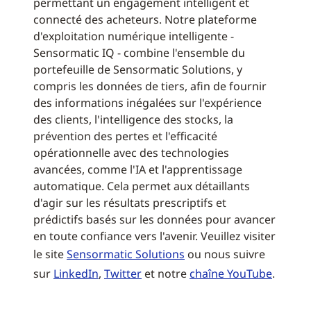
permettant un engagement intelligent et
connecté des acheteurs. Notre plateforme
d'exploitation numérique intelligente -
Sensormatic IQ - combine l'ensemble du
portefeuille de Sensormatic Solutions, y
compris les données de tiers, afin de fournir
des informations inégalées sur l'expérience
des clients, l'intelligence des stocks, la
prévention des pertes et l'efficacité
opérationnelle avec des technologies
avancées, comme l'IA et l'apprentissage
automatique. Cela permet aux détaillants
d'agir sur les résultats prescriptifs et
prédictifs basés sur les données pour avancer
en toute confiance vers l'avenir. Veuillez visiter
le site
Sensormatic Solutions
ou nous suivre
sur
LinkedIn
,
Twitter
et notre
chaîne YouTube
.