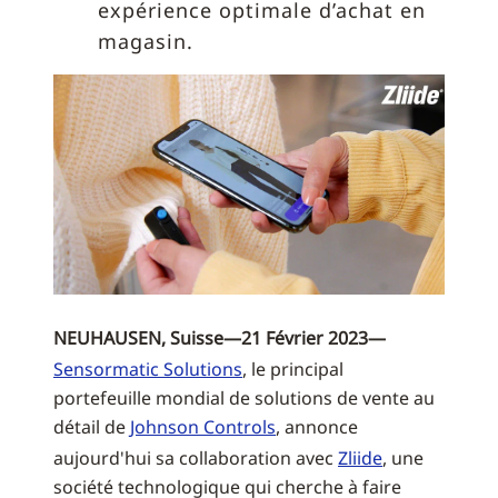
expérience optimale d’achat en
magasin.
NEUHAUSEN, Suisse—21 Février 2023—
Sensormatic Solutions
, le principal
portefeuille mondial de solutions de vente au
détail de
Johnson Controls
, annonce
aujourd'hui sa collaboration avec
Zliide
, une
société technologique qui cherche à faire