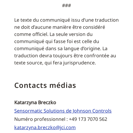
###
Le texte du communiqué issu d’une traduction
ne doit d’aucune manière être considéré
comme officiel. La seule version du
communiqué qui fasse foi est celle du
communiqué dans sa langue d’origine. La
traduction devra toujours être confrontée au
texte source, qui fera jurisprudence.
Contacts médias
Katarzyna Breczko
Sensormatic Solutions de Johnson Controls
Numéro professionnel : +49 173 7070 562
katarzyna.breczko@jci.com