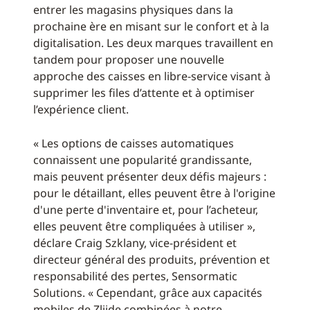
entrer les magasins physiques dans la
prochaine ère en misant sur le confort et à la
digitalisation. Les deux marques travaillent en
tandem pour proposer une nouvelle
approche des caisses en libre-service visant à
supprimer les files d’attente et à optimiser
l’expérience client.
« Les options de caisses automatiques
connaissent une popularité grandissante,
mais peuvent présenter deux défis majeurs :
pour le détaillant, elles peuvent être à l'origine
d'une perte d'inventaire et, pour l’acheteur,
elles peuvent être compliquées à utiliser »,
déclare Craig Szklany, vice-président et
directeur général des produits, prévention et
responsabilité des pertes, Sensormatic
Solutions. « Cependant, grâce aux capacités
mobiles de Zliide combinées à notre