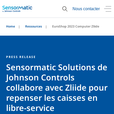
Nous contacter
Home
Ressources
EuroShop 2023 Computer Zliide
PRESS RELEASE
Sensormatic Solutions de
Johnson Controls
collabore avec Zliide pour
repenser les caisses en
libre-service