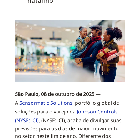
natalino
São Paulo, 08 de outubro de 2025
—
A
Sensormatic Solutions
, portfólio global de
soluções para o varejo da
Johnson Controls
(NYSE: JCI)
, (NYSE: JCI), acaba de divulgar suas
previsões para os dias de maior movimento
no setor neste fim de ano. Diferente dos