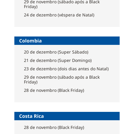
29 de novembro (sábado após a Black
Friday)
24 de dezembro (véspera de Natal)
Colombia
20 de dezembro (Super Sábado)
21 de dezembro (Super Domingo)
23 de dezembro (dois dias antes do Natal)
29 de novembro (sábado após a Black
Friday)
28 de novembro (Black Friday)
Costa Rica
28 de novembro (Black Friday)