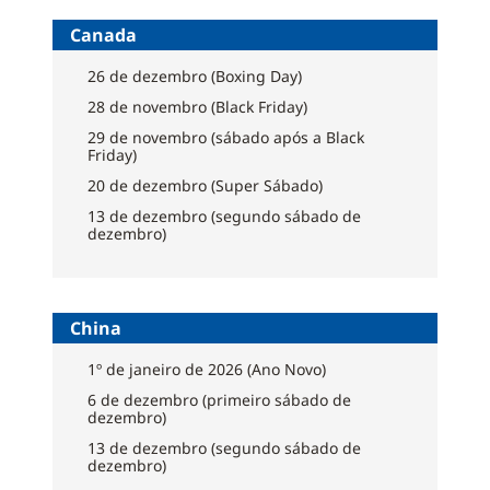
Canada
26 de dezembro (Boxing Day)
28 de novembro (Black Friday)
29 de novembro (sábado após a Black
Friday)
20 de dezembro (Super Sábado)
13 de dezembro (segundo sábado de
dezembro)
China
1º de janeiro de 2026 (Ano Novo)
6 de dezembro (primeiro sábado de
dezembro)
13 de dezembro (segundo sábado de
dezembro)