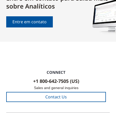
sobre Analíticos
Entre em contato
CONNECT
+1 800-642-7505 (US)
Sales and general inquiries
Contact Us