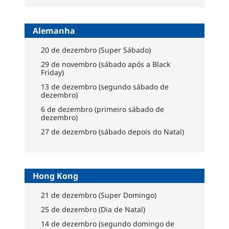
Alemanha
20 de dezembro (Super Sábado)
29 de novembro (sábado após a Black
Friday)
13 de dezembro (segundo sábado de
dezembro)
6 de dezembro (primeiro sábado de
dezembro)
27 de dezembro (sábado depois do Natal)
Hong Kong
21 de dezembro (Super Domingo)
25 de dezembro (Dia de Natal)
14 de dezembro (segundo domingo de