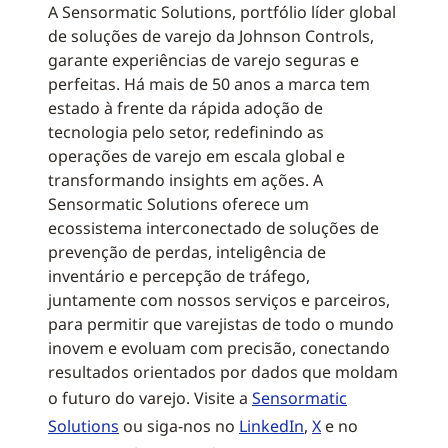
A Sensormatic Solutions, portfólio líder global
de soluções de varejo da Johnson Controls,
garante experiências de varejo seguras e
perfeitas. Há mais de 50 anos a marca tem
estado à frente da rápida adoção de
tecnologia pelo setor, redefinindo as
operações de varejo em escala global e
transformando insights em ações. A
Sensormatic Solutions oferece um
ecossistema interconectado de soluções de
prevenção de perdas, inteligência de
inventário e percepção de tráfego,
juntamente com nossos serviços e parceiros,
para permitir que varejistas de todo o mundo
inovem e evoluam com precisão, conectando
resultados orientados por dados que moldam
o futuro do varejo. Visite a
Sensormatic
Solutions
ou siga-nos no
LinkedIn
,
X
e no