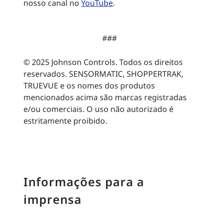
nosso canal no
YouTube
.
###
© 2025 Johnson Controls. Todos os direitos
reservados. SENSORMATIC, SHOPPERTRAK,
TRUEVUE e os nomes dos produtos
mencionados acima são marcas registradas
e/ou comerciais. O uso não autorizado é
estritamente proibido.
Informações para a
imprensa