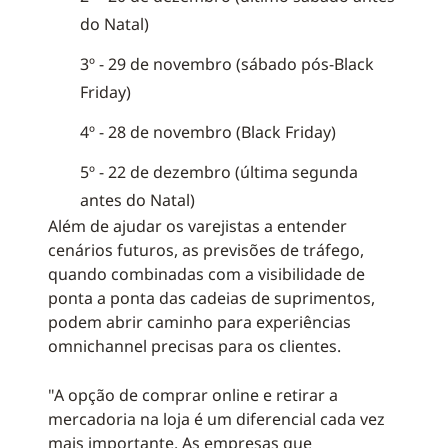
do Natal)
3º - 29 de novembro (sábado pós-Black
Friday)
4º - 28 de novembro (Black Friday)
5º - 22 de dezembro (última segunda
antes do Natal)
Além de ajudar os varejistas a entender
cenários futuros, as previsões de tráfego,
quando combinadas com a visibilidade de
ponta a ponta das cadeias de suprimentos,
podem abrir caminho para experiências
omnichannel precisas para os clientes.
"A opção de comprar online e retirar a
mercadoria na loja é um diferencial cada vez
mais importante. As empresas que