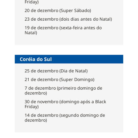
Friday)
20 de dezembro (Super Sábado)
23 de dezembro (dois dias antes do Natal)
19 de dezembro (sexta-feira antes do
Natal)
Coréia do Sul
25 de dezembro (Dia de Natal)
21 de dezembro (Super Domingo)
7 de dezembro (primeiro domingo de
dezembro)
30 de novembro (domingo após a Black
Friday)
14 de dezembro (segundo domingo de
dezembro)