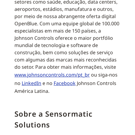
setores como saúde, educação, data centers,
aeroportos, estádios, manufatura e outros,
por meio de nossa abrangente oferta digital
OpenBlue. Com uma equipe global de 100.000
especialistas em mais de 150 países, a
Johnson Controls oferece o maior portfólio
mundial de tecnologia e software de
construção, bem como soluções de serviço
com algumas das marcas mais reconhecidas
do setor. Para obter mais informações, visite
www.johnsoncontrols.com/pt_br
ou siga-nos
no
LinkedIn
e no
Facebook
Johnson Controls
América Latina.
Sobre a Sensormatic
Solutions