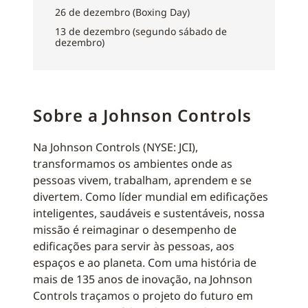
26 de dezembro (Boxing Day)
13 de dezembro (segundo sábado de
dezembro)
Sobre a Johnson Controls
Na Johnson Controls (NYSE: JCI),
transformamos os ambientes onde as
pessoas vivem, trabalham, aprendem e se
divertem. Como líder mundial em edificações
inteligentes, saudáveis e sustentáveis, nossa
missão é reimaginar o desempenho de
edificações para servir às pessoas, aos
espaços e ao planeta. Com uma história de
mais de 135 anos de inovação, na Johnson
Controls traçamos o projeto do futuro em