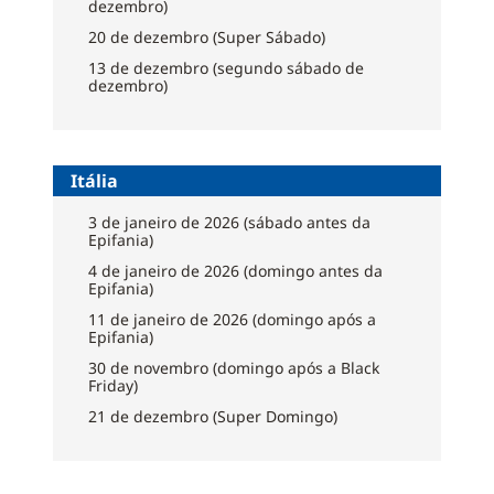
dezembro)
20 de dezembro (Super Sábado)
13 de dezembro (segundo sábado de
dezembro)
Itália
3 de janeiro de 2026 (sábado antes da
Epifania)
4 de janeiro de 2026 (domingo antes da
Epifania)
11 de janeiro de 2026 (domingo após a
Epifania)
30 de novembro (domingo após a Black
Friday)
21 de dezembro (Super Domingo)