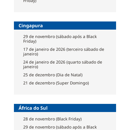
Friday)
Cingapura
29 de novembro (sábado após a Black
Friday)
17 de janeiro de 2026 (terceiro sábado de
janeiro)
24 de janeiro de 2026 (quarto sábado de
janeiro)
25 de dezembro (Dia de Natal)
21 de dezembro (Super Domingo)
África do Sul
28 de novembro (Black Friday)
29 de novembro (sábado após a Black