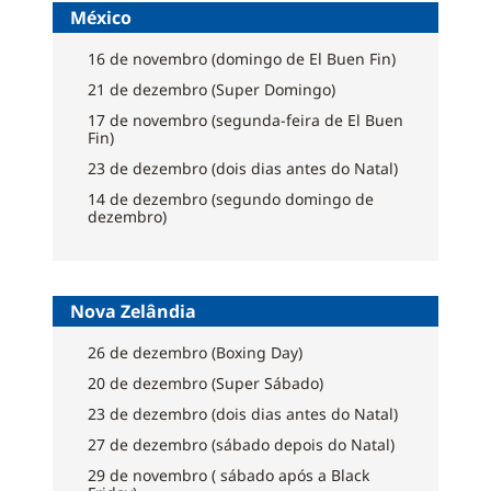
México
16 de novembro (domingo de El Buen Fin)
21 de dezembro (Super Domingo)
17 de novembro (segunda-feira de El Buen
Fin)
23 de dezembro (dois dias antes do Natal)
14 de dezembro (segundo domingo de
dezembro)
Nova Zelândia
26 de dezembro (Boxing Day)
20 de dezembro (Super Sábado)
23 de dezembro (dois dias antes do Natal)
27 de dezembro (sábado depois do Natal)
29 de novembro ( sábado após a Black