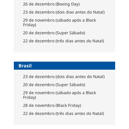
26 de dezembro (Boxing Day)
23 de dezembro (dois dias antes do Natal)
29 de novembro (sábado após a Black
Friday)
20 de dezembro (Super Sábado)
22 de dezembro (três dias antes do Natal)
Brasil
23 de dezembro (dois dias antes do Natal)
20 de dezembro (Super Sábado)
29 de novembro (sábado após a Black
Friday)
28 de novembro (Black Friday)
22 de dezembro (três dias antes do Natal)