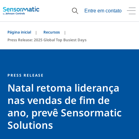
Entre em contato
Página inicial
Recursos
Press Release: 2025 Global Top Busiest Days
PRESS RELEASE
Natal retoma liderança
nas vendas de fim de
ano, prevê Sensormatic
Solutions