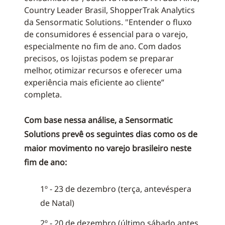
Country Leader Brasil, ShopperTrak Analytics
da Sensormatic Solutions. "Entender o fluxo
de consumidores é essencial para o varejo,
especialmente no fim de ano. Com dados
precisos, os lojistas podem se preparar
melhor, otimizar recursos e oferecer uma
experiência mais eficiente ao cliente”
completa.
Com base nessa análise, a Sensormatic
Solutions prevê os seguintes dias como os de
maior movimento no varejo brasileiro neste
fim de ano:
1º - 23 de dezembro (terça, antevéspera
de Natal)
2º - 20 de dezembro (último sábado antes