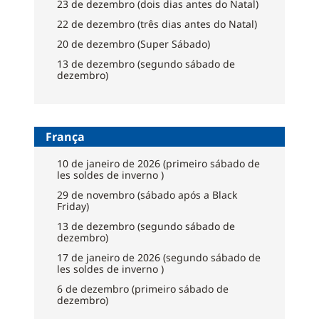
23 de dezembro (dois dias antes do Natal)
22 de dezembro (três dias antes do Natal)
20 de dezembro (Super Sábado)
13 de dezembro (segundo sábado de
dezembro)
França
10 de janeiro de 2026 (primeiro sábado de
les soldes de inverno )
29 de novembro (sábado após a Black
Friday)
13 de dezembro (segundo sábado de
dezembro)
17 de janeiro de 2026 (segundo sábado de
les soldes de inverno )
6 de dezembro (primeiro sábado de
dezembro)