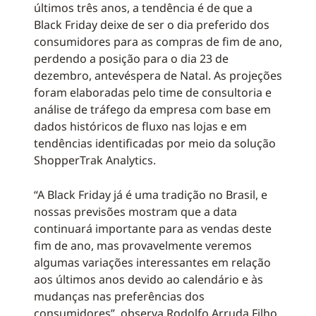
últimos três anos, a tendência é de que a
Black Friday deixe de ser o dia preferido dos
consumidores para as compras de fim de ano,
perdendo a posição para o dia 23 de
dezembro, antevéspera de Natal. As projeções
foram elaboradas pelo time de consultoria e
análise de tráfego da empresa com base em
dados históricos de fluxo nas lojas e em
tendências identificadas por meio da solução
ShopperTrak Analytics.
“A Black Friday já é uma tradição no Brasil, e
nossas previsões mostram que a data
continuará importante para as vendas deste
fim de ano, mas provavelmente veremos
algumas variações interessantes em relação
aos últimos anos devido ao calendário e às
mudanças nas preferências dos
consumidores”, observa Rodolfo Arruda Filho,