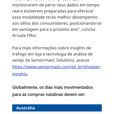
monitorarem de perto seus dados em tempo
real e estiverem preparadas para oferecer
essa modalidade terão melhor desempenho
aos olhos dos consumidores, posicionando-se
em vantagem para o próximo ano", conclui
Arruda Filho.
Para mais informações sobre insights de
tráfego em loja e tecnologia de análise de
varejo da Sensormatic Solutions, acesse
https://www.sensormatic.com/pt_br/shopper-
insights
.
Globalmente, os dias mais movimentados
para as compras natalinas devem ser:
Austrália