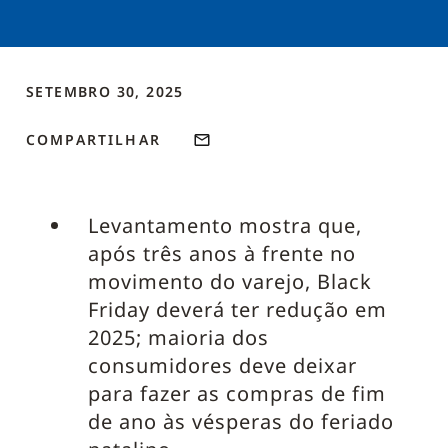
SETEMBRO 30, 2025
COMPARTILHAR
Levantamento mostra que,
após três anos à frente no
movimento do varejo, Black
Friday deverá ter redução em
2025; maioria dos
consumidores deve deixar
para fazer as compras de fim
de ano às vésperas do feriado