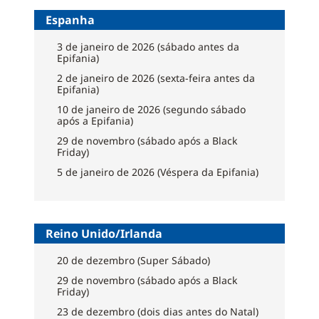
Espanha
3 de janeiro de 2026 (sábado antes da
Epifania)
2 de janeiro de 2026 (sexta-feira antes da
Epifania)
10 de janeiro de 2026 (segundo sábado
após a Epifania)
29 de novembro (sábado após a Black
Friday)
5 de janeiro de 2026 (Véspera da Epifania)
Reino Unido/Irlanda
20 de dezembro (Super Sábado)
29 de novembro (sábado após a Black
Friday)
23 de dezembro (dois dias antes do Natal)