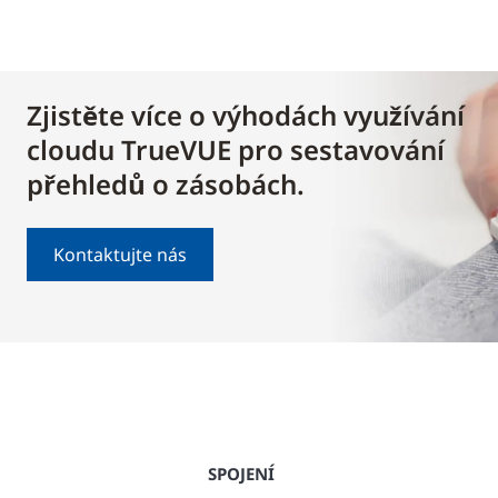
Zjistěte více o výhodách využívání
cloudu TrueVUE pro sestavování
přehledů o zásobách.
Kontaktujte nás
SPOJENÍ