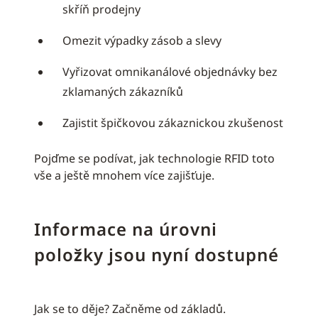
skříň prodejny
Omezit výpadky zásob a slevy
Vyřizovat omnikanálové objednávky bez
zklamaných zákazníků
Zajistit špičkovou zákaznickou zkušenost
Pojďme se podívat, jak technologie RFID toto
vše a ještě mnohem více zajišťuje.
Informace na úrovni
položky jsou nyní dostupné
Jak se to děje? Začněme od základů.