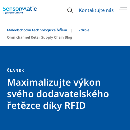
Kontaktujte nás
Maloobchodní technologická řešení
Zdroje
Omnichannel Retail Supply Chain Blog
ČLÁNEK
Maximalizujte výkon
svého dodavatelského
řetězce díky RFID