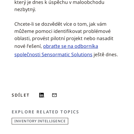
který je dnes k úspěchu v maloobchodu
nezbytný.
Chcete-li se dozvědět více o tom, jak vám
můžeme pomoci identifikovat problémové
oblasti, provést pilotní projekt nebo nasadit
nové řešení,
obraťte se na odborníka
společnosti Sensormatic Solutions
ještě dnes.
SDÍLET
EXPLORE RELATED TOPICS
INVENTORY INTELLIGENCE