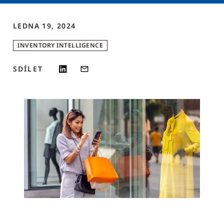
LEDNA 19, 2024
INVENTORY INTELLIGENCE
SDÍLET