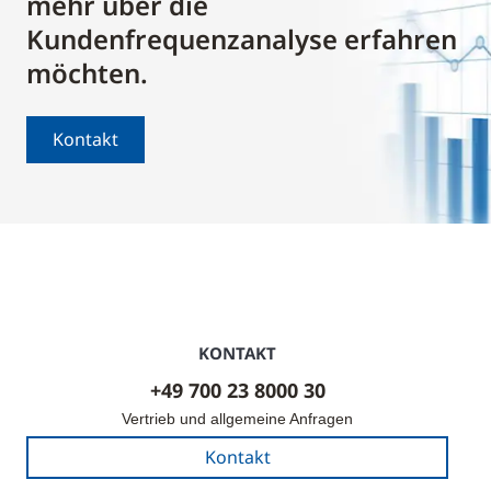
mehr über die
Kundenfrequenzanalyse erfahren
möchten.
Kontakt
KONTAKT
+49 700 23 8000 30
Vertrieb und allgemeine Anfragen
Kontakt