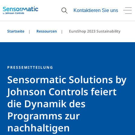
Kontaktieren Sie uns
Startseite
Ressourcen
EuroShop 2023 Sustainability
PRESSEMITTEILUNG
Sensormatic Solutions by
Johnson Controls feiert
die Dynamik des
Programms zur
nachhaltigen