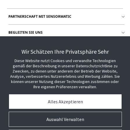
PARTNERSCHAFT MIT SENSORMATIC
BEGLEITEN SIE UNS
HILFE
Wir Schätzen Ihre Privatsphäre Sehr
Diese Website nutzt Cookies und verwandte Technologien
gemäß der Beschreibung in unserer Datenschutzrichtlinie zu
Zwecken, zu denen unter anderem der Betrieb der Website,
Analyse, verbessertes Nutzererlebnis und Werbung zählen. Sie
können unserer Nutzung dieser Technologien zustimmen oder
Ihre eigenen Präferenzen verwalten.
Alles Akzeptieren
Auswahl Verwalten