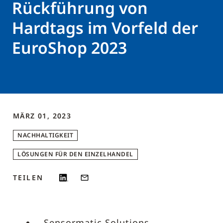
Rückführung von
Hardtags im Vorfeld der
EuroShop 2023
MÄRZ 01, 2023
NACHHALTIGKEIT
LÖSUNGEN FÜR DEN EINZELHANDEL
TEILEN
Sensormatic Solutions