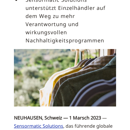
unterstützt Einzelhändler auf
dem Weg zu mehr
Verantwortung und
wirkungsvollen
Nachhaltigkeitsprogrammen
NEUHAUSEN, Schweiz — 1 Marsch 2023
—
Sensormatic Solutions
, das führende globale