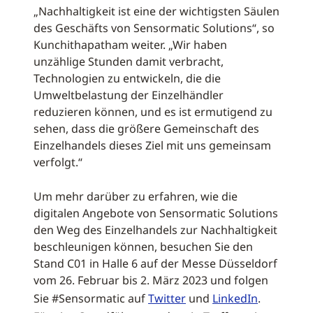
„Nachhaltigkeit ist eine der wichtigsten Säulen
des Geschäfts von Sensormatic Solutions“, so
Kunchithapatham weiter. „Wir haben
unzählige Stunden damit verbracht,
Technologien zu entwickeln, die die
Umweltbelastung der Einzelhändler
reduzieren können, und es ist ermutigend zu
sehen, dass die größere Gemeinschaft des
Einzelhandels dieses Ziel mit uns gemeinsam
verfolgt.“
Um mehr darüber zu erfahren, wie die
digitalen Angebote von Sensormatic Solutions
den Weg des Einzelhandels zur Nachhaltigkeit
beschleunigen können, besuchen Sie den
Stand C01 in Halle 6 auf der Messe Düsseldorf
vom 26. Februar bis 2. März 2023 und folgen
Sie #Sensormatic auf
Twitter
und
LinkedIn
.