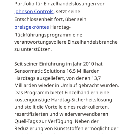
Portfolio für Einzelhandelslösungen von
Johnson Controls
, setzt seine
Entschlossenheit fort, über sein
preisgekröntes
Hardtag-
Rückführungsprogramm eine
verantwortungsvollere Einzelhandelsbranche
zu unterstützen.
Seit seiner Einführung im Jahr 2010 hat
Sensormatic Solutions 16,5 Milliarden
Hardtags ausgeliefert, von denen 13,7
Milliarden wieder in Umlauf gebracht wurden.
Das Programm bietet Einzelhändlern eine
kostengünstige Hardtag-Sicherheitslösung
und stellt die Vorteile eines rezirkulierten,
rezertifizierten und wiederverwendbaren
Quell-Tags zur Verfügung. Neben der
Reduzierung von Kunststoffen ermöglicht der