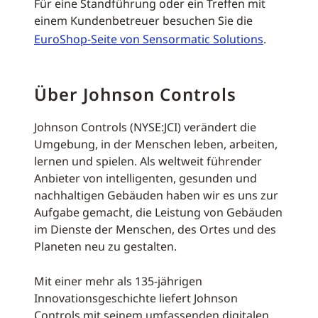
Für eine Standführung oder ein Treffen mit
einem Kundenbetreuer besuchen Sie die
EuroShop-Seite von Sensormatic Solutions
.
Über Johnson Controls
Johnson Controls (NYSE:JCI) verändert die
Umgebung, in der Menschen leben, arbeiten,
lernen und spielen. Als weltweit führender
Anbieter von intelligenten, gesunden und
nachhaltigen Gebäuden haben wir es uns zur
Aufgabe gemacht, die Leistung von Gebäuden
im Dienste der Menschen, des Ortes und des
Planeten neu zu gestalten.
Mit einer mehr als 135-jährigen
Innovationsgeschichte liefert Johnson
Controls mit seinem umfassenden digitalen