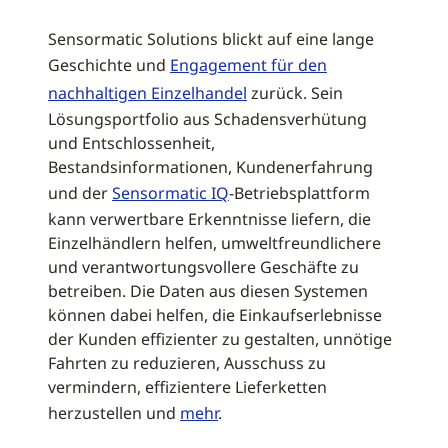
Sensormatic Solutions blickt auf eine lange
Geschichte und
Engagement für den
nachhaltigen Einzelhandel
zurück. Sein
Lösungsportfolio aus Schadensverhütung
und Entschlossenheit,
Bestandsinformationen, Kundenerfahrung
und der
Sensormatic IQ
-Betriebsplattform
kann verwertbare Erkenntnisse liefern, die
Einzelhändlern helfen, umweltfreundlichere
und verantwortungsvollere Geschäfte zu
betreiben. Die Daten aus diesen Systemen
können dabei helfen, die Einkaufserlebnisse
der Kunden effizienter zu gestalten, unnötige
Fahrten zu reduzieren, Ausschuss zu
vermindern, effizientere Lieferketten
herzustellen und
mehr
.