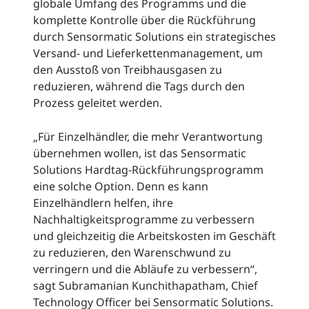
globale Umfang des Programms und die
komplette Kontrolle über die Rückführung
durch Sensormatic Solutions ein strategisches
Versand- und Lieferkettenmanagement, um
den Ausstoß von Treibhausgasen zu
reduzieren, während die Tags durch den
Prozess geleitet werden.
„Für Einzelhändler, die mehr Verantwortung
übernehmen wollen, ist das Sensormatic
Solutions Hardtag-Rückführungsprogramm
eine solche Option. Denn es kann
Einzelhändlern helfen, ihre
Nachhaltigkeitsprogramme zu verbessern
und gleichzeitig die Arbeitskosten im Geschäft
zu reduzieren, den Warenschwund zu
verringern und die Abläufe zu verbessern“,
sagt Subramanian Kunchithapatham, Chief
Technology Officer bei Sensormatic Solutions.