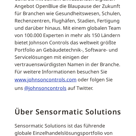
Angebot OpenBlue die Blaupause der Zukunft
für Branchen wie Gesundheitswesen, Schulen,
Rechenzentren, Flughäfen, Stadien, Fertigung
und darüber hinaus. Mit einem globalen Team
von 100.000 Experten in mehr als 150 Ländern
bietet Johnson Controls das weltweit größte
Portfolio an Gebäudetechnik-, Software- und
Servicelösungen mit einigen der
vertrauenswürdigsten Namen in der Branche.
Für weitere Informationen besuchen Sie
www.johnsoncontrols.com
oder folgen Sie
uns
@johnsoncontrols
auf Twitter.
Über Sensormatic Solutions
Sensormatic Solutions ist das führende
globale Einzelhandelslösungsportfolio von