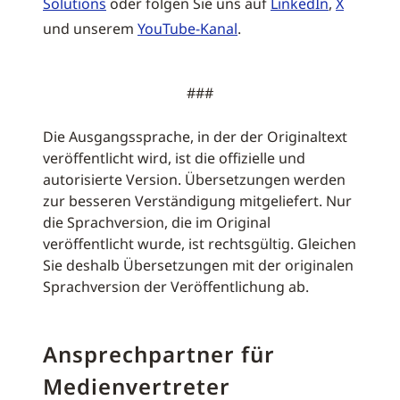
Solutions
oder folgen Sie uns auf
LinkedIn
,
X
und unserem
YouTube-Kanal
.
###
Die Ausgangssprache, in der der Originaltext
veröffentlicht wird, ist die offizielle und
autorisierte Version. Übersetzungen werden
zur besseren Verständigung mitgeliefert. Nur
die Sprachversion, die im Original
veröffentlicht wurde, ist rechtsgültig. Gleichen
Sie deshalb Übersetzungen mit der originalen
Sprachversion der Veröffentlichung ab.
Ansprechpartner für
Medienvertreter