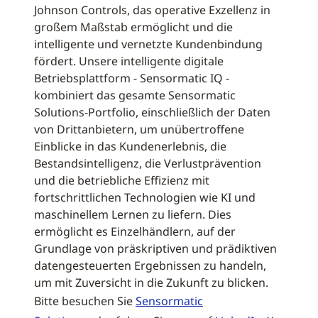
Johnson Controls, das operative Exzellenz in
großem Maßstab ermöglicht und die
intelligente und vernetzte Kundenbindung
fördert. Unsere intelligente digitale
Betriebsplattform - Sensormatic IQ -
kombiniert das gesamte Sensormatic
Solutions-Portfolio, einschließlich der Daten
von Drittanbietern, um unübertroffene
Einblicke in das Kundenerlebnis, die
Bestandsintelligenz, die Verlustprävention
und die betriebliche Effizienz mit
fortschrittlichen Technologien wie KI und
maschinellem Lernen zu liefern. Dies
ermöglicht es Einzelhändlern, auf der
Grundlage von präskriptiven und prädiktiven
datengesteuerten Ergebnissen zu handeln,
um mit Zuversicht in die Zukunft zu blicken.
Bitte besuchen Sie
Sensormatic