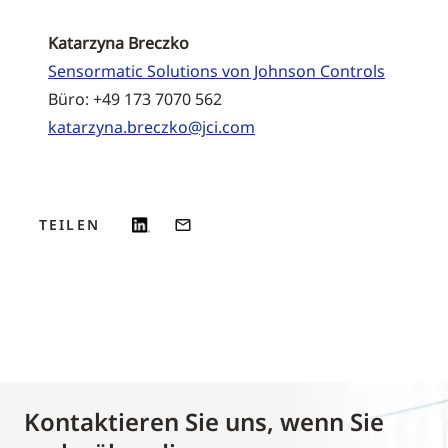
Katarzyna Breczko
Sensormatic Solutions von Johnson Controls
Büro: +49 173 7070 562
katarzyna.breczko@jci.com
TEILEN
Kontaktieren Sie uns, wenn Sie