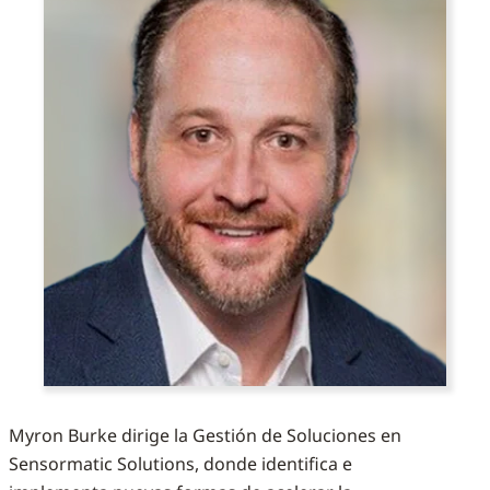
Myron Burke dirige la Gestión de Soluciones en
Sensormatic Solutions, donde identifica e