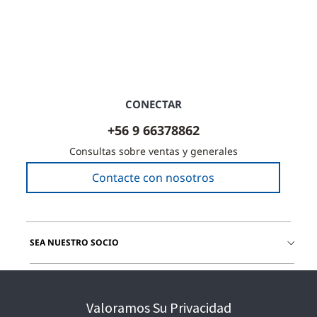
CONECTAR
+56 9 66378862
Consultas sobre ventas y generales
Contacte con nosotros
SEA NUESTRO SOCIO
ÚNETE A NOSOTROS
Valoramos Su Privacidad