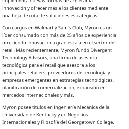
implementa nuevas formas de acelerar la
innovación y ofrecer más a los clientes mediante
una hoja de ruta de soluciones estratégicas.
Con cargos en Walmart y Sam's Club, Myron es un
líder consumado con más de 25 años de experiencia
ofreciendo innovación a gran escala en el sector del
retail. Más recientemente, Myron fundó Divergent
Technology Advisors, una firma de asesoría
tecnológica para el retail que asesora a los
principales retailers, proveedores de tecnología y
empresas emergentes en estrategias tecnológicas,
planificación de comercialización, expansión en
mercados internacionales y más.
Myron posee títulos en Ingeniería Mecánica de la
Universidad de Kentucky y en Negocios
Internacionales y Filosofía del Georgetown College.