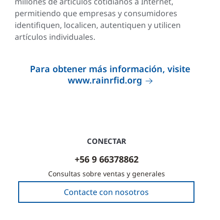
millones de artículos cotidianos a Internet,
permitiendo que empresas y consumidores
identifiquen, localicen, autentiquen y utilicen
artículos individuales.
Para obtener más información, visite
www.rainrfid.org
CONECTAR
+56 9 66378862
Consultas sobre ventas y generales
Contacte con nosotros