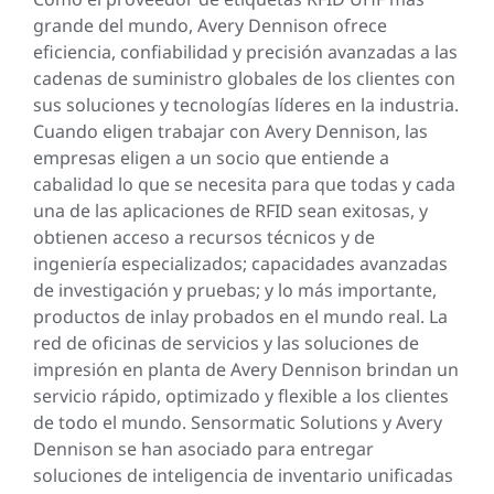
grande del mundo, Avery Dennison ofrece
eficiencia, confiabilidad y precisión avanzadas a las
cadenas de suministro globales de los clientes con
sus soluciones y tecnologías líderes en la industria.
Cuando eligen trabajar con Avery Dennison, las
empresas eligen a un socio que entiende a
cabalidad lo que se necesita para que todas y cada
una de las aplicaciones de RFID sean exitosas, y
obtienen acceso a recursos técnicos y de
ingeniería especializados; capacidades avanzadas
de investigación y pruebas; y lo más importante,
productos de inlay probados en el mundo real. La
red de oficinas de servicios y las soluciones de
impresión en planta de Avery Dennison brindan un
servicio rápido, optimizado y flexible a los clientes
de todo el mundo. Sensormatic Solutions y Avery
Dennison se han asociado para entregar
soluciones de inteligencia de inventario unificadas