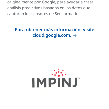
originalmente por Google, para ayudar a crear
análisis predictivos basados en los datos que
capturan los sensores de Sensormatic.
Para obtener más información, visite
cloud.google.com.