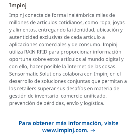
Impinj
Impinj conecta de forma inalámbrica miles de
millones de artículos cotidianos, como ropa, joyas
y alimentos, entregando la identidad, ubicación y
autenticidad exclusivas de cada artículo a
aplicaciones comerciales y de consumo. Impinj
utiliza RAIN RFID para proporcionar información
oportuna sobre estos artículos al mundo digital y
con ello, hacer posible la Internet de las cosas.
Sensormatic Solutions colabora con Impinj en el
desarrollo de soluciones conjuntas que permitan a
los retailers superar sus desafíos en materia de
gestión de inventario, comercio unificado,
prevención de pérdidas, envío y logística.
Para obtener más información, visite
www.impinj.com.