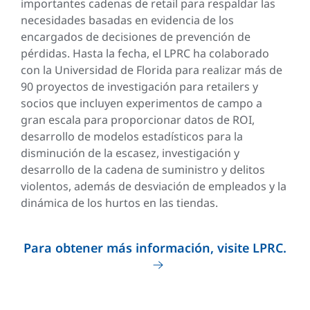
importantes cadenas de retail para respaldar las
necesidades basadas en evidencia de los
encargados de decisiones de prevención de
pérdidas. Hasta la fecha, el LPRC ha colaborado
con la Universidad de Florida para realizar más de
90 proyectos de investigación para retailers y
socios que incluyen experimentos de campo a
gran escala para proporcionar datos de ROI,
desarrollo de modelos estadísticos para la
disminución de la escasez, investigación y
desarrollo de la cadena de suministro y delitos
violentos, además de desviación de empleados y la
dinámica de los hurtos en las tiendas.
Para obtener más información, visite LPRC.