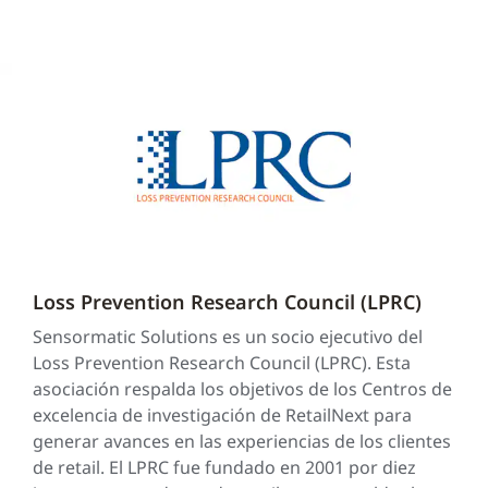
Loss Prevention Research Council (LPRC)
Sensormatic Solutions es un socio ejecutivo del
Loss Prevention Research Council (LPRC). Esta
asociación respalda los objetivos de los Centros de
excelencia de investigación de RetailNext para
generar avances en las experiencias de los clientes
de retail. El LPRC fue fundado en 2001 por diez