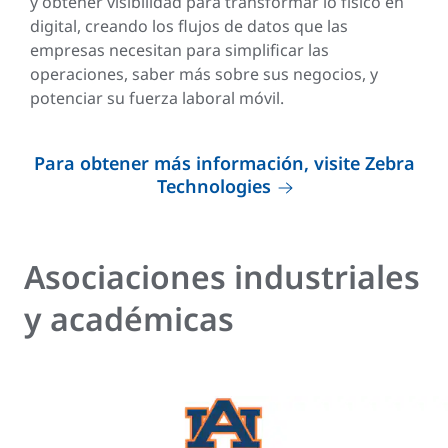
y obtener visibilidad para transformar lo físico en
digital, creando los flujos de datos que las
empresas necesitan para simplificar las
operaciones, saber más sobre sus negocios, y
potenciar su fuerza laboral móvil.
Para obtener más información, visite Zebra
Technologies
Asociaciones industriales
y académicas