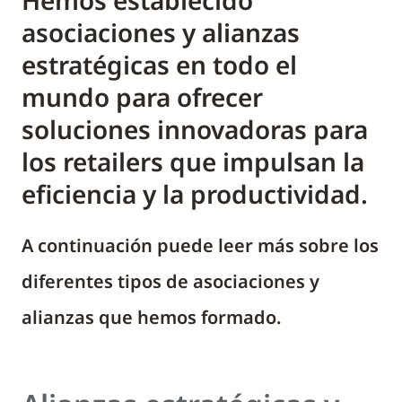
Hemos establecido
asociaciones y alianzas
estratégicas en todo el
mundo para ofrecer
soluciones innovadoras para
los retailers que impulsan la
eficiencia y la productividad.
A continuación puede leer más sobre los
diferentes tipos de asociaciones y
alianzas que hemos formado.