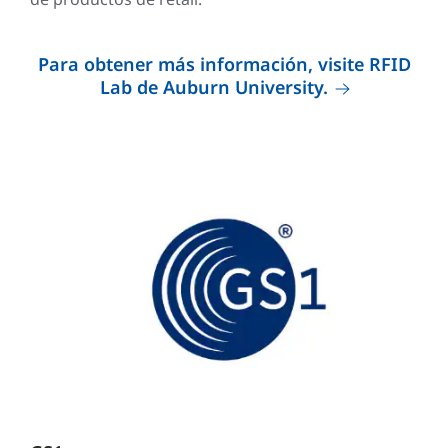
Para obtener más información, visite RFID
Lab de Auburn University.