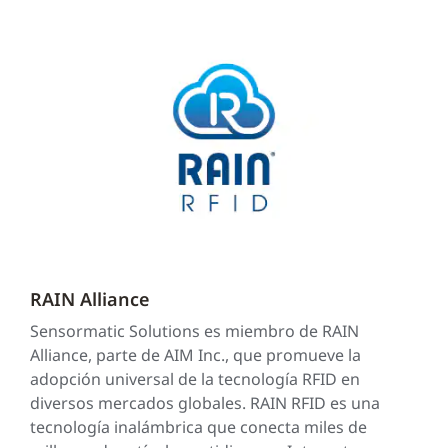
RAIN Alliance
Sensormatic Solutions es miembro de RAIN
Alliance, parte de AIM Inc., que promueve la
adopción universal de la tecnología RFID en
diversos mercados globales. RAIN RFID es una
tecnología inalámbrica que conecta miles de