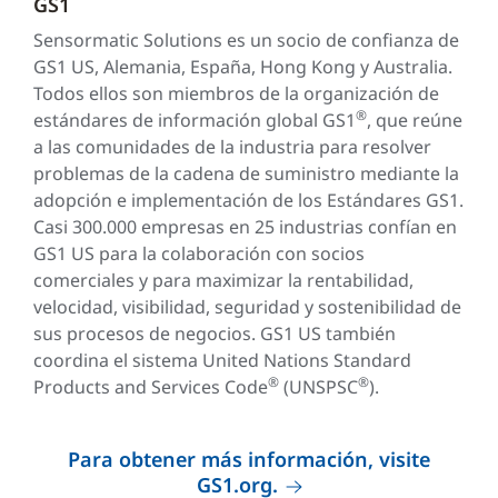
GS1
Sensormatic Solutions es un socio de confianza de
GS1 US, Alemania, España, Hong Kong y Australia.
Todos ellos son miembros de la organización de
®
estándares de información global GS1
, que reúne
a las comunidades de la industria para resolver
problemas de la cadena de suministro mediante la
adopción e implementación de los Estándares GS1.
Casi 300.000 empresas en 25 industrias confían en
GS1 US para la colaboración con socios
comerciales y para maximizar la rentabilidad,
velocidad, visibilidad, seguridad y sostenibilidad de
sus procesos de negocios. GS1 US también
coordina el sistema United Nations Standard
®
®
Products and Services Code
(UNSPSC
).
Para obtener más información, visite
GS1.org.