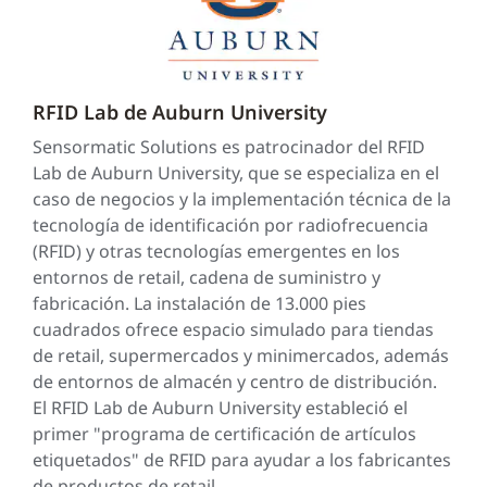
RFID Lab de Auburn University
Sensormatic Solutions es patrocinador del RFID
Lab de Auburn University, que se especializa en el
caso de negocios y la implementación técnica de la
tecnología de identificación por radiofrecuencia
(RFID) y otras tecnologías emergentes en los
entornos de retail, cadena de suministro y
fabricación. La instalación de 13.000 pies
cuadrados ofrece espacio simulado para tiendas
de retail, supermercados y minimercados, además
de entornos de almacén y centro de distribución.
El RFID Lab de Auburn University estableció el
primer "programa de certificación de artículos
etiquetados" de RFID para ayudar a los fabricantes
de productos de retail.