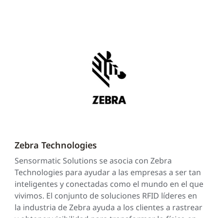
Zebra Technologies
Sensormatic Solutions se asocia con Zebra
Technologies para ayudar a las empresas a ser tan
inteligentes y conectadas como el mundo en el que
vivimos. El conjunto de soluciones RFID líderes en
la industria de Zebra ayuda a los clientes a rastrear