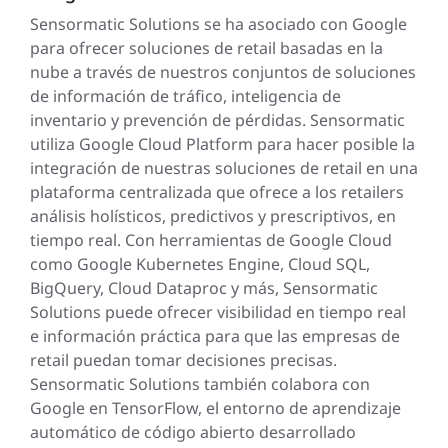
Sensormatic Solutions se ha asociado con Google
para ofrecer soluciones de retail basadas en la
nube a través de nuestros conjuntos de soluciones
de información de tráfico, inteligencia de
inventario y prevención de pérdidas. Sensormatic
utiliza Google Cloud Platform para hacer posible la
integración de nuestras soluciones de retail en una
plataforma centralizada que ofrece a los retailers
análisis holísticos, predictivos y prescriptivos, en
tiempo real. Con herramientas de Google Cloud
como Google Kubernetes Engine, Cloud SQL,
BigQuery, Cloud Dataproc y más, Sensormatic
Solutions puede ofrecer visibilidad en tiempo real
e información práctica para que las empresas de
retail puedan tomar decisiones precisas.
Sensormatic Solutions también colabora con
Google en TensorFlow, el entorno de aprendizaje
automático de código abierto desarrollado