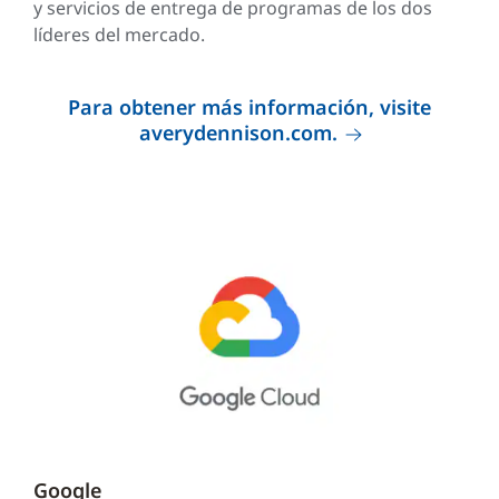
y servicios de entrega de programas de los dos
líderes del mercado.
Para obtener más información, visite
averydennison.com.
Google