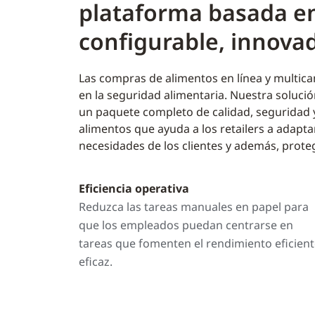
plataforma basada en
configurable, innovado
Las compras de alimentos en línea y multic
en la seguridad alimentaria. Nuestra solució
un paquete completo de calidad, seguridad
alimentos que ayuda a los retailers a adapta
necesidades de los clientes y además, prote
Eficiencia operativa
Reduzca las tareas manuales en papel para
que los empleados puedan centrarse en
tareas que fomenten el rendimiento eficient
eficaz.