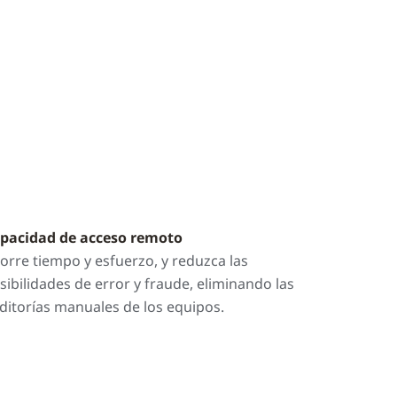
pacidad de acceso remoto
orre tiempo y esfuerzo, y reduzca las
sibilidades de error y fraude, eliminando las
ditorías manuales de los equipos.