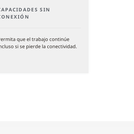
CAPACIDADES SIN
CONEXIÓN
ermita que el trabajo continúe
ncluso si se pierde la conectividad.