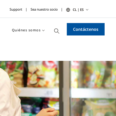
Support
Sea nuestro socio
CL | ES
Contáctenos
Quiénes somos