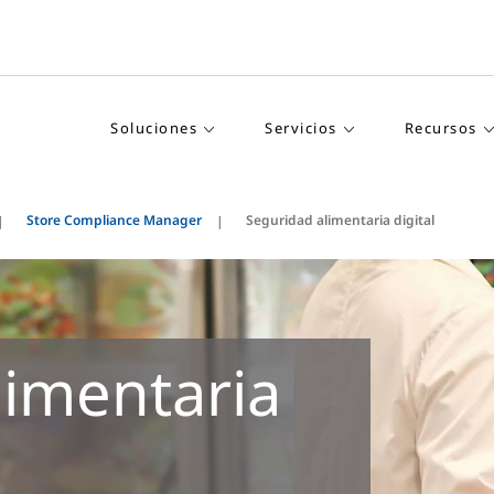
Soluciones
Servicios
Recursos
Store Compliance Manager
Seguridad alimentaria digital
limentaria