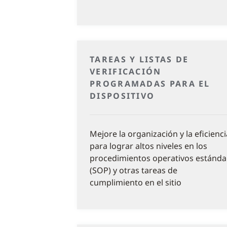
TAREAS Y LISTAS DE
VERIFICACIÓN
PROGRAMADAS PARA EL
DISPOSITIVO
Mejore la organización y la eficienci
para lograr altos niveles en los
procedimientos operativos estánda
(SOP) y otras tareas de
cumplimiento en el sitio