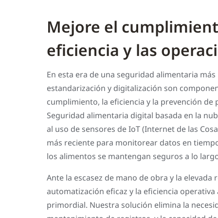
Mejore el cumplimient
eficiencia y las operac
En esta era de una seguridad alimentaria más i
estandarización y digitalización son componen
cumplimiento, la eficiencia y la prevención de
Seguridad alimentaria digital basada en la nub
al uso de sensores de IoT (Internet de las Cosas
más reciente para monitorear datos en tiempo
los alimentos se mantengan seguros a lo largo
Ante la escasez de mano de obra y la elevada r
automatización eficaz y la eficiencia operativa
primordial. Nuestra solución elimina la necesi