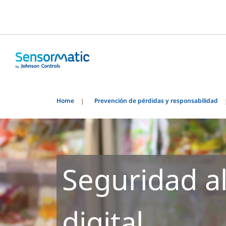
Home
Prevención de pérdidas y responsabilidad
Seguridad a
digital