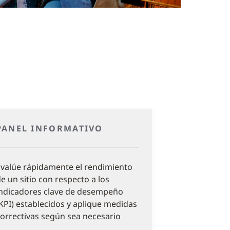
PANEL INFORMATIVO
valúe rápidamente el rendimiento
e un sitio con respecto a los
ndicadores clave de desempeño
KPI) establecidos y aplique medidas
orrectivas según sea necesario