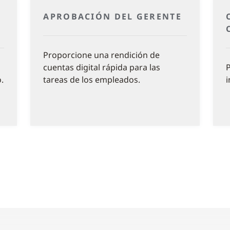
APROBACIÓN DEL GERENTE
Proporcione una rendición de
cuentas digital rápida para las
P
.
tareas de los empleados.
i