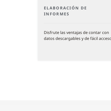
ELABORACIÓN DE
INFORMES
Disfrute las ventajas de contar con
datos descargables y de fácil acceso