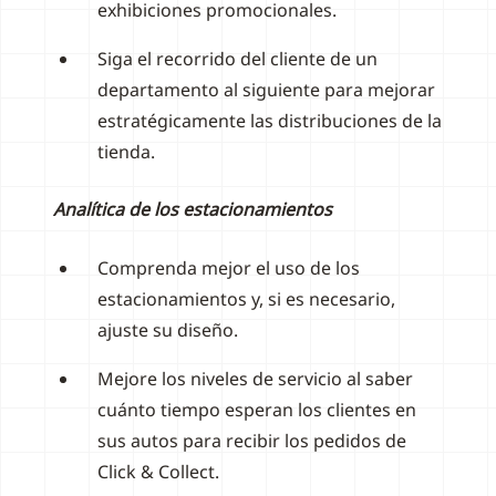
exhibiciones promocionales.
Siga el recorrido del cliente de un
departamento al siguiente para mejorar
estratégicamente las distribuciones de la
tienda.
Analítica de los estacionamientos
Comprenda mejor el uso de los
estacionamientos y, si es necesario,
ajuste su diseño.
Mejore los niveles de servicio al saber
cuánto tiempo esperan los clientes en
sus autos para recibir los pedidos de
Click & Collect.