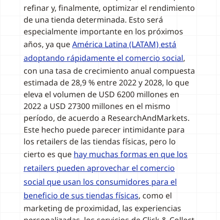
refinar y, finalmente, optimizar el rendimiento
de una tienda determinada. Esto será
especialmente importante en los próximos
años, ya que
América Latina (LATAM) está
adoptando rápidamente el comercio social
,
con una tasa de crecimiento anual compuesta
estimada de 28,9 % entre 2022 y 2028, lo que
eleva el volumen de USD 6200 millones en
2022 a USD 27300 millones en el mismo
período, de acuerdo a ResearchAndMarkets.
Este hecho puede parecer intimidante para
los retailers de las tiendas físicas, pero lo
cierto es que
hay muchas formas en que los
retailers pueden aprovechar el comercio
social que usan los consumidores para el
beneficio de sus tiendas físicas
, como el
marketing de proximidad, las experiencias