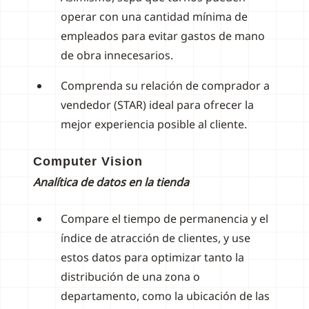
operar con una cantidad mínima de
empleados para evitar gastos de mano
de obra innecesarios.
Comprenda su relación de comprador a
vendedor (STAR) ideal para ofrecer la
mejor experiencia posible al cliente.
Computer Vision
Analítica de datos en la tienda
Compare el tiempo de permanencia y el
índice de atracción de clientes, y use
estos datos para optimizar tanto la
distribución de una zona o
departamento, como la ubicación de las