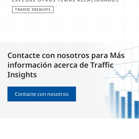
TRAFFIC INSIGHTS
Contacte con nosotros para Más
información acerca de Traffic
Insights
Contacte con nosotros