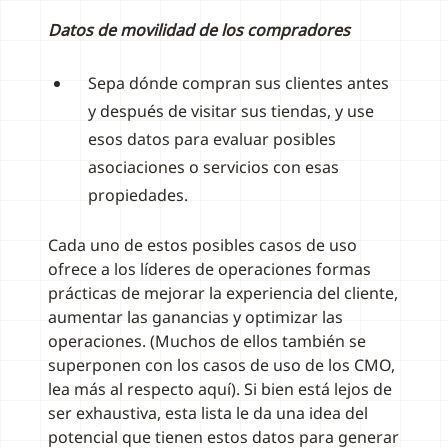
Datos de movilidad de los compradores
Sepa dónde compran sus clientes antes
y después de visitar sus tiendas, y use
esos datos para evaluar posibles
asociaciones o servicios con esas
propiedades.
Cada uno de estos posibles casos de uso
ofrece a los líderes de operaciones formas
prácticas de mejorar la experiencia del cliente,
aumentar las ganancias y optimizar las
operaciones. (Muchos de ellos también se
superponen con los casos de uso de los CMO,
lea más al respecto aquí). Si bien está lejos de
ser exhaustiva, esta lista le da una idea del
potencial que tienen estos datos para generar