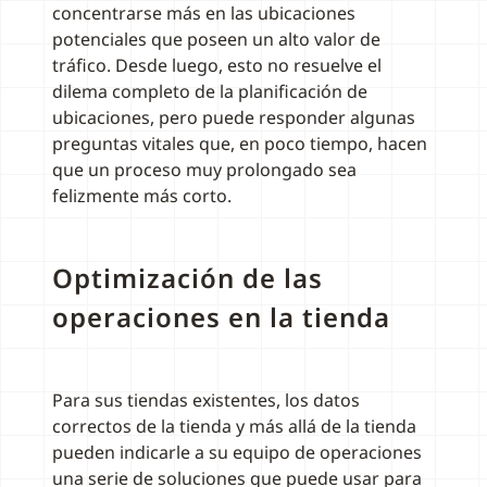
concentrarse más en las ubicaciones
potenciales que poseen un alto valor de
tráfico. Desde luego, esto no resuelve el
dilema completo de la planificación de
ubicaciones, pero puede responder algunas
preguntas vitales que, en poco tiempo, hacen
que un proceso muy prolongado sea
felizmente más corto.
Optimización de las
operaciones en la tienda
Para sus tiendas existentes, los datos
correctos de la tienda y más allá de la tienda
pueden indicarle a su equipo de operaciones
una serie de soluciones que puede usar para