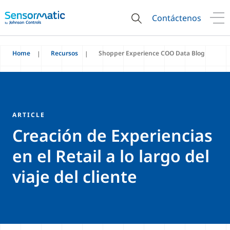
Contáctenos
Home
Recursos
Shopper Experience COO Data Blog
ARTICLE
Creación de Experiencias
en el Retail a lo largo del
viaje del cliente