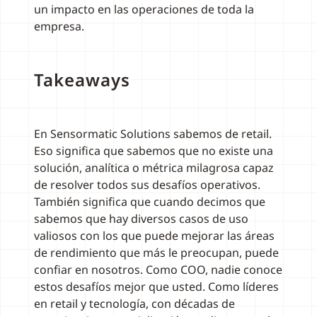
un impacto en las operaciones de toda la
empresa.
Takeaways
En Sensormatic Solutions sabemos de retail.
Eso significa que sabemos que no existe una
solución, analítica o métrica milagrosa capaz
de resolver todos sus desafíos operativos.
También significa que cuando decimos que
sabemos que hay diversos casos de uso
valiosos con los que puede mejorar las áreas
de rendimiento que más le preocupan, puede
confiar en nosotros. Como COO, nadie conoce
estos desafíos mejor que usted. Como líderes
en retail y tecnología, con décadas de