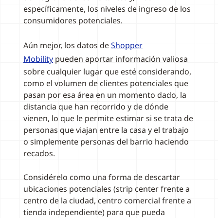
específicamente, los niveles de ingreso de los
consumidores potenciales.
Aún mejor, los datos de
Shopper
Mobility
pueden aportar información valiosa
sobre cualquier lugar que esté considerando,
como el volumen de clientes potenciales que
pasan por esa área en un momento dado, la
distancia que han recorrido y de dónde
vienen, lo que le permite estimar si se trata de
personas que viajan entre la casa y el trabajo
o simplemente personas del barrio haciendo
recados.
Considérelo como una forma de descartar
ubicaciones potenciales (strip center frente a
centro de la ciudad, centro comercial frente a
tienda independiente) para que pueda