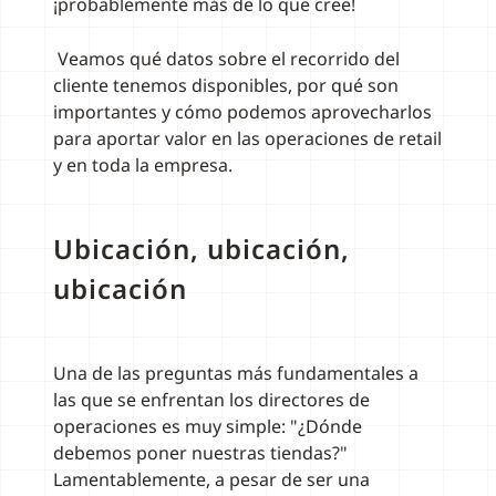
¡probablemente más de lo que cree!
Veamos qué datos sobre el recorrido del
cliente tenemos disponibles, por qué son
importantes y cómo podemos aprovecharlos
para aportar valor en las operaciones de retail
y en toda la empresa.
Ubicación, ubicación,
ubicación
Una de las preguntas más fundamentales a
las que se enfrentan los directores de
operaciones es muy simple: "¿Dónde
debemos poner nuestras tiendas?"
Lamentablemente, a pesar de ser una