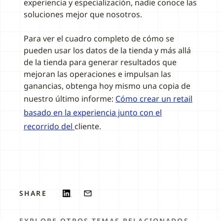
experiencia y especialización, nadie conoce las
soluciones mejor que nosotros.
Para ver el cuadro completo de cómo se
pueden usar los datos de la tienda y más allá
de la tienda para generar resultados que
mejoran las operaciones e impulsan las
ganancias, obtenga hoy mismo una copia de
nuestro último informe:
Cómo crear un retail
basado en la experiencia junto con el
recorrido del
cliente.
SHARE
EXPLORE OTROS TEMAS RELACIONADOS