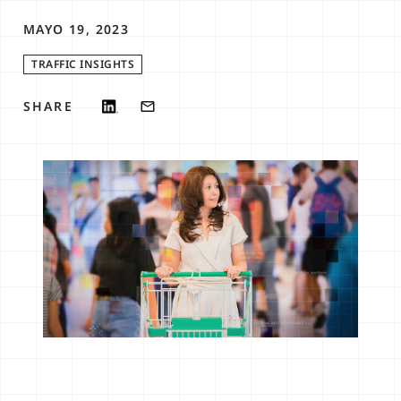
MAYO 19, 2023
TRAFFIC INSIGHTS
SHARE