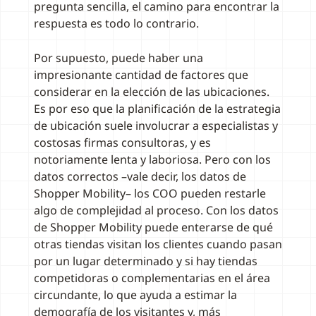
pregunta sencilla, el camino para encontrar la
respuesta es todo lo contrario.
Por supuesto, puede haber una
impresionante cantidad de factores que
considerar en la elección de las ubicaciones.
Es por eso que la planificación de la estrategia
de ubicación suele involucrar a especialistas y
costosas firmas consultoras, y es
notoriamente lenta y laboriosa. Pero con los
datos correctos –vale decir, los datos de
Shopper Mobility– los COO pueden restarle
algo de complejidad al proceso. Con los datos
de Shopper Mobility puede enterarse de qué
otras tiendas visitan los clientes cuando pasan
por un lugar determinado y si hay tiendas
competidoras o complementarias en el área
circundante, lo que ayuda a estimar la
demografía de los visitantes y, más