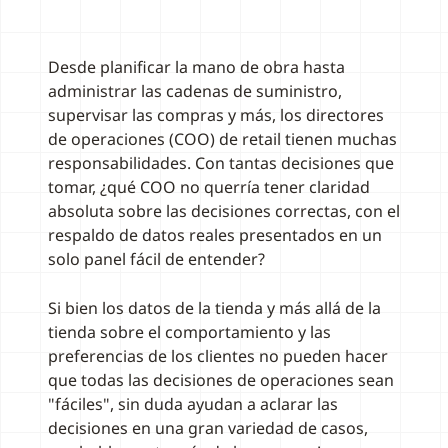
Desde planificar la mano de obra hasta
administrar las cadenas de suministro,
supervisar las compras y más, los directores
de operaciones (COO) de retail tienen muchas
responsabilidades. Con tantas decisiones que
tomar, ¿qué COO no querría tener claridad
absoluta sobre las decisiones correctas, con el
respaldo de datos reales presentados en un
solo panel fácil de entender?
Si bien los datos de la tienda y más allá de la
tienda sobre el comportamiento y las
preferencias de los clientes no pueden hacer
que todas las decisiones de operaciones sean
"fáciles", sin duda ayudan a aclarar las
decisiones en una gran variedad de casos,