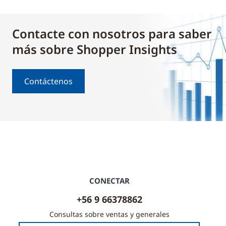
Contacte con nosotros para saber
más sobre Shopper Insights
Contáctenos
CONECTAR
+56 9 66378862
Consultas sobre ventas y generales