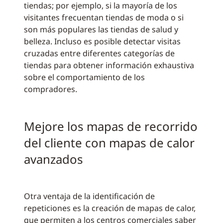
tiendas; por ejemplo, si la mayoría de los
visitantes frecuentan tiendas de moda o si
son más populares las tiendas de salud y
belleza. Incluso es posible detectar visitas
cruzadas entre diferentes categorías de
tiendas para obtener información exhaustiva
sobre el comportamiento de los
compradores.
Mejore los mapas de recorrido
del cliente con mapas de calor
avanzados
Otra ventaja de la identificación de
repeticiones es la creación de mapas de calor,
que permiten a los centros comerciales saber