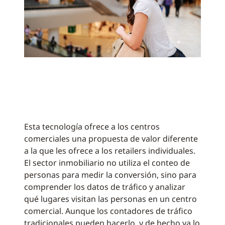
Esta tecnología ofrece a los centros
comerciales una propuesta de valor diferente
a la que les ofrece a los retailers individuales.
El sector inmobiliario no utiliza el conteo de
personas para medir la conversión, sino para
comprender los datos de tráfico y analizar
qué lugares visitan las personas en un centro
comercial. Aunque los contadores de tráfico
tradicionales pueden hacerlo, y de hecho ya lo