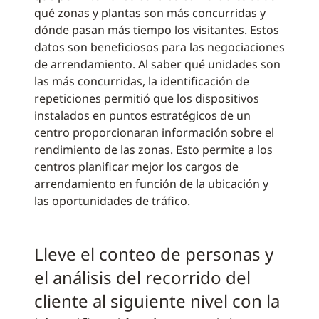
qué zonas y plantas son más concurridas y
dónde pasan más tiempo los visitantes. Estos
datos son beneficiosos para las negociaciones
de arrendamiento. Al saber qué unidades son
las más concurridas, la identificación de
repeticiones permitió que los dispositivos
instalados en puntos estratégicos de un
centro proporcionaran información sobre el
rendimiento de las zonas. Esto permite a los
centros planificar mejor los cargos de
arrendamiento en función de la ubicación y
las oportunidades de tráfico.
Lleve el conteo de personas y
el análisis del recorrido del
cliente al siguiente nivel con la