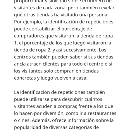
proporcionar visibilidad sobre el número de
visitantes de cada zona, pero también revelar
qué otras tiendas ha visitado una persona.
Por ejemplo, la identificación de repeticiones
puede contabilizar el porcentaje de
compradores que visitaron la tienda de ropa
1, el porcentaje de los que luego visitaron la
tienda de ropa 2, y así sucesivamente. Los
centros también pueden saber si sus tiendas
ancla atraen clientes para todo el centro o si
los visitantes solo compran en tiendas
concretas y luego vuelven a casa.
La identificación de repeticiones también
puede utilizarse para descubrir cuántos
visitantes acuden a comprar, frente a los que
lo hacen por diversión, como ir a restaurantes
o cines. Además, ofrece información sobre la
popularidad de diversas categorías de