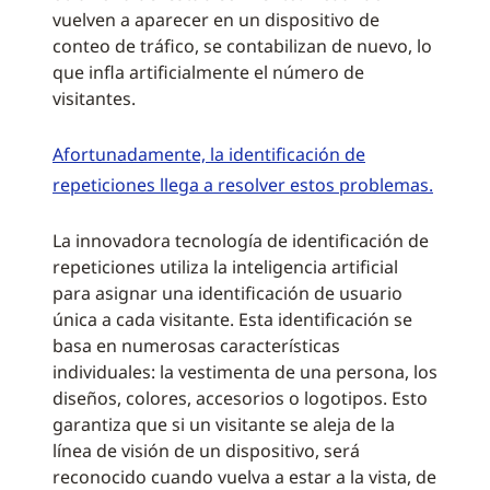
vuelven a aparecer en un dispositivo de
conteo de tráfico, se contabilizan de nuevo, lo
que infla artificialmente el número de
visitantes.
Afortunadamente, la identificación de
repeticiones llega a resolver estos problemas.
La innovadora tecnología de identificación de
repeticiones utiliza la inteligencia artificial
para asignar una identificación de usuario
única a cada visitante. Esta identificación se
basa en numerosas características
individuales: la vestimenta de una persona, los
diseños, colores, accesorios o logotipos. Esto
garantiza que si un visitante se aleja de la
línea de visión de un dispositivo, será
reconocido cuando vuelva a estar a la vista, de