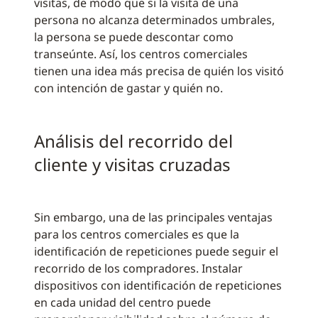
visitas, de modo que si la visita de una
persona no alcanza determinados umbrales,
la persona se puede descontar como
transeúnte. Así, los centros comerciales
tienen una idea más precisa de quién los visitó
con intención de gastar y quién no.
Análisis del recorrido del
cliente y visitas cruzadas
Sin embargo, una de las principales ventajas
para los centros comerciales es que la
identificación de repeticiones puede seguir el
recorrido de los compradores. Instalar
dispositivos con identificación de repeticiones
en cada unidad del centro puede