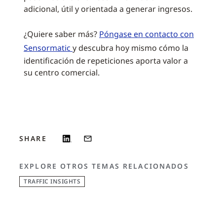
adicional, útil y orientada a generar ingresos.
¿Quiere saber más?
Póngase en contacto con
Sensormatic
y descubra hoy mismo cómo la
identificación de repeticiones aporta valor a
su centro comercial.
SHARE
EXPLORE OTROS TEMAS RELACIONADOS
TRAFFIC INSIGHTS