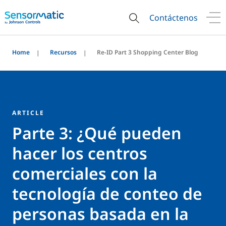
Contáctenos
Home
Recursos
Re-ID Part 3 Shopping Center Blog
ARTICLE
Parte 3: ¿Qué pueden
hacer los centros
comerciales con la
tecnología de conteo de
personas basada en la