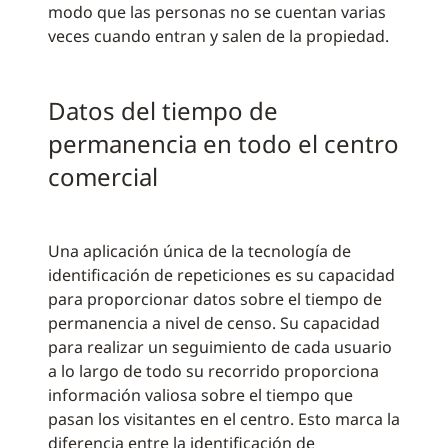
modo que las personas no se cuentan varias
veces cuando entran y salen de la propiedad.
Datos del tiempo de
permanencia en todo el centro
comercial
Una aplicación única de la tecnología de
identificación de repeticiones es su capacidad
para proporcionar datos sobre el tiempo de
permanencia a nivel de censo. Su capacidad
para realizar un seguimiento de cada usuario
a lo largo de todo su recorrido proporciona
información valiosa sobre el tiempo que
pasan los visitantes en el centro. Esto marca la
diferencia entre la identificación de