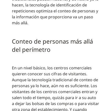
hacen, la tecnología de identificación de
repeticiones optimiza el conteo de personas y
la información que proporciona va un paso
más allá.
Conteo de personas más allá
del perímetro
En un nivel básico, los centros comerciales
quieren conocer sus cifras de visitantes.
Aunque la tecnología tradicional de conteo de
personas ya lo hace, aún no es suficiente. Los
visitantes de los centros comerciales entran y
salen todo el tiempo, quizás para ir a su auto
a dejar las bolsas de las compras o para visitar
otra zona del establecimiento. Y cuando