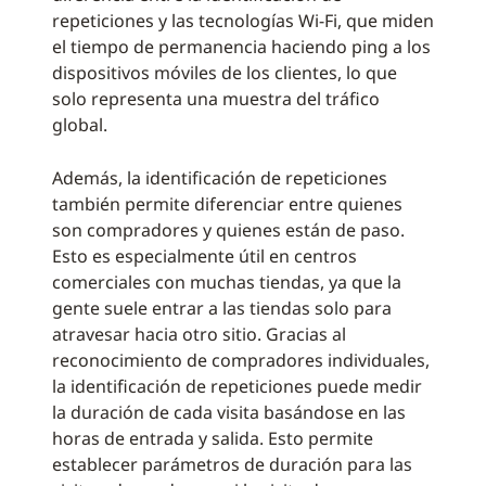
repeticiones y las tecnologías Wi-Fi, que miden
el tiempo de permanencia haciendo ping a los
dispositivos móviles de los clientes, lo que
solo representa una muestra del tráfico
global.
Además, la identificación de repeticiones
también permite diferenciar entre quienes
son compradores y quienes están de paso.
Esto es especialmente útil en centros
comerciales con muchas tiendas, ya que la
gente suele entrar a las tiendas solo para
atravesar hacia otro sitio. Gracias al
reconocimiento de compradores individuales,
la identificación de repeticiones puede medir
la duración de cada visita basándose en las
horas de entrada y salida. Esto permite
establecer parámetros de duración para las