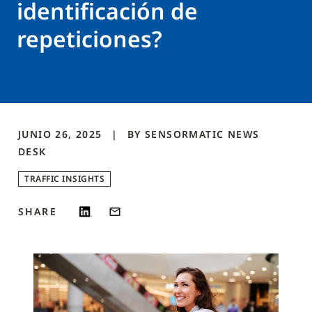
identificación de
repeticiones?
JUNIO 26, 2025
BY
SENSORMATIC NEWS
DESK
TRAFFIC INSIGHTS
SHARE