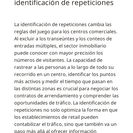
identificación de repeticiones
La identificación de repeticiones cambia las
reglas del juego para los centros comerciales.
Al excluir a los transeúntes y los conteos de
entradas múltiples, el sector inmobiliario
puede conocer con mayor precisión los
números de visitantes. La capacidad de
rastrear a las personas a lo largo de todo su
recorrido en un centro, identificar los puntos
más activos y medir el tiempo que pasan en
las distintas zonas es crucial para negociar los
contratos de arrendamiento y comprender las
oportunidades de tráfico. La identificación de
repeticiones no solo optimiza la forma en que
los establecimientos de retail pueden
contabilizar el tráfico, sino que también va un
paso más allá al ofrecer información