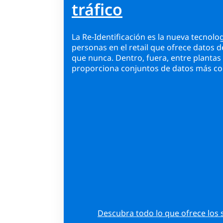
tráfico
La Re-Identificación es la nueva tecnolo
personas en el retail que ofrece datos d
que nunca. Dentro, fuera, entre plantas 
proporciona conjuntos de datos más co
Descubra todo lo que ofrece los 