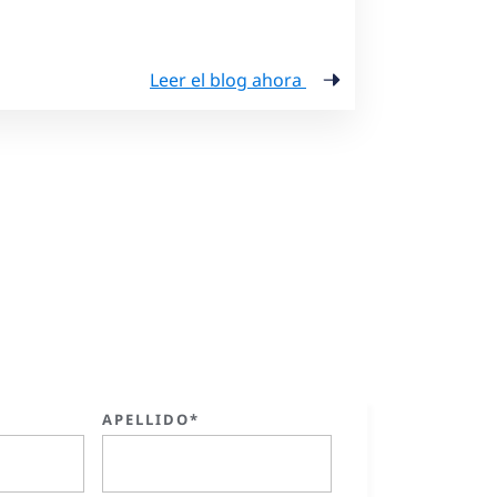
Leer el blog ahora
APELLIDO*