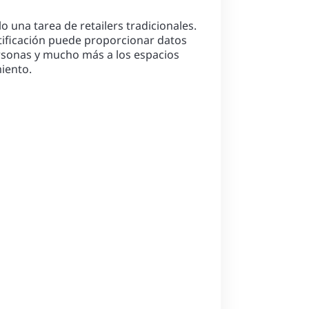
 una tarea de retailers tradicionales.
tificación puede proporcionar datos
rsonas y mucho más a los espacios
miento.