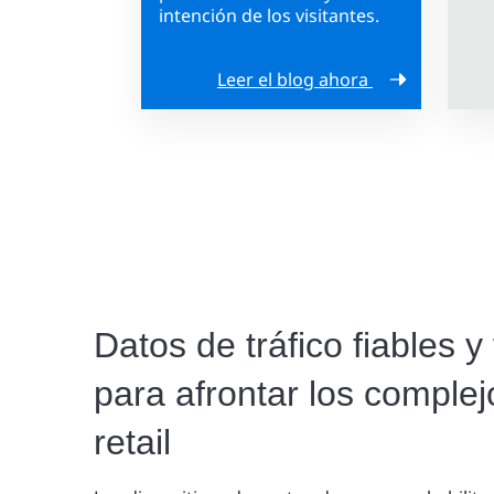
intención de los visitantes.
Leer el blog ahora
Datos de tráfico fiables y
para afrontar los complej
retail