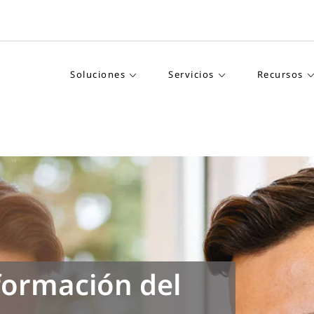
Soluciones
Servicios
Recursos
ormación del