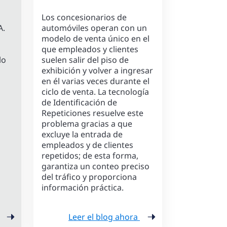
Los concesionarios de
A.
automóviles operan con un
modelo de venta único en el
que empleados y clientes
lo
suelen salir del piso de
exhibición y volver a ingresar
en él varias veces durante el
ciclo de venta. La tecnología
de Identificación de
Repeticiones resuelve este
problema gracias a que
excluye la entrada de
empleados y de clientes
repetidos; de esta forma,
garantiza un conteo preciso
del tráfico y proporciona
información práctica.
Leer el blog ahora