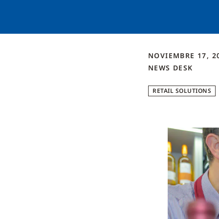
NOVIEMBRE 17, 2
NEWS DESK
RETAIL SOLUTIONS