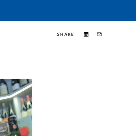
SHARE