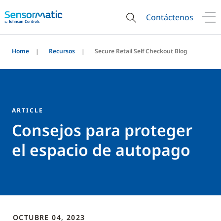
Contáctenos
Home
Recursos
Secure Retail Self Checkout Blog
ARTICLE
Consejos para proteger
el espacio de autopago
OCTUBRE 04, 2023