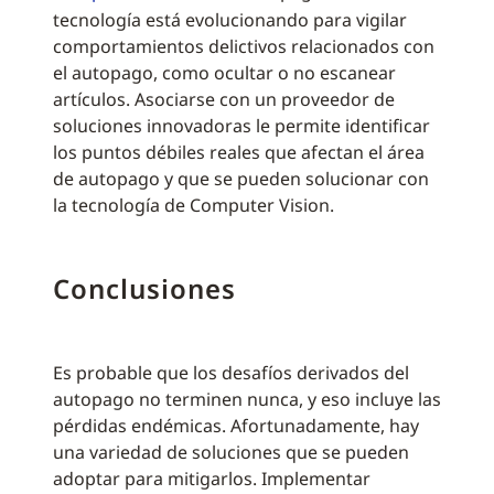
tecnología está evolucionando para vigilar
comportamientos delictivos relacionados con
el autopago, como ocultar o no escanear
artículos. Asociarse con un proveedor de
soluciones innovadoras le permite identificar
los puntos débiles reales que afectan el área
de autopago y que se pueden solucionar con
la tecnología de Computer Vision.
Conclusiones
Es probable que los desafíos derivados del
autopago no terminen nunca, y eso incluye las
pérdidas endémicas. Afortunadamente, hay
una variedad de soluciones que se pueden
adoptar para mitigarlos. Implementar