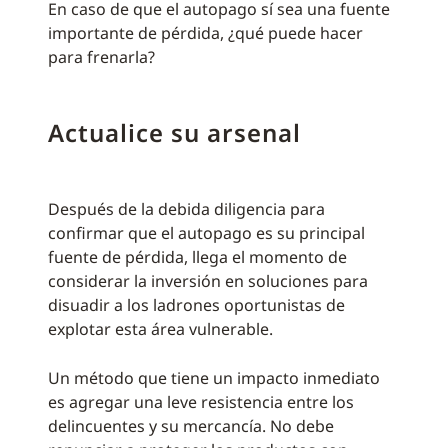
En caso de que el autopago sí sea una fuente
importante de pérdida, ¿qué puede hacer
para frenarla?
Actualice su arsenal
Después de la debida diligencia para
confirmar que el autopago es su principal
fuente de pérdida, llega el momento de
considerar la inversión en soluciones para
disuadir a los ladrones oportunistas de
explotar esta área vulnerable.
Un método que tiene un impacto inmediato
es agregar una leve resistencia entre los
delincuentes y su mercancía. No debe