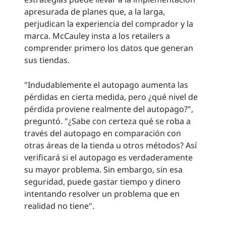
apresurada de planes que, a la larga,
perjudican la experiencia del comprador y la
marca. McCauley insta a los retailers a
comprender primero los datos que generan
sus tiendas.
"Indudablemente el autopago aumenta las
pérdidas en cierta medida, pero ¿qué nivel de
pérdida proviene realmente del autopago?",
preguntó. "¿Sabe con certeza qué se roba a
través del autopago en comparación con
otras áreas de la tienda u otros métodos? Así
verificará si el autopago es verdaderamente
su mayor problema. Sin embargo, sin esa
seguridad, puede gastar tiempo y dinero
intentando resolver un problema que en
realidad no tiene".