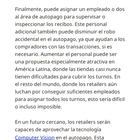
Finalmente, puede asignar un empleado o dos
al área de autopago para supervisar o
inspeccionar los recibos. Este personal
adicional también puede disminuir el robo
accidental en el autopago, ya que ayudan a los
compradores con las transacciones, si es
necesario. Aumentar el personal puede ser
una propuesta especialmente atractiva en
América Latina, donde las tiendas casi nunca
tienen dificultades para cubrir los turnos. En
el resto del mundo, donde los retailers aún
luchan por conseguir suficientes empleados
para asignar todos los turnos, esto sería difícil
o incluso imposible.
En un futuro cercano, los retailers serán
capaces de aprovechar la tecnología
Computer Vision
en el autopago. Esta