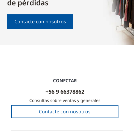
de pérdidas
Contacte con nosotros
CONECTAR
+56 9 66378862
Consultas sobre ventas y generales
Contacte con nosotros