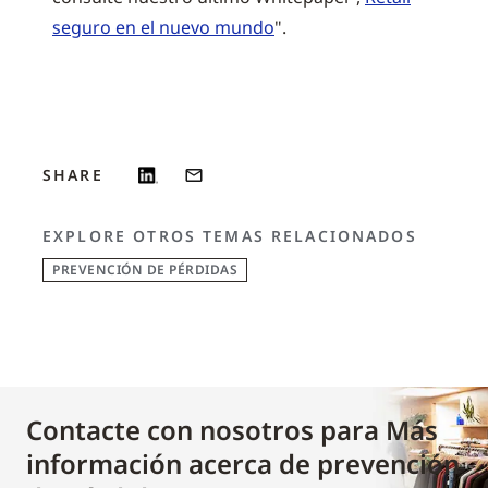
seguro en el nuevo mundo
".
SHARE
EXPLORE OTROS TEMAS RELACIONADOS
PREVENCIÓN DE PÉRDIDAS
Contacte con nosotros para Más
información acerca de prevención