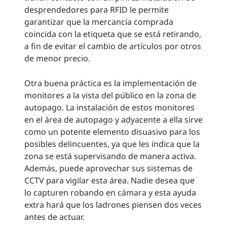
desprendedores para RFID le permite
garantizar que la mercancía comprada
coincida con la etiqueta que se está retirando,
a fin de evitar el cambio de artículos por otros
de menor precio.
Otra buena práctica es la implementación de
monitores a la vista del público en la zona de
autopago. La instalación de estos monitores
en el área de autopago y adyacente a ella sirve
como un potente elemento disuasivo para los
posibles delincuentes, ya que les indica que la
zona se está supervisando de manera activa.
Además, puede aprovechar sus sistemas de
CCTV para vigilar esta área. Nadie desea que
lo capturen robando en cámara y esta ayuda
extra hará que los ladrones piensen dos veces
antes de actuar.