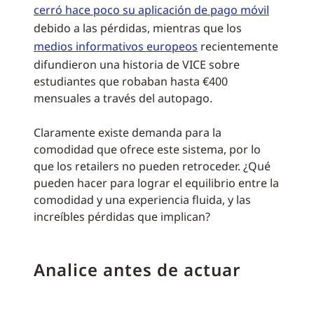
cerró hace poco su aplicación de pago móvil
debido a las pérdidas, mientras que los
medios informativos europeos
recientemente
difundieron una historia de VICE sobre
estudiantes que robaban hasta €400
mensuales a través del autopago.
Claramente existe demanda para la
comodidad que ofrece este sistema, por lo
que los retailers no pueden retroceder. ¿Qué
pueden hacer para lograr el equilibrio entre la
comodidad y una experiencia fluida, y las
increíbles pérdidas que implican?
Analice antes de actuar