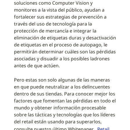
soluciones como Computer Vision y
monitores a la vista del público, ayudan a
fortalecer sus estrategias de prevención a
través del uso de tecnología para la
protección de mercancía e integrar la
eliminación de etiquetas duras y desactivación
de etiquetas en el proceso de autopago, le
permitirán determinar cuáles son las pérdidas
asociadas y disuadir a los posibles ladrones
antes de que actúen.
Pero estas son solo algunas de las maneras
en que puede neutralizar a los delincuentes
dentro de sus tiendas. Para conocer mejor los
factores que fomentan las pérdidas en todo el
mundo y obtener información procesable
sobre las tácticas y tecnologías que los líderes
del retail están usando para superarlos,
consulte nuestro último Whitepaper ,
Retail