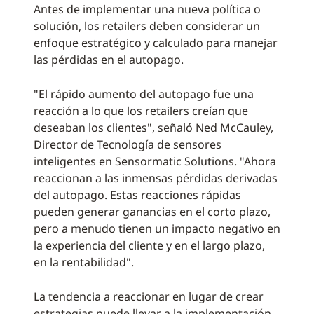
Antes de implementar una nueva política o
solución, los retailers deben considerar un
enfoque estratégico y calculado para manejar
las pérdidas en el autopago.
"El rápido aumento del autopago fue una
reacción a lo que los retailers creían que
deseaban los clientes", señaló Ned McCauley,
Director de Tecnología de sensores
inteligentes en Sensormatic Solutions. "Ahora
reaccionan a las inmensas pérdidas derivadas
del autopago. Estas reacciones rápidas
pueden generar ganancias en el corto plazo,
pero a menudo tienen un impacto negativo en
la experiencia del cliente y en el largo plazo,
en la rentabilidad".
La tendencia a reaccionar en lugar de crear
estrategias puede llevar a la implementación