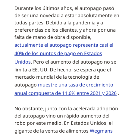
Durante los últimos años, el autopago pasó
de ser una novedad a estar absolutamente en
todas partes. Debido a la pandemia y a
preferencias de los clientes, y ahora por una
falta de mano de obra disponible,
actualmente el autopago representa casi el
40% de los puntos de pago en Estados
Unidos
. Pero el aumento del autopago no se
limita a EE. UU. De hecho, se espera que el
mercado mundial de la tecnología de
autopago
muestre una tasa de crecimiento
anual compuesta de 11.6% entre 2021 y 2026
.
No obstante, junto con la acelerada adopción
del autopago vino un rápido aumento del
robo por este medio. En Estados Unidos, el
gigante de la venta de alimentos
Wegmans