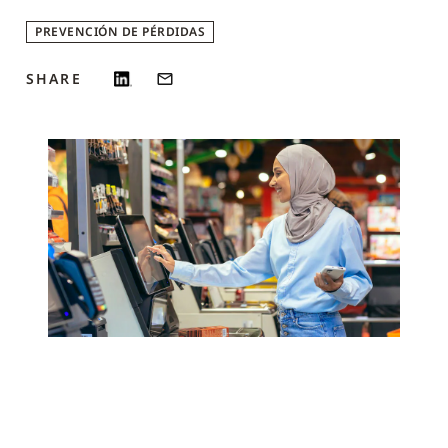
PREVENCIÓN DE PÉRDIDAS
SHARE