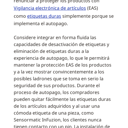
renunciar a proteger los productos con
Vigilancia electrónica de artículos
(EAS)
como
etiquetas duras
simplemente porque se
implementa el autopago.
Considere integrar en forma fluida las
capacidades de desactivación de etiquetas y
eliminación de etiquetas duras a la
experiencia de autopago, lo que le permitirá
mantener la protección EAS de los productos
y a la vez mostrar convincentemente a los
posibles ladrones que se toma en serio la
seguridad de sus productos. Durante el
proceso de autopago, los compradores
pueden quitar fácilmente las etiquetas duras
de los artículos adquiridos y al usar una
cómoda etiqueta de una pieza, como
Sensormatic InFuzion, los clientes nunca
tienen contacto con un pin. La instalación de