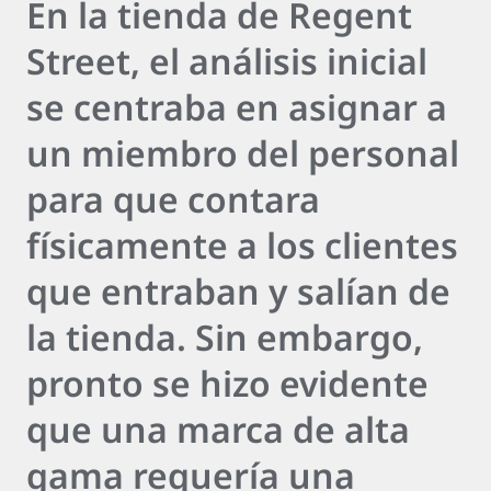
En la tienda de Regent
Street, el análisis inicial
se centraba en asignar a
un miembro del personal
para que contara
físicamente a los clientes
que entraban y salían de
la tienda. Sin embargo,
pronto se hizo evidente
que una marca de alta
gama requería una