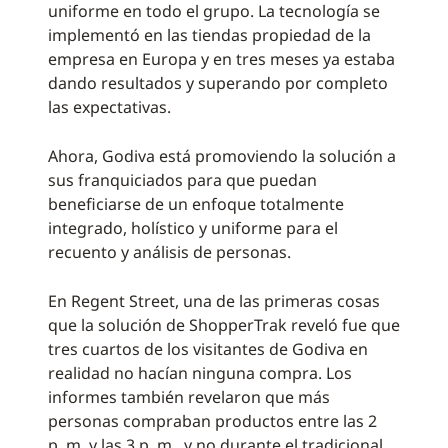
uniforme en todo el grupo. La tecnología se
implementó en las tiendas propiedad de la
empresa en Europa y en tres meses ya estaba
dando resultados y superando por completo
las expectativas.
Ahora, Godiva está promoviendo la solución a
sus franquiciados para que puedan
beneficiarse de un enfoque totalmente
integrado, holístico y uniforme para el
recuento y análisis de personas.
En Regent Street, una de las primeras cosas
que la solución de ShopperTrak reveló fue que
tres cuartos de los visitantes de Godiva en
realidad no hacían ninguna compra. Los
informes también revelaron que más
personas compraban productos entre las 2
p. m. y las 3 p. m., y no durante el tradicional