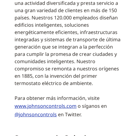
una actividad diversificada y presta servicio a
una gran variedad de clientes en más de 150
países. Nuestros 120.000 empleados diseñan
edificios inteligentes, soluciones
energéticamente eficientes, infraestructuras
integradas y sistemas de transporte de última
generación que se integran a la perfección
para cumplir la promesa de crear ciudades y
comunidades inteligentes. Nuestro
compromiso se remonta a nuestros orígenes
en 1885, con la invención del primer
termostato eléctrico de ambiente.
Para obtener más información, visite
www.johnsoncontrols.com
o síganos en
@johnsoncontrols
en Twitter.