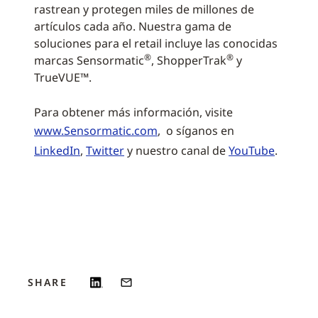
rastrean y protegen miles de millones de
artículos cada año. Nuestra gama de
soluciones para el retail incluye las conocidas
®
®
marcas Sensormatic
, ShopperTrak
y
TrueVUE™.
Para obtener más información, visite
www.Sensormatic.com
, o síganos en
LinkedIn
,
Twitter
y nuestro canal de
YouTube
.
SHARE