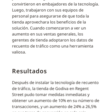
convirtieron en embajadores de la tecnología.
Luego, trabajaron con sus equipos de
personal para asegurarse de que toda la
tienda aprovechara los beneficios de la
solución. Cuando comenzaron a ver un
aumento en sus ventas generales, los
gerentes de tienda adoptaron los datos de
recuento de tráfico como una herramienta
valiosa.
Resultados
Después de instalar la tecnología de recuento
de tráfico, la tienda de Godiva en Regent
Street pudo tomar medidas inmediatas y
obtener un aumento de 10% en su número de
transacciones, y un aumento de 24% a 26,5%