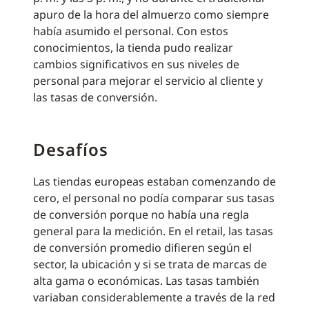
apuro de la hora del almuerzo como siempre
había asumido el personal. Con estos
conocimientos, la tienda pudo realizar
cambios significativos en sus niveles de
personal para mejorar el servicio al cliente y
las tasas de conversión.
Desafíos
Las tiendas europeas estaban comenzando de
cero, el personal no podía comparar sus tasas
de conversión porque no había una regla
general para la medición. En el retail, las tasas
de conversión promedio difieren según el
sector, la ubicación y si se trata de marcas de
alta gama o económicas. Las tasas también
variaban considerablemente a través de la red