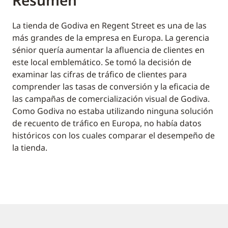
Resumen
La tienda de Godiva en Regent Street es una de las
más grandes de la empresa en Europa. La gerencia
sénior quería aumentar la afluencia de clientes en
este local emblemático. Se tomó la decisión de
examinar las cifras de tráfico de clientes para
comprender las tasas de conversión y la eficacia de
las campañas de comercialización visual de Godiva.
Como Godiva no estaba utilizando ninguna solución
de recuento de tráfico en Europa, no había datos
históricos con los cuales comparar el desempeño de
la tienda.