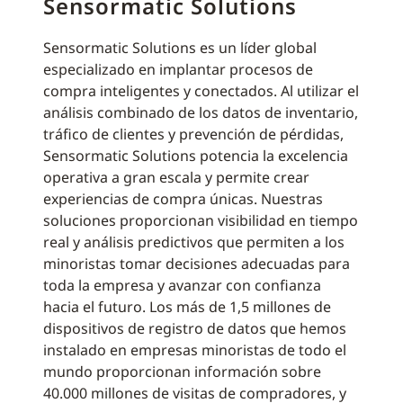
Sensormatic Solutions
Sensormatic Solutions es un líder global
especializado en implantar procesos de
compra inteligentes y conectados. Al utilizar el
análisis combinado de los datos de inventario,
tráfico de clientes y prevención de pérdidas,
Sensormatic Solutions potencia la excelencia
operativa a gran escala y permite crear
experiencias de compra únicas. Nuestras
soluciones proporcionan visibilidad en tiempo
real y análisis predictivos que permiten a los
minoristas tomar decisiones adecuadas para
toda la empresa y avanzar con confianza
hacia el futuro. Los más de 1,5 millones de
dispositivos de registro de datos que hemos
instalado en empresas minoristas de todo el
mundo proporcionan información sobre
40.000 millones de visitas de compradores, y