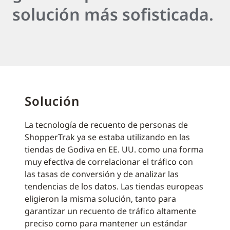
solución más sofisticada.
Solución
La tecnología de recuento de personas de
ShopperTrak ya se estaba utilizando en las
tiendas de Godiva en EE. UU. como una forma
muy efectiva de correlacionar el tráfico con
las tasas de conversión y de analizar las
tendencias de los datos. Las tiendas europeas
eligieron la misma solución, tanto para
garantizar un recuento de tráfico altamente
preciso como para mantener un estándar