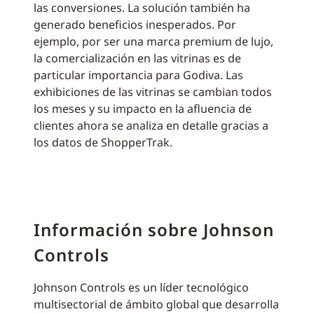
las conversiones. La solución también ha
generado beneficios inesperados. Por
ejemplo, por ser una marca premium de lujo,
la comercialización en las vitrinas es de
particular importancia para Godiva. Las
exhibiciones de las vitrinas se cambian todos
los meses y su impacto en la afluencia de
clientes ahora se analiza en detalle gracias a
los datos de ShopperTrak.
Información sobre Johnson
Controls
Johnson Controls es un líder tecnológico
multisectorial de ámbito global que desarrolla