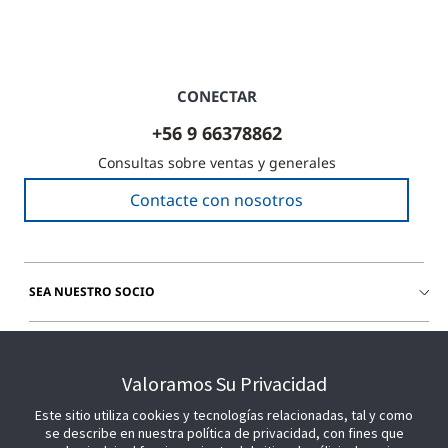
CONECTAR
+56 9 66378862
Consultas sobre ventas y generales
Contacte con nosotros
SEA NUESTRO SOCIO
ÚNETE A NOSOTROS
Valoramos Su Privacidad
Este sitio utiliza cookies y tecnologías relacionadas, tal y como
se describe en nuestra política de privacidad, con fines que