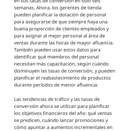
en sus tasas de conversión en solo seis
semanas. Ahora, los gerentes de tienda
pueden planificar la dotación de personal
para asegurarse de que siempre haya una
buena proporción de clientes-empleados y
para asignar al mejor personal al área de
ventas durante las horas de mayor afluencia.
También pueden usar estos datos para
identificar qué miembros del personal
necesitan más capacitación, según cuándo
disminuyen las tasas de conversión, y pueden
planificar el reabastecimiento de productos
durante períodos de menor afluencia.
Las tendencias de tráfico y las tasas de
conversión ahora se utilizan para planificar
los objetivos financieros del año: qué ventas
se predicen, cuándo lanzar promociones y
cómo apuntar a aumentos incrementales en