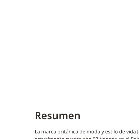
Jack Wills
Resumen
La marca británica de moda y estilo de vida 