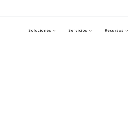
Soluciones
Servicios
Recursos