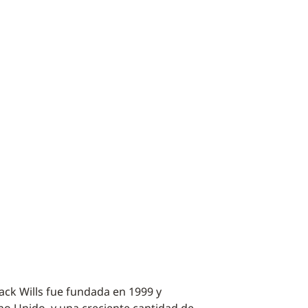
Jack Wills fue fundada en 1999 y