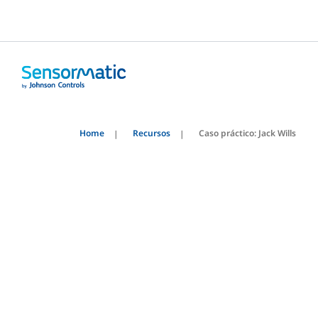
Home
Recursos
Caso práctico: Jack Wills