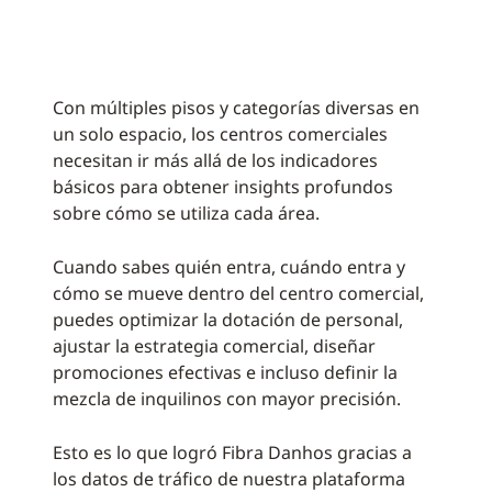
Con múltiples pisos y categorías diversas en
un solo espacio, los centros comerciales
necesitan ir más allá de los indicadores
básicos para obtener insights profundos
sobre cómo se utiliza cada área.
Cuando sabes quién entra, cuándo entra y
cómo se mueve dentro del centro comercial,
puedes optimizar la dotación de personal,
ajustar la estrategia comercial, diseñar
promociones efectivas e incluso definir la
mezcla de inquilinos con mayor precisión.
Esto es lo que logró Fibra Danhos gracias a
los datos de tráfico de nuestra plataforma