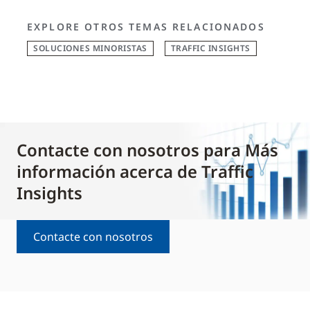
EXPLORE OTROS TEMAS RELACIONADOS
SOLUCIONES MINORISTAS
TRAFFIC INSIGHTS
Contacte con nosotros para Más
información acerca de Traffic
Insights
Contacte con nosotros