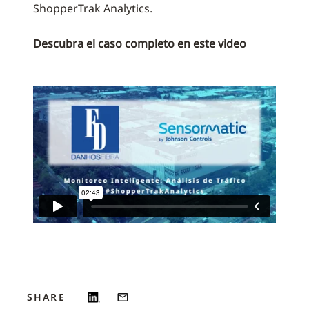
ShopperTrak Analytics.
Descubra el caso completo en este video
SHARE