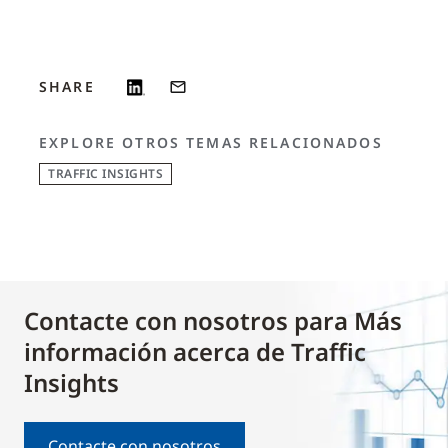
SHARE
EXPLORE OTROS TEMAS RELACIONADOS
TRAFFIC INSIGHTS
Contacte con nosotros para Más
información acerca de Traffic
Insights
Contacte con nosotros