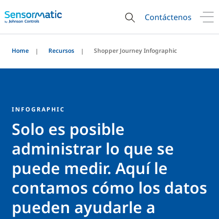
Contáctenos
Home
Recursos
Shopper Journey Infographic
INFOGRAPHIC
Solo es posible
administrar lo que se
puede medir. Aquí le
contamos cómo los datos
pueden ayudarle a