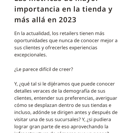
importancia en la tienda y
más allá en 2023
En la actualidad, los retailers tienen más
oportunidades que nunca de conocer mejor a
sus clientes y ofrecerles experiencias
excepcionales.
¿Le parece difícil de creer?
Y, ¿qué tal si le dijéramos que puede conocer
detalles veraces de la demografía de sus
clientes, entender sus preferencias, averiguar
cómo se desplazan dentro de sus tiendas e
incluso, adónde se dirigen antes y después de
visitar una de sus sucursales? Y, ¿si pudiera
lograr gran parte de eso aprovechando la