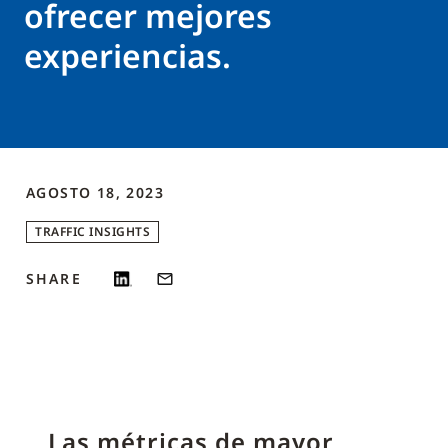
ofrecer mejores
experiencias.
AGOSTO 18, 2023
TRAFFIC INSIGHTS
SHARE
Las métricas de mayor