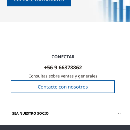
CONECTAR
+56 9 66378862
Consultas sobre ventas y generales
Contacte con nosotros
SEA NUESTRO SOCIO