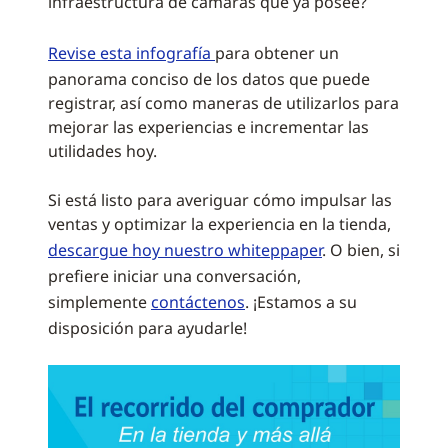
infraestructura de cámaras que ya posee?
Revise esta infografía
para obtener un
panorama conciso de los datos que puede
registrar, así como maneras de utilizarlos para
mejorar las experiencias e incrementar las
utilidades hoy.
Si está listo para averiguar cómo impulsar las
ventas y optimizar la experiencia en la tienda,
descargue hoy nuestro whiteppaper
. O bien, si
prefiere iniciar una conversación,
simplemente
contáctenos
. ¡Estamos a su
disposición para ayudarle!