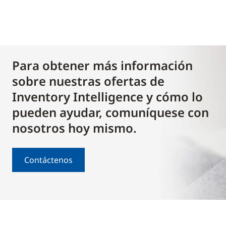
Para obtener más información
sobre nuestras ofertas de
Inventory Intelligence y cómo lo
pueden ayudar, comuníquese con
nosotros hoy mismo.
Contáctenos