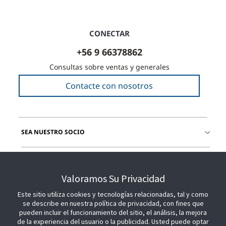
CONECTAR
+56 9 66378862
Consultas sobre ventas y generales
Contacte con nosotros
SEA NUESTRO SOCIO
ÚNETE A NOSOTROS
Valoramos Su Privacidad
Este sitio utiliza cookies y tecnologías relacionadas, tal y como
se describe en nuestra política de privacidad, con fines que
pueden incluir el funcionamiento del sitio, el análisis, la mejora
de la experiencia del usuario o la publicidad. Usted puede optar