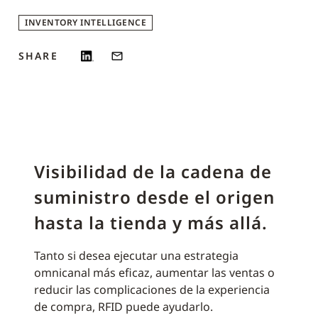
INVENTORY INTELLIGENCE
SHARE
Visibilidad de la cadena de
suministro desde el origen
hasta la tienda y más allá.
Tanto si desea ejecutar una estrategia
omnicanal más eficaz, aumentar las ventas o
reducir las complicaciones de la experiencia
de compra, RFID puede ayudarlo.