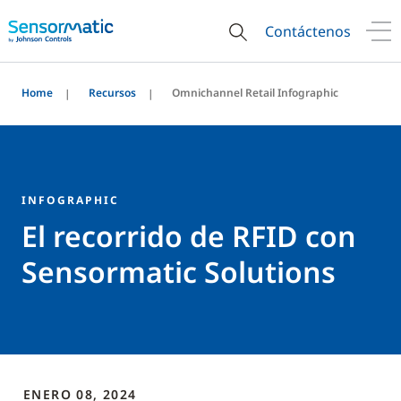
Contáctenos
Home
Recursos
Omnichannel Retail Infographic
INFOGRAPHIC
El recorrido de RFID con
Sensormatic Solutions
ENERO 08, 2024