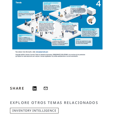
SHARE
EXPLORE OTROS TEMAS RELACIONADOS
INVENTORY INTELLIGENCE