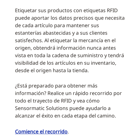
Etiquetar sus productos con etiquetas RFID
puede aportar los datos precisos que necesita
de cada artículo para mantener sus
estanterías abastecidas y a sus clientes
satisfechos. Al etiquetar la mercancía en el
origen, obtendrá información nunca antes
vista en toda la cadena de suministro y tendrá
visibilidad de los artículos en su inventario,
desde el origen hasta la tienda.
¿Está preparado para obtener más
información? Realice un rápido recorrido por
todo el trayecto de RFID y vea cómo
Sensormatic Solutions puede ayudarlo a
alcanzar el éxito en cada etapa del camino.
Comience el recorrido
.