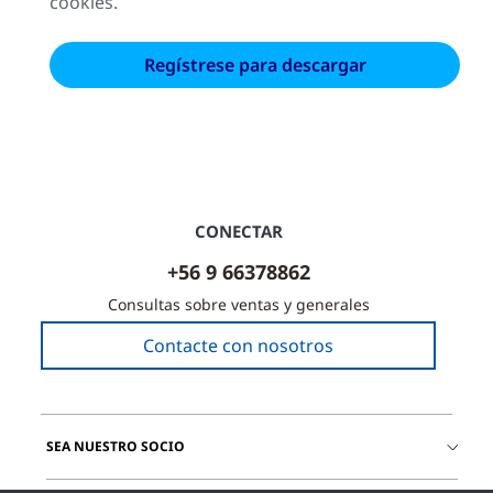
cookies.
CONECTAR
+56 9 66378862
Consultas sobre ventas y generales
Contacte con nosotros
SEA NUESTRO SOCIO