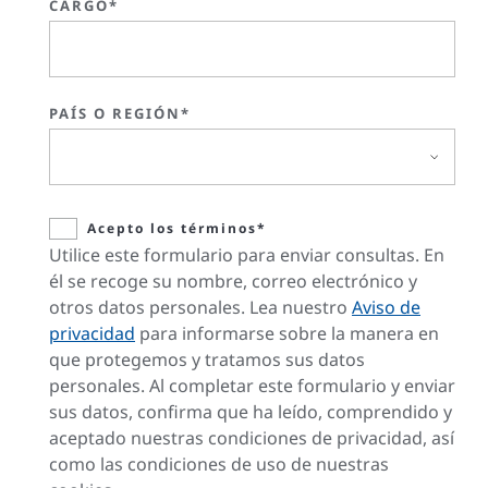
CARGO*
PAÍS O REGIÓN*
Acepto los términos*
Utilice este formulario para enviar consultas. En
él se recoge su nombre, correo electrónico y
otros datos personales. Lea nuestro
Aviso de
privacidad
para informarse sobre la manera en
que protegemos y tratamos sus datos
personales. Al completar este formulario y enviar
sus datos, confirma que ha leído, comprendido y
aceptado nuestras condiciones de privacidad, así
como las condiciones de uso de nuestras