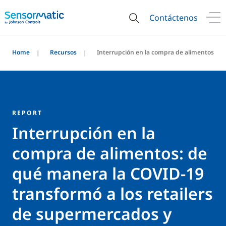
Contáctenos
Home
Recursos
Interrupción en la compra de alimentos
REPORT
Interrupción en la
compra de alimentos: de
qué manera la COVID-19
transformó a los retailers
de supermercados y