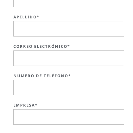
APELLIDO*
CORREO ELECTRÓNICO*
NÚMERO DE TELÉFONO*
EMPRESA*