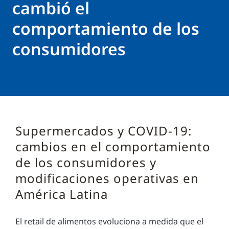
cambió el
comportamiento de los
consumidores
Supermercados y COVID-19:
cambios en el comportamiento
de los consumidores y
modificaciones operativas en
América Latina
El retail de alimentos evoluciona a medida que el