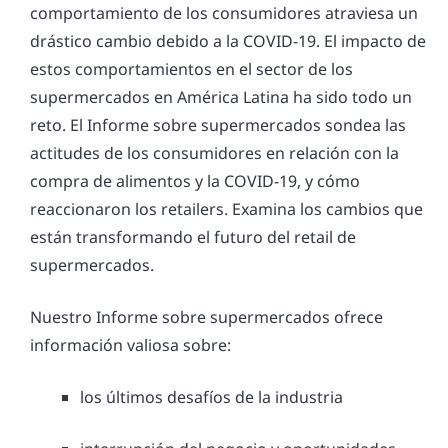
comportamiento de los consumidores atraviesa un
drástico cambio debido a la COVID-19. El impacto de
estos comportamientos en el sector de los
supermercados en América Latina ha sido todo un
reto. El Informe sobre supermercados sondea las
actitudes de los consumidores en relación con la
compra de alimentos y la COVID-19, y cómo
reaccionaron los retailers. Examina los cambios que
están transformando el futuro del retail de
supermercados.
Nuestro Informe sobre supermercados ofrece
información valiosa sobre:
los últimos desafíos de la industria