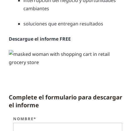
interrupción del negocio y oportunidades
cambiantes
soluciones que entregan resultados
Descargue el informe FREE
Complete el formulario para descargar
el informe
NOMBRE*