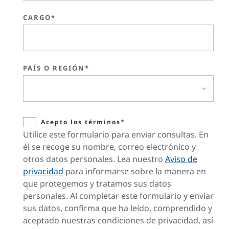
CARGO*
PAÍS O REGIÓN*
Acepto los términos*
Utilice este formulario para enviar consultas. En
él se recoge su nombre, correo electrónico y
otros datos personales. Lea nuestro
Aviso de
privacidad
para informarse sobre la manera en
que protegemos y tratamos sus datos
personales. Al completar este formulario y enviar
sus datos, confirma que ha leído, comprendido y
aceptado nuestras condiciones de privacidad, así