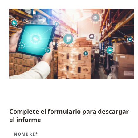
Complete el formulario para descargar
el informe
NOMBRE*