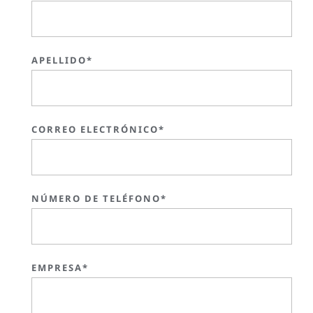
APELLIDO*
CORREO ELECTRÓNICO*
NÚMERO DE TELÉFONO*
EMPRESA*