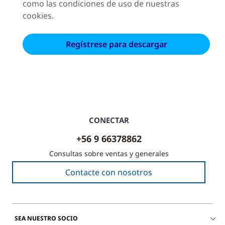
como las condiciones de uso de nuestras
cookies.
CONECTAR
+56 9 66378862
Consultas sobre ventas y generales
Contacte con nosotros
SEA NUESTRO SOCIO