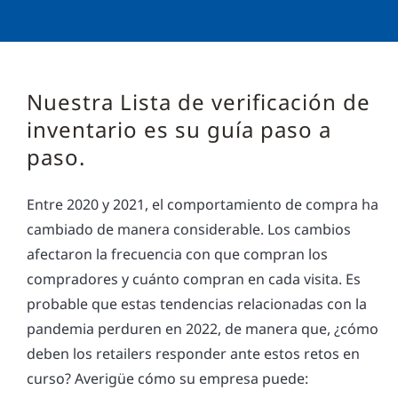
Nuestra Lista de verificación de
inventario es su guía paso a
paso.
Entre 2020 y 2021, el comportamiento de compra ha
cambiado de manera considerable. Los cambios
afectaron la frecuencia con que compran los
compradores y cuánto compran en cada visita. Es
probable que estas tendencias relacionadas con la
pandemia perduren en 2022, de manera que, ¿cómo
deben los retailers responder ante estos retos en
curso? Averigüe cómo su empresa puede: