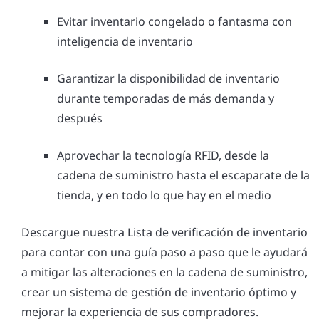
Evitar inventario congelado o fantasma con
inteligencia de inventario
Garantizar la disponibilidad de inventario
durante temporadas de más demanda y
después
Aprovechar la tecnología RFID, desde la
cadena de suministro hasta el escaparate de la
tienda, y en todo lo que hay en el medio
Descargue nuestra Lista de verificación de inventario
para contar con una guía paso a paso que le ayudará
a mitigar las alteraciones en la cadena de suministro,
crear un sistema de gestión de inventario óptimo y
mejorar la experiencia de sus compradores.