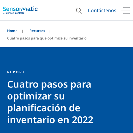
Contáctenos
Home
Recursos
Cuatro pasos para que optimice su inventario
REPORT
Cuatro pasos para
optimizar su
planificación de
inventario en 2022