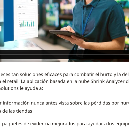
necesitan soluciones eficaces para combatir el hurto y la de
el retail. La aplicación basada en la nube Shrink Analyzer 
olutions le ayuda a:
r información nunca antes vista sobre las pérdidas por hurt
s de las tiendas
 paquetes de evidencia mejorados para ayudar a los equip