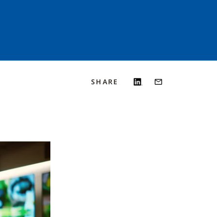
SHARE