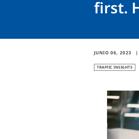
first.
JUNIO 06, 2023
TRAFFIC INSIGHTS