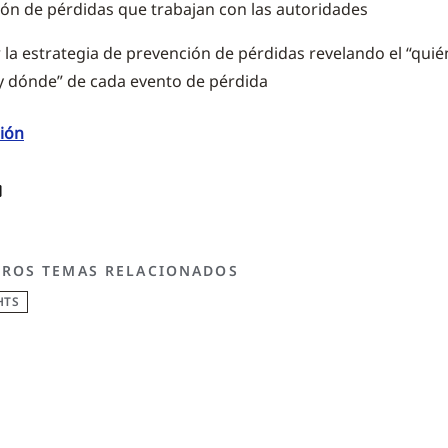
ón de pérdidas que trabajan con las autoridades
 la estrategia de prevención de pérdidas revelando el “quié
 dónde” de cada evento de pérdida
ión
TROS TEMAS RELACIONADOS
HTS