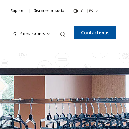
Support
Sea nuestro socio
CL | ES
Contáctenos
Quiénes somos