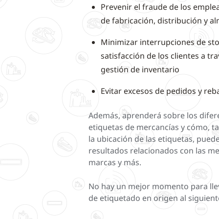
Prevenir el fraude de los emplea
de fabricación, distribución y 
Minimizar interrupciones de sto
satisfacción de los clientes a t
gestión de inventario
Evitar excesos de pedidos y reb
Además, aprenderá sobre los difer
etiquetas de mercancías y cómo, ta
la ubicación de las etiquetas, puede
resultados relacionados con las me
marcas y más.
No hay un mejor momento para lle
de etiquetado en origen al siguiente