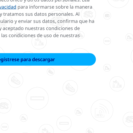
ivacidad
para informarse sobre la manera
 tratamos sus datos personales. Al
ulario y enviar sus datos, confirma que ha
y aceptado nuestras condiciones de
 las condiciones de uso de nuestras