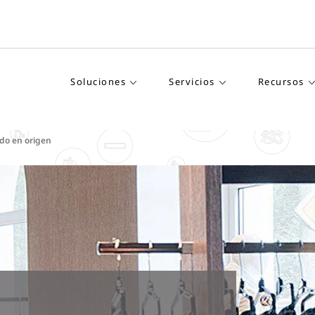
Soluciones
Servicios
Recursos
ado en origen