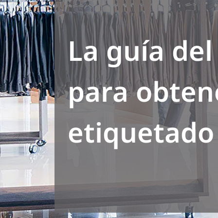
La guía del
para obten
etiquetado