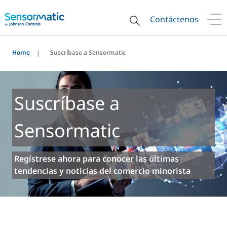
Contáctenos
Home
Suscríbase a Sensormatic
Suscríbase a
Sensormatic
Regístrese ahora para conocer las últimas
tendencias y noticias del comercio minorista