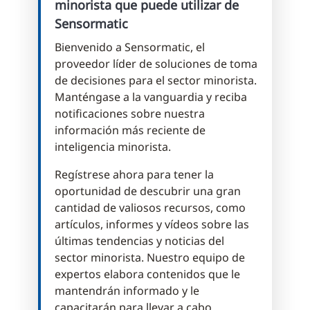
minorista que puede utilizar de
Sensormatic
Bienvenido a Sensormatic, el
proveedor líder de soluciones de toma
de decisiones para el sector minorista.
Manténgase a la vanguardia y reciba
notificaciones sobre nuestra
información más reciente de
inteligencia minorista.
Regístrese ahora para tener la
oportunidad de descubrir una gran
cantidad de valiosos recursos, como
artículos, informes y vídeos sobre las
últimas tendencias y noticias del
sector minorista. Nuestro equipo de
expertos elabora contenidos que le
mantendrán informado y le
capacitarán para llevar a cabo