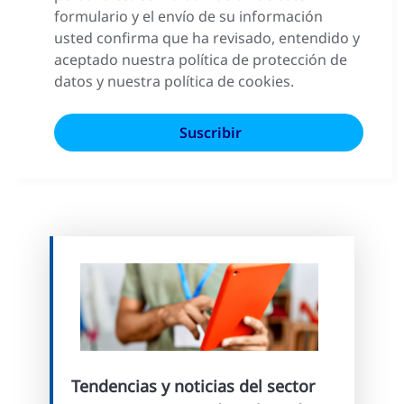
formulario y el envío de su información
usted confirma que ha revisado, entendido y
aceptado nuestra política de protección de
datos y nuestra política de cookies.
Tendencias y noticias del sector