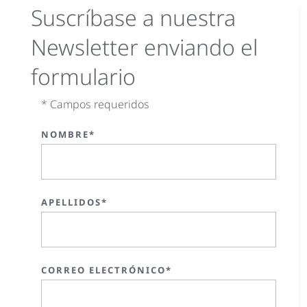
Suscríbase a nuestra
Newsletter enviando el
formulario
* Campos requeridos
NOMBRE*
APELLIDOS*
CORREO ELECTRÓNICO*