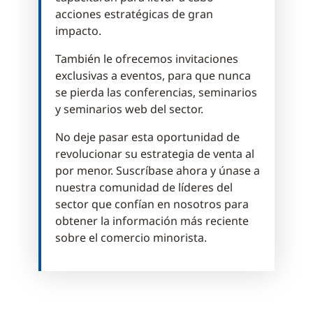
acciones estratégicas de gran
impacto.
También le ofrecemos invitaciones
exclusivas a eventos, para que nunca
se pierda las conferencias, seminarios
y seminarios web del sector.
No deje pasar esta oportunidad de
revolucionar su estrategia de venta al
por menor. Suscríbase ahora y únase a
nuestra comunidad de líderes del
sector que confían en nosotros para
obtener la información más reciente
sobre el comercio minorista.