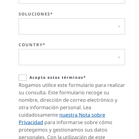
SOLUCIONES*
COUNTRY*
Acepto estos términos*
Rogamos utilice este formulario para realizar
su consulta. Este formulario recoge su
nombre, dirección de correo electrónico y
otra información personal. Lea
cuidadosamente
nuestra Nota sobre
Privacidad
para informarse sobre cómo
protegemos y gestionamos sus datos
personales. Con la utilización de este