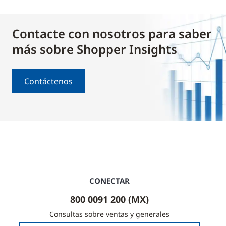
Contacte con nosotros para saber
más sobre Shopper Insights
Contáctenos
CONECTAR
800 0091 200 (MX)
Consultas sobre ventas y generales