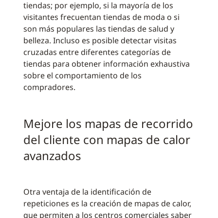
tiendas; por ejemplo, si la mayoría de los
visitantes frecuentan tiendas de moda o si
son más populares las tiendas de salud y
belleza. Incluso es posible detectar visitas
cruzadas entre diferentes categorías de
tiendas para obtener información exhaustiva
sobre el comportamiento de los
compradores.
Mejore los mapas de recorrido
del cliente con mapas de calor
avanzados
Otra ventaja de la identificación de
repeticiones es la creación de mapas de calor,
que permiten a los centros comerciales saber