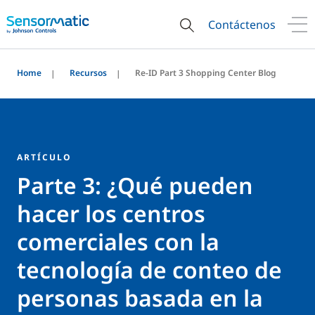
Contáctenos
Home
Recursos
Re-ID Part 3 Shopping Center Blog
ARTÍCULO
Parte 3: ¿Qué pueden
hacer los centros
comerciales con la
tecnología de conteo de
personas basada en la