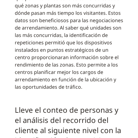
qué zonas y plantas son más concurridas y
dónde pasan más tiempo los visitantes. Estos
datos son beneficiosos para las negociaciones
de arrendamiento. Al saber qué unidades son
las más concurridas, la identificación de
repeticiones permitió que los dispositivos
instalados en puntos estratégicos de un
centro proporcionaran información sobre el
rendimiento de las zonas. Esto permite a los
centros planificar mejor los cargos de
arrendamiento en función de la ubicación y
las oportunidades de tráfico.
Lleve el conteo de personas y
el análisis del recorrido del
cliente al siguiente nivel con la