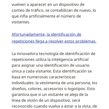
vuelven a aparecer en un dispositivo de
conteo de tráfico, se contabilizan de nuevo, lo
que infla artificialmente el número de
visitantes.
Afortunadamente, la identificación de
repeticiones llega a resolver estos problemas.
La innovadora tecnología de identificación de
repeticiones utiliza la inteligencia artificial
para asignar una identificación de usuario
única a cada visitante. Esta identificación se
basa en numerosas características
individuales: la vestimenta de una persona, los
diseños, colores, accesorios o logotipos. Esto
garantiza que si un visitante se aleja de la
línea de visión de un dispositivo, será
reconocido cuando vuelva a estar a la vista, de