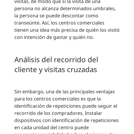
visitas, de modo que si la visita de una
persona no alcanza determinados umbrales,
la persona se puede descontar como
transeúnte. Así, los centros comerciales
tienen una idea más precisa de quién los visitó
con intención de gastar y quién no.
Análisis del recorrido del
cliente y visitas cruzadas
Sin embargo, una de las principales ventajas
para los centros comerciales es que la
identificación de repeticiones puede seguir el
recorrido de los compradores. Instalar
dispositivos con identificación de repeticiones
en cada unidad del centro puede