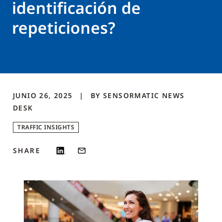
identificación de
repeticiones?
JUNIO 26, 2025
BY
SENSORMATIC NEWS
DESK
TRAFFIC INSIGHTS
SHARE