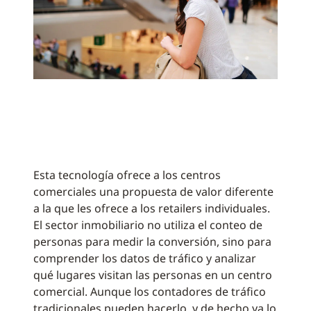
Esta tecnología ofrece a los centros
comerciales una propuesta de valor diferente
a la que les ofrece a los retailers individuales.
El sector inmobiliario no utiliza el conteo de
personas para medir la conversión, sino para
comprender los datos de tráfico y analizar
qué lugares visitan las personas en un centro
comercial. Aunque los contadores de tráfico
tradicionales pueden hacerlo, y de hecho ya lo