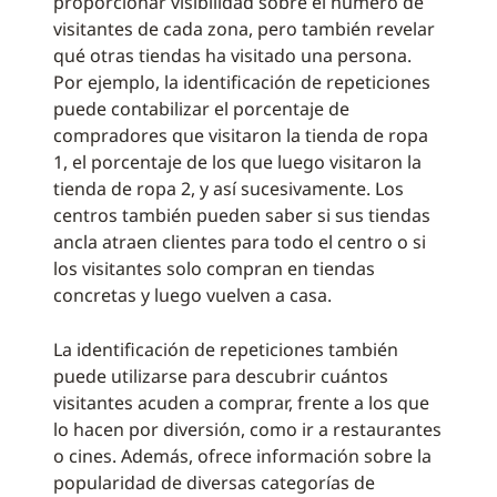
proporcionar visibilidad sobre el número de
visitantes de cada zona, pero también revelar
qué otras tiendas ha visitado una persona.
Por ejemplo, la identificación de repeticiones
puede contabilizar el porcentaje de
compradores que visitaron la tienda de ropa
1, el porcentaje de los que luego visitaron la
tienda de ropa 2, y así sucesivamente. Los
centros también pueden saber si sus tiendas
ancla atraen clientes para todo el centro o si
los visitantes solo compran en tiendas
concretas y luego vuelven a casa.
La identificación de repeticiones también
puede utilizarse para descubrir cuántos
visitantes acuden a comprar, frente a los que
lo hacen por diversión, como ir a restaurantes
o cines. Además, ofrece información sobre la
popularidad de diversas categorías de