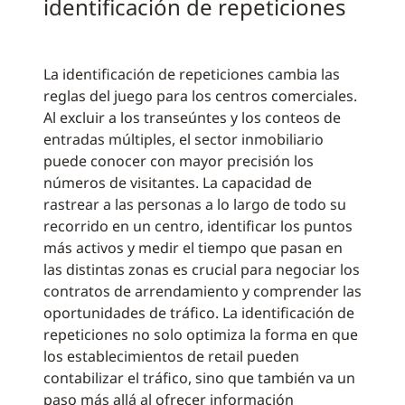
identificación de repeticiones
La identificación de repeticiones cambia las
reglas del juego para los centros comerciales.
Al excluir a los transeúntes y los conteos de
entradas múltiples, el sector inmobiliario
puede conocer con mayor precisión los
números de visitantes. La capacidad de
rastrear a las personas a lo largo de todo su
recorrido en un centro, identificar los puntos
más activos y medir el tiempo que pasan en
las distintas zonas es crucial para negociar los
contratos de arrendamiento y comprender las
oportunidades de tráfico. La identificación de
repeticiones no solo optimiza la forma en que
los establecimientos de retail pueden
contabilizar el tráfico, sino que también va un
paso más allá al ofrecer información