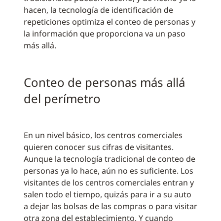
hacen, la tecnología de identificación de
repeticiones optimiza el conteo de personas y
la información que proporciona va un paso
más allá.
Conteo de personas más allá
del perímetro
En un nivel básico, los centros comerciales
quieren conocer sus cifras de visitantes.
Aunque la tecnología tradicional de conteo de
personas ya lo hace, aún no es suficiente. Los
visitantes de los centros comerciales entran y
salen todo el tiempo, quizás para ir a su auto
a dejar las bolsas de las compras o para visitar
otra zona del establecimiento. Y cuando