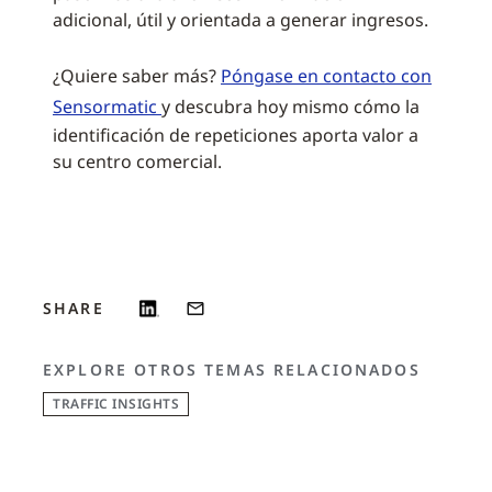
adicional, útil y orientada a generar ingresos.
¿Quiere saber más?
Póngase en contacto con
Sensormatic
y descubra hoy mismo cómo la
identificación de repeticiones aporta valor a
su centro comercial.
SHARE
EXPLORE OTROS TEMAS RELACIONADOS
TRAFFIC INSIGHTS