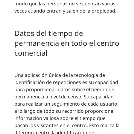
modo que las personas no se cuentan varias
veces cuando entran y salen de la propiedad.
Datos del tiempo de
permanencia en todo el centro
comercial
Una aplicación única de la tecnología de
identificación de repeticiones es su capacidad
para proporcionar datos sobre el tiempo de
permanencia a nivel de censo. Su capacidad
para realizar un seguimiento de cada usuario
a lo largo de todo su recorrido proporciona
información valiosa sobre el tiempo que
pasan los visitantes en el centro. Esto marca la
diferencia entre la identificación de