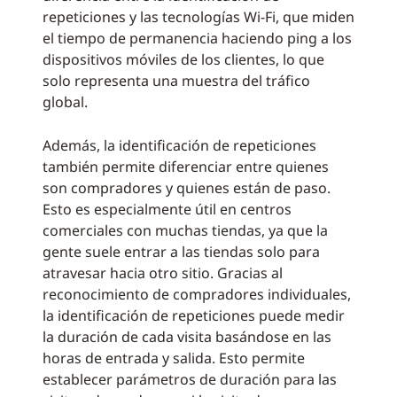
repeticiones y las tecnologías Wi-Fi, que miden
el tiempo de permanencia haciendo ping a los
dispositivos móviles de los clientes, lo que
solo representa una muestra del tráfico
global.
Además, la identificación de repeticiones
también permite diferenciar entre quienes
son compradores y quienes están de paso.
Esto es especialmente útil en centros
comerciales con muchas tiendas, ya que la
gente suele entrar a las tiendas solo para
atravesar hacia otro sitio. Gracias al
reconocimiento de compradores individuales,
la identificación de repeticiones puede medir
la duración de cada visita basándose en las
horas de entrada y salida. Esto permite
establecer parámetros de duración para las