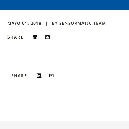
MAYO 01, 2018
BY
SENSORMATIC
TEAM
SHARE
SHARE