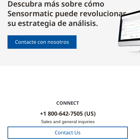
Descubra más sobre cómo
Sensormatic puede revolucionar
su estrategia de análisis.
Contacte con nosotros
CONNECT
+1 800-642-7505 (US)
Sales and general inquiries
Contact Us