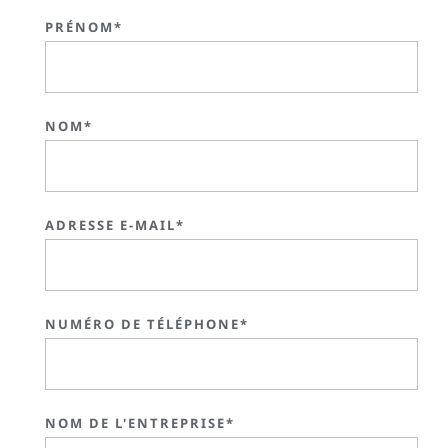
PRÉNOM*
NOM*
ADRESSE E-MAIL*
NUMÉRO DE TÉLÉPHONE*
NOM DE L'ENTREPRISE*