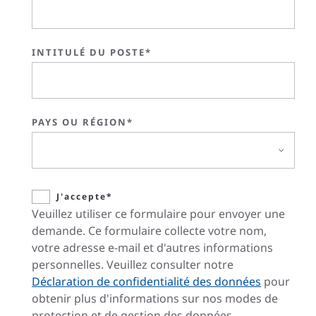
INTITULÉ DU POSTE*
PAYS OU RÉGION*
J'accepte*
Veuillez utiliser ce formulaire pour envoyer une
demande. Ce formulaire collecte votre nom,
votre adresse e-mail et d'autres informations
personnelles. Veuillez consulter notre
Déclaration de confidentialité des données
pour
obtenir plus d'informations sur nos modes de
protection et de gestion des données