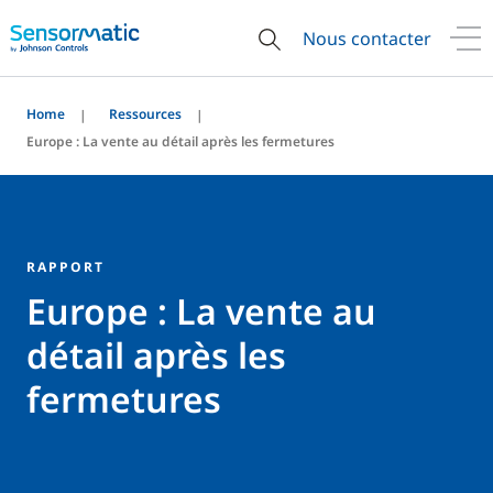
Nous contacter
Home
Ressources
Europe : La vente au détail après les fermetures
RAPPORT
Europe : La vente au
détail après les
fermetures