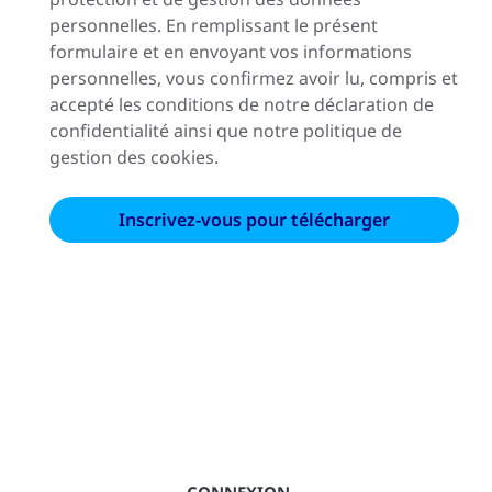
personnelles. En remplissant le présent
formulaire et en envoyant vos informations
personnelles, vous confirmez avoir lu, compris et
accepté les conditions de notre déclaration de
confidentialité ainsi que notre politique de
gestion des cookies.