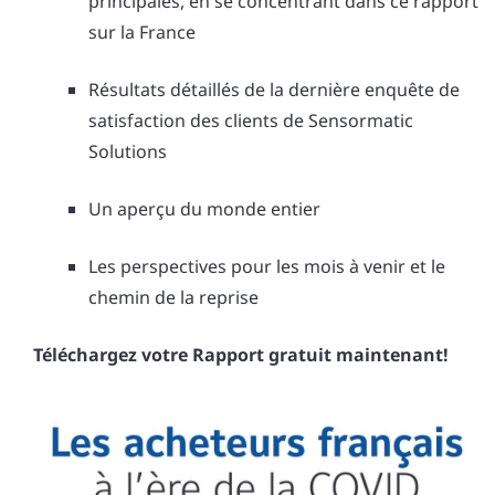
principales, en se concentrant dans ce rapport
sur la France
Résultats détaillés de la dernière enquête de
satisfaction des clients de Sensormatic
Solutions
Un aperçu du monde entier
Les perspectives pour les mois à venir et le
chemin de la reprise
Téléchargez votre Rapport gratuit maintenant!