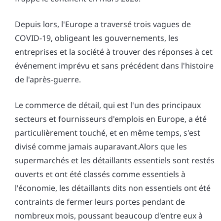
Depuis lors, l'Europe a traversé trois vagues de
COVID-19, obligeant les gouvernements, les
entreprises et la société à trouver des réponses à cet
événement imprévu et sans précédent dans l'histoire
de l'après-guerre.
Le commerce de détail, qui est l'un des principaux
secteurs et fournisseurs d'emplois en Europe, a été
particulièrement touché, et en même temps, s'est
divisé comme jamais auparavant.Alors que les
supermarchés et les détaillants essentiels sont restés
ouverts et ont été classés comme essentiels à
l'économie, les détaillants dits non essentiels ont été
contraints de fermer leurs portes pendant de
nombreux mois, poussant beaucoup d'entre eux à