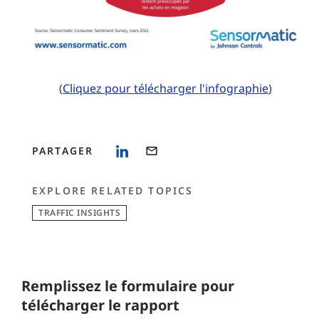
(
Cliquez pour télécharger l'infographie
)
PARTAGER
EXPLORE RELATED TOPICS
TRAFFIC INSIGHTS
Remplissez le formulaire pour
télécharger le rapport