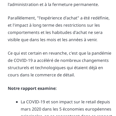
l'administration et à la fermeture permanente.
Parallèlement, "l'expérience d'achat" a été redéfinie,
et l'impact à long terme des restrictions sur les
comportements et les habitudes d'achat ne sera
visible que dans les mois et les années à venir.
Ce qui est certain en revanche, c'est que la pandémie
de COVID-19 a accéléré de nombreux changements
structurels et technologiques qui étaient déjà en
cours dans le commerce de détail.
Notre rapport examine:
La COVID-19 et son impact sur le retail depuis
mars 2020 dans les 5 économies européennes