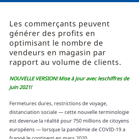
Les commerçants peuvent
générer des profits en
optimisant le nombre de
vendeurs en magasin par
rapport au volume de clients.
NOUVELLE VERSION! Mise à jour avec leschiffres de
juin 2021!
Fermetures dures, restrictions de voyage,
distanciation sociale — cette nouvelle terminologie
est devenue la réalité pour 750 millions de citoyens
européens — lorsque la pandémie de COVID-19 a
frappé le continent en mars 2020.