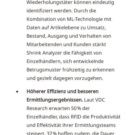
Wiederholungstäter können eindeutig
identifiziert werden. Durch die
Kombination von ML-Technologie mit
Daten auf Artikelebene zu Umsatz,
Bestand, Ausgang und Verhalten von
Mitarbeitenden und Kunden stärkt
Shrink Analyzer die Fähigkeit von
Einzelhändlern, sich entwickelnde
Betrugsmuster frühzeitig zu erkennen
und gezielt dagegen vorzugehen.
Höherer Effizienz und besseren
Ermittlungsergebnissen.
Laut VDC
Research erwarten 50 % der
Einzelhändler, dass RFID die Produktivität
und Effektivität ihrer Ermittlungsteams
steigert. 37 % hoffen zudem, die Dauer