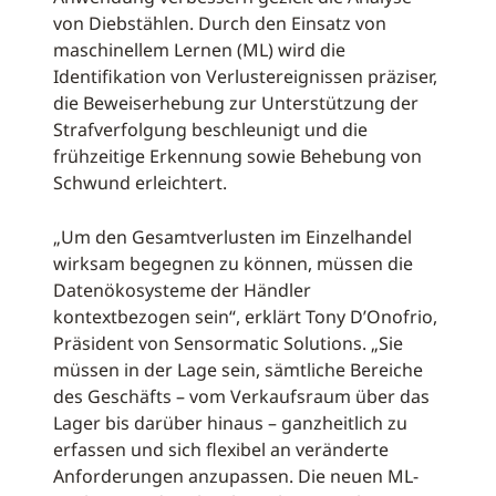
von Diebstählen. Durch den Einsatz von
maschinellem Lernen (ML) wird die
Identifikation von Verlustereignissen präziser,
die Beweiserhebung zur Unterstützung der
Strafverfolgung beschleunigt und die
frühzeitige Erkennung sowie Behebung von
Schwund erleichtert.
„Um den Gesamtverlusten im Einzelhandel
wirksam begegnen zu können, müssen die
Datenökosysteme der Händler
kontextbezogen sein“, erklärt Tony D’Onofrio,
Präsident von Sensormatic Solutions. „Sie
müssen in der Lage sein, sämtliche Bereiche
des Geschäfts – vom Verkaufsraum über das
Lager bis darüber hinaus – ganzheitlich zu
erfassen und sich flexibel an veränderte
Anforderungen anzupassen. Die neuen ML-