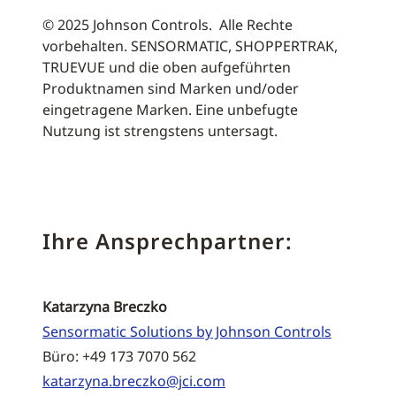
© 2025 Johnson Controls. Alle Rechte
vorbehalten. SENSORMATIC, SHOPPERTRAK,
TRUEVUE und die oben aufgeführten
Produktnamen sind Marken und/oder
eingetragene Marken. Eine unbefugte
Nutzung ist strengstens untersagt.
Ihre Ansprechpartner:
Katarzyna Breczko
Sensormatic Solutions by Johnson Controls
Büro: +49 173 7070 562
katarzyna.breczko@jci.com