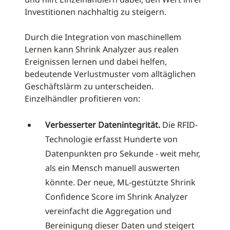
Investitionen nachhaltig zu steigern.
Durch die Integration von maschinellem
Lernen kann Shrink Analyzer aus realen
Ereignissen lernen und dabei helfen,
bedeutende Verlustmuster vom alltäglichen
Geschäftslärm zu unterscheiden.
Einzelhändler profitieren von:
Verbesserter Datenintegrität.
Die RFID-
Technologie erfasst Hunderte von
Datenpunkten pro Sekunde - weit mehr,
als ein Mensch manuell auswerten
könnte. Der neue, ML-gestützte Shrink
Confidence Score im Shrink Analyzer
vereinfacht die Aggregation und
Bereinigung dieser Daten und steigert