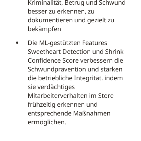
Kriminalität, Betrug und Schwund
besser zu erkennen, zu
dokumentieren und gezielt zu
bekämpfen
Die ML-gestützten Features
Sweetheart Detection und Shrink
Confidence Score verbessern die
Schwundprävention und stärken
die betriebliche Integrität, indem
sie verdächtiges
Mitarbeiterverhalten im Store
frühzeitig erkennen und
entsprechende Maßnahmen
ermöglichen.