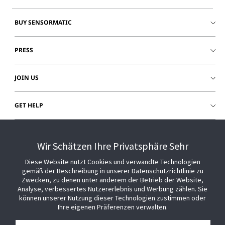
BUY SENSORMATIC
PRESS
JOIN US
GET HELP
CUSTOMER LOGIN
Wir Schätzen Ihre Privatsphäre Sehr
Diese Website nutzt Cookies und verwandte Technologien
gemäß der Beschreibung in unserer Datenschutzrichtlinie zu
Zwecken, zu denen unter anderem der Betrieb der Website,
Analyse, verbessertes Nutzererlebnis und Werbung zählen. Sie
können unserer Nutzung dieser Technologien zustimmen oder
Ihre eigenen Präferenzen verwalten.