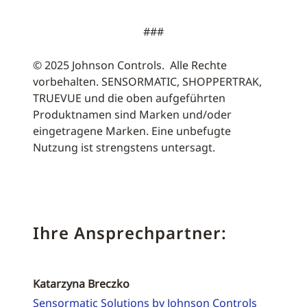
###
© 2025 Johnson Controls. Alle Rechte
vorbehalten. SENSORMATIC, SHOPPERTRAK,
TRUEVUE und die oben aufgeführten
Produktnamen sind Marken und/oder
eingetragene Marken. Eine unbefugte
Nutzung ist strengstens untersagt.
Ihre Ansprechpartner:
Katarzyna Breczko
Sensormatic Solutions by Johnson Controls