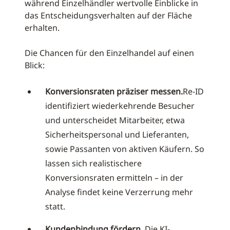
während Einzelhändler wertvolle Einblicke in
das Entscheidungsverhalten auf der Fläche
erhalten.
Die Chancen für den Einzelhandel auf einen
Blick:
Konversionsraten präziser messen.
Re-ID
identifiziert wiederkehrende Besucher
und unterscheidet Mitarbeiter, etwa
Sicherheitspersonal und Lieferanten,
sowie Passanten von aktiven Käufern. So
lassen sich realistischere
Konversionsraten ermitteln – in der
Analyse findet keine Verzerrung mehr
statt.
Kundenbindung fördern.
Die KI-