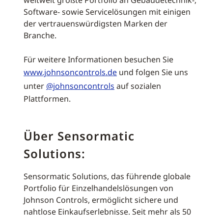
weltweit größte Portfolio an Gebäudetechnik-,
Software- sowie Servicelösungen mit einigen
der vertrauenswürdigsten Marken der
Branche.
Für weitere Informationen besuchen Sie
www.johnsoncontrols.de
und folgen Sie uns
unter
@johnsoncontrols
auf sozialen
Plattformen.
Über Sensormatic
Solutions:
Sensormatic Solutions, das führende globale
Portfolio für Einzelhandelslösungen von
Johnson Controls, ermöglicht sichere und
nahtlose Einkaufserlebnisse. Seit mehr als 50