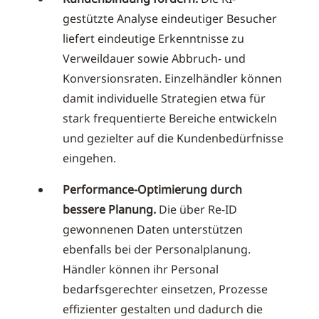
gestützte Analyse eindeutiger Besucher
liefert eindeutige Erkenntnisse zu
Verweildauer sowie Abbruch- und
Konversionsraten. Einzelhändler können
damit individuelle Strategien etwa für
stark frequentierte Bereiche entwickeln
und gezielter auf die Kundenbedürfnisse
eingehen.
Performance-Optimierung durch
bessere Planung.
Die über Re-ID
gewonnenen Daten unterstützen
ebenfalls bei der Personalplanung.
Händler können ihr Personal
bedarfsgerechter einsetzen, Prozesse
effizienter gestalten und dadurch die