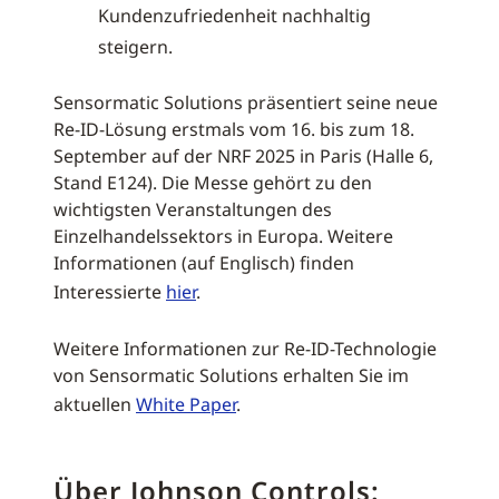
Kundenzufriedenheit nachhaltig
steigern.
Sensormatic Solutions präsentiert seine neue
Re-ID-Lösung erstmals vom 16. bis zum 18.
September auf der NRF 2025 in Paris (Halle 6,
Stand E124). Die Messe gehört zu den
wichtigsten Veranstaltungen des
Einzelhandelssektors in Europa. Weitere
Informationen (auf Englisch) finden
Interessierte
hier
.
Weitere Informationen zur Re-ID-Technologie
von Sensormatic Solutions erhalten Sie im
aktuellen
White Paper
.
Über Johnson Controls: