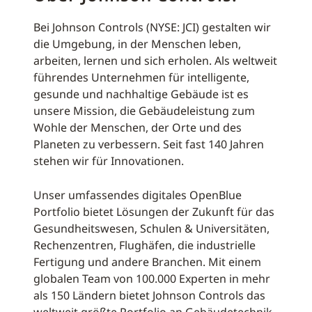
Bei Johnson Controls (NYSE: JCI) gestalten wir
die Umgebung, in der Menschen leben,
arbeiten, lernen und sich erholen. Als weltweit
führendes Unternehmen für intelligente,
gesunde und nachhaltige Gebäude ist es
unsere Mission, die Gebäudeleistung zum
Wohle der Menschen, der Orte und des
Planeten zu verbessern. Seit fast 140 Jahren
stehen wir für Innovationen.
Unser umfassendes digitales OpenBlue
Portfolio bietet Lösungen der Zukunft für das
Gesundheitswesen, Schulen & Universitäten,
Rechenzentren, Flughäfen, die industrielle
Fertigung und andere Branchen. Mit einem
globalen Team von 100.000 Experten in mehr
als 150 Ländern bietet Johnson Controls das