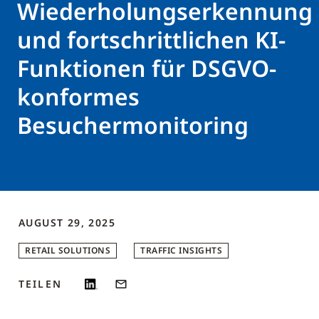
Wiederholungserkennung
und fortschrittlichen KI-
Funktionen für DSGVO-
konformes
Besuchermonitoring
AUGUST 29, 2025
RETAIL SOLUTIONS
TRAFFIC INSIGHTS
TEILEN