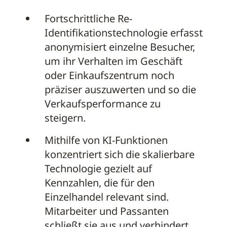
Fortschrittliche Re-
Identifikationstechnologie erfasst
anonymisiert einzelne Besucher,
um ihr Verhalten im Geschäft
oder Einkaufszentrum noch
präziser auszuwerten und so die
Verkaufsperformance zu
steigern.
Mithilfe von KI-Funktionen
konzentriert sich die skalierbare
Technologie gezielt auf
Kennzahlen, die für den
Einzelhandel relevant sind.
Mitarbeiter und Passanten
schließt sie aus und verhindert