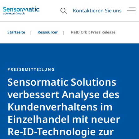
Kontaktieren Sie uns
Startseite
Ressourcen
ReID Orbit Press Release
PRESSEMITTEILUNG
Sensormatic Solutions
verbessert Analyse des
Kundenverhaltens im
Einzelhandel mit neuer
Re-ID-Technologie zur