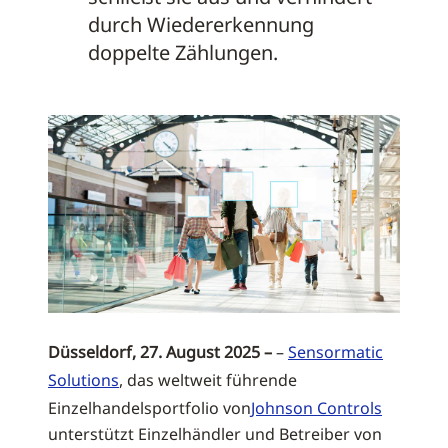
durch Wiedererkennung
doppelte Zählungen.
Düsseldorf, 27. August 2025 –
–
Sensormatic
Solutions
, das weltweit führende
Einzelhandelsportfolio von
Johnson Controls
unterstützt Einzelhändler und Betreiber von