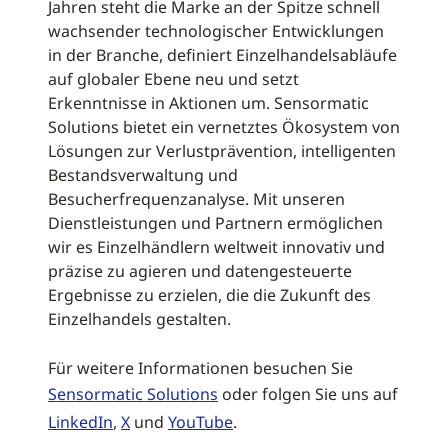
Jahren steht die Marke an der Spitze schnell
wachsender technologischer Entwicklungen
in der Branche, definiert Einzelhandelsabläufe
auf globaler Ebene neu und setzt
Erkenntnisse in Aktionen um. Sensormatic
Solutions bietet ein vernetztes Ökosystem von
Lösungen zur Verlustprävention, intelligenten
Bestandsverwaltung und
Besucherfrequenzanalyse. Mit unseren
Dienstleistungen und Partnern ermöglichen
wir es Einzelhändlern weltweit innovativ und
präzise zu agieren und datengesteuerte
Ergebnisse zu erzielen, die die Zukunft des
Einzelhandels gestalten.
Für weitere Informationen besuchen Sie
Sensormatic Solutions
oder folgen Sie uns auf
LinkedIn
,
X
und
YouTube
.