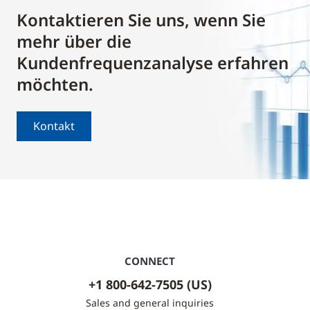
Kontaktieren Sie uns, wenn Sie
mehr über die
Kundenfrequenzanalyse erfahren
möchten.
Kontakt
CONNECT
+1 800-642-7505 (US)
Sales and general inquiries