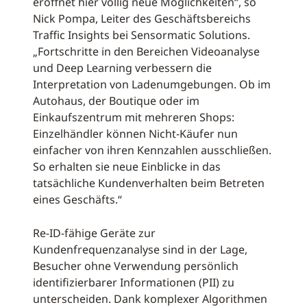
eröffnet hier völlig neue Möglichkeiten“, so
Nick Pompa, Leiter des Geschäftsbereichs
Traffic Insights bei Sensormatic Solutions.
„Fortschritte in den Bereichen Videoanalyse
und Deep Learning verbessern die
Interpretation von Ladenumgebungen. Ob im
Autohaus, der Boutique oder im
Einkaufszentrum mit mehreren Shops:
Einzelhändler können Nicht-Käufer nun
einfacher von ihren Kennzahlen ausschließen.
So erhalten sie neue Einblicke in das
tatsächliche Kundenverhalten beim Betreten
eines Geschäfts.“
Re-ID-fähige Geräte zur
Kundenfrequenzanalyse sind in der Lage,
Besucher ohne Verwendung persönlich
identifizierbarer Informationen (PII) zu
unterscheiden. Dank komplexer Algorithmen