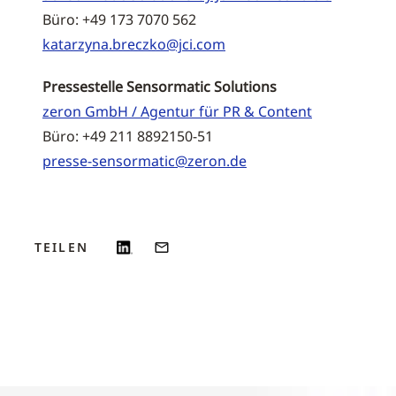
Büro: +49 173 7070 562
katarzyna.breczko@jci.com
Pressestelle Sensormatic Solutions
zeron GmbH / Agentur für PR & Content
Büro: +49 211 8892150-51
presse-sensormatic@zeron.de
TEILEN