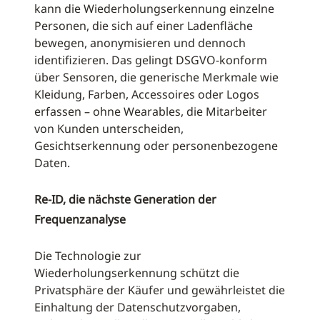
kann die Wiederholungserkennung einzelne
Personen, die sich auf einer Ladenfläche
bewegen, anonymisieren und dennoch
identifizieren. Das gelingt DSGVO-konform
über Sensoren, die generische Merkmale wie
Kleidung, Farben, Accessoires oder Logos
erfassen – ohne Wearables, die Mitarbeiter
von Kunden unterscheiden,
Gesichtserkennung oder personenbezogene
Daten.
Re-ID, die nächste Generation der
Frequenzanalyse
Die Technologie zur
Wiederholungserkennung schützt die
Privatsphäre der Käufer und gewährleistet die
Einhaltung der Datenschutzvorgaben,