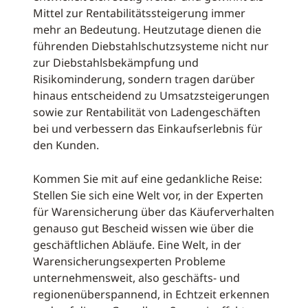
Mittel zur Rentabilitätssteigerung immer
mehr an Bedeutung. Heutzutage dienen die
führenden Diebstahlschutzsysteme nicht nur
zur Diebstahlsbekämpfung und
Risikominderung, sondern tragen darüber
hinaus entscheidend zu Umsatzsteigerungen
sowie zur Rentabilität von Ladengeschäften
bei und verbessern das Einkaufserlebnis für
den Kunden.
Kommen Sie mit auf eine gedankliche Reise:
Stellen Sie sich eine Welt vor, in der Experten
für Warensicherung über das Käuferverhalten
genauso gut Bescheid wissen wie über die
geschäftlichen Abläufe. Eine Welt, in der
Warensicherungsexperten Probleme
unternehmensweit, also geschäfts- und
regionenüberspannend, in Echtzeit erkennen