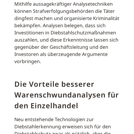
Mithilfe aussagekräftiger Analysetechniken
können Strafverfolgungsbehörden die Täter
dingfest machen und organisierte Kriminalität
bekämpfen. Analysen belegen, dass sich
Investitionen in Diebstahlschutzmaßnahmen
auszahlen, und diese Erkenntnisse lassen sich
gegenüber der Geschäftsleitung und den
Investoren als überzeugende Argumente
vorbringen.
Die Vorteile besserer
Warenschwundanalysen für
den Einzelhandel
Neu entstehende Technologien zur
Diebstahlerkennung erweisen sich für den
Diebstahlschutz zwar als nützlich, aber die