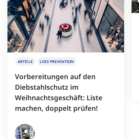
ARTICLE
LOSS PREVENTION
Vorbereitungen auf den
Diebstahlschutz im
Weihnachtsgeschäft: Liste
machen, doppelt prüfen!