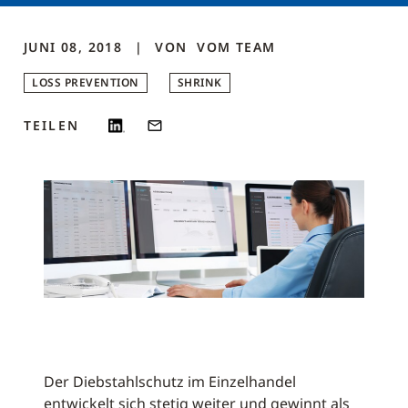
JUNI 08, 2018
VON
VOM
TEAM
LOSS PREVENTION
SHRINK
TEILEN
Der Diebstahlschutz im Einzelhandel
entwickelt sich stetig weiter und gewinnt als