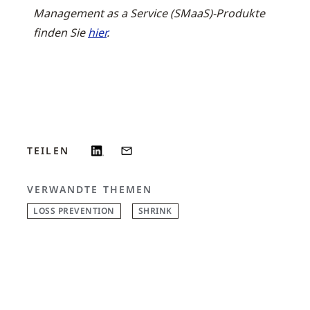
Management as a Service (SMaaS)-Produkte
finden Sie
hier
.
TEILEN
VERWANDTE THEMEN
LOSS PREVENTION
SHRINK