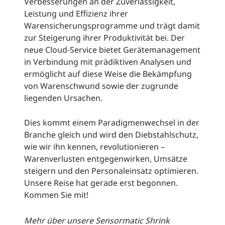
Verbesserungen an der Zuverlässigkeit,
Leistung und Effizienz ihrer
Warensicherungsprogramme und trägt damit
zur Steigerung ihrer Produktivität bei. Der
neue Cloud-Service bietet Gerätemanagement
in Verbindung mit prädiktiven Analysen und
ermöglicht auf diese Weise die Bekämpfung
von Warenschwund sowie der zugrunde
liegenden Ursachen.
Dies kommt einem Paradigmenwechsel in der
Branche gleich und wird den Diebstahlschutz,
wie wir ihn kennen, revolutionieren –
Warenverlusten entgegenwirken, Umsätze
steigern und den Personaleinsatz optimieren.
Unsere Reise hat gerade erst begonnen.
Kommen Sie mit!
Mehr über unsere Sensormatic Shrink