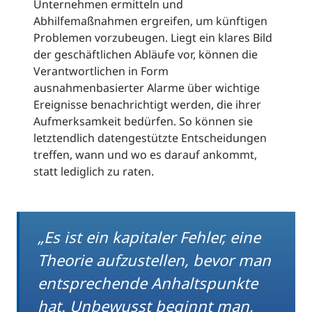
Unternehmen ermitteln und
Abhilfemaßnahmen ergreifen, um künftigen
Problemen vorzubeugen. Liegt ein klares Bild
der geschäftlichen Abläufe vor, können die
Verantwortlichen in Form
ausnahmenbasierter Alarme über wichtige
Ereignisse benachrichtigt werden, die ihrer
Aufmerksamkeit bedürfen. So können sie
letztendlich datengestützte Entscheidungen
treffen, wann und wo es darauf ankommt,
statt lediglich zu raten.
„Es ist ein kapitaler Fehler, eine
Theorie aufzustellen, bevor man
entsprechende Anhaltspunkte
hat. Unbewusst beginnt man,