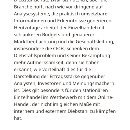
Branche hofft nach wie vor dringend auf
Analysesysteme, die praktisch umsetzbare
Informationen und Erkenntnisse generieren.
Heutzutage arbeitet der Einzelhandel mit
schlankeren Budgets und genauerer
Marktbeobachtung und die Geschäftsleitung,
insbesondere die CFOs, schenken dem
Diebstahlsproblem und seiner Bekämpfung
mehr Aufmerksamkeit, denn sie haben
erkannt, wie vorteilhaft dies für die
Darstellung der Ertragsstärke gegenüber
Analysten, Investoren und Meinungsmachern
ist. Dies gilt besonders für den stationären
Einzelhandel im Wettbewerb mit dem Online-
Handel, der nicht im gleichen Maße mit
internem und externem Diebstahl zu kämpfen
hat.