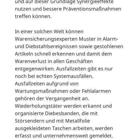
und auf dieser Grundlage Synergieeffekte
nutzen und bessere Präventionsmaßnahmen
treffen können.
In einer solchen Welt können
Warensicherungsexperten Muster in Alarm-
und Diebstahlsereignissen sowie gestohlenen
Artikeln schnell erkennen und damit dem
Warenverlust in allen Geschäften
entgegenwirken. Ausfallzeiten gibt es nur
noch bei echten Systemausfällen.
Ausfallzeiten aufgrund von
Wartungsmaßnahmen oder Fehlalarmen
gehören der Vergangenheit an.
Wiederholungstäter werden erkannt und
organisierte Diebesbanden, die mit
Störsendern und mit Metallfolie
ausgekleideten Taschen arbeiten, werden
erfasst und unternehmensweit gemeldet.