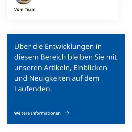
Vom Team
Über die Entwicklungen in
diesem Bereich bleiben Sie mit
unseren Artikeln, Einblicken
und Neuigkeiten auf dem
Laufenden.
Weitere Informationen