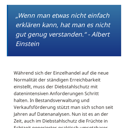
„Wenn man etwas nicht einfach
erklären kann, hat man es nicht
gut genug verstanden.“ - Albert
Einstein
Während sich der Einzelhandel auf die neue
Normalität der ständigen Erreichbarkeit
einstellt, muss der Diebstahlschutz mit
datenintensiven Anforderungen Schritt
halten. In Bestandsverwaltung und
Verkaufsförderung stützt man sich schon seit
Jahren auf Datenanalysen. Nun ist es an der
Zeit, auch im Diebstahlschutz die Früchte in
Echtzeit generierter, praktisch umsetzbarer