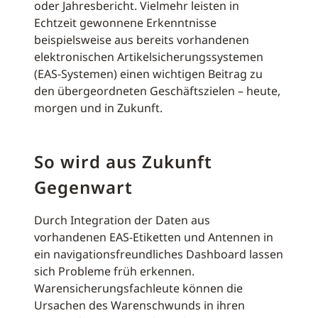
oder Jahresbericht. Vielmehr leisten in
Echtzeit gewonnene Erkenntnisse
beispielsweise aus bereits vorhandenen
elektronischen Artikelsicherungssystemen
(EAS-Systemen) einen wichtigen Beitrag zu
den übergeordneten Geschäftszielen – heute,
morgen und in Zukunft.
So wird aus Zukunft
Gegenwart
Durch Integration der Daten aus
vorhandenen EAS-Etiketten und Antennen in
ein navigationsfreundliches Dashboard lassen
sich Probleme früh erkennen.
Warensicherungsfachleute können die
Ursachen des Warenschwunds in ihren