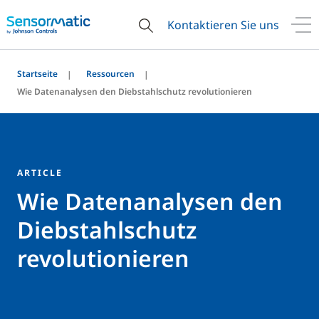
Kontaktieren Sie uns
Startseite
Ressourcen
Wie Datenanalysen den Diebstahlschutz revolutionieren
ARTICLE
Wie Datenanalysen den
Diebstahlschutz
revolutionieren