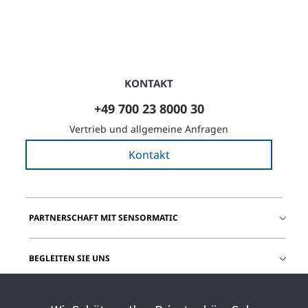
KONTAKT
+49 700 23 8000 30
Vertrieb und allgemeine Anfragen
Kontakt
PARTNERSCHAFT MIT SENSORMATIC
BEGLEITEN SIE UNS
HILFE