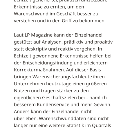
Erkenntnisse zu ernten, um den
Warenschwund im Geschäft besser zu
verstehen und in den Griff zu bekommen.
Laut LP Magazine kann der Einzelhandel,
gestützt auf Analysen, prädiktiv und proaktiv
statt deskriptiv und reaktiv vorgehen. In
Echtzeit gewonnene Erkenntnisse helfen bei
der Entscheidungsfindung und erleichtern
Korrekturmaßnahmen. Auf dieser Basis
bringen Warensicherungsfachleute ihren
Unternehmen heutzutage einen größeren
Nutzen und tragen stärker zu den
eigentlichen Geschäftszielen bei – nämlich
besserem Kundenservice und mehr Gewinn.
Anders kann der Einzelhandel nicht
überleben. Warenschwunddaten sind nicht
länger nur eine weitere Statistik im Quartals-