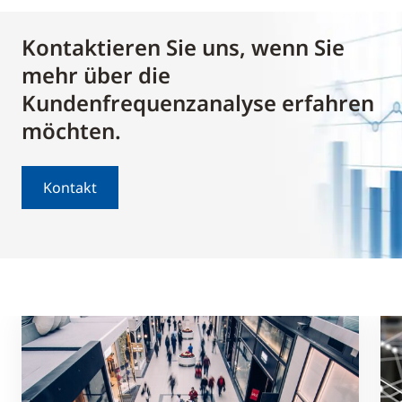
Kontaktieren Sie uns, wenn Sie
mehr über die
Kundenfrequenzanalyse erfahren
möchten.
Kontakt